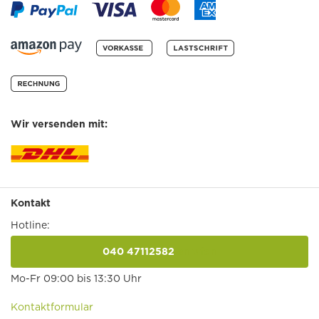
Wir versenden mit:
Kontakt
Hotline:
040 47112582
anrufen
Mo-Fr 09:00 bis 13:30 Uhr
Kontaktformular