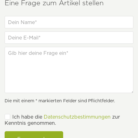
Eine Frage zum Artikel stellen
Die mit einem * markierten Felder sind Pflichtfelder.
Ich habe die
Datenschutzbestimmungen
zur
Kenntnis genommen.