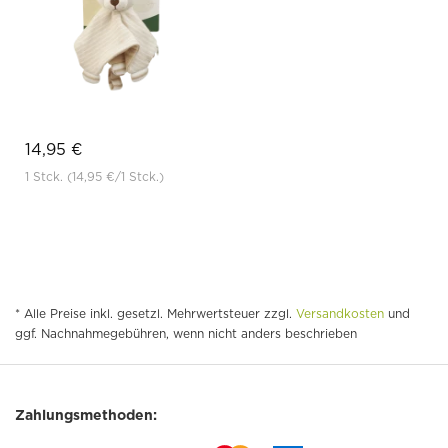
14,95 €
1 Stck.
(14,95 €
/1 Stck.)
* Alle Preise inkl. gesetzl. Mehrwertsteuer zzgl.
Versandkosten
und
ggf. Nachnahmegebühren, wenn nicht anders beschrieben
Zahlungsmethoden: