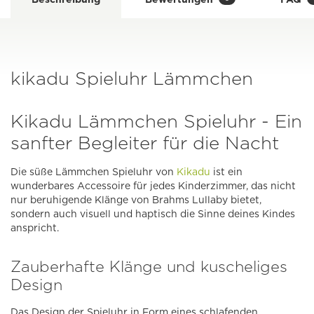
kikadu Spieluhr Lämmchen
Kikadu Lämmchen Spieluhr - Ein
sanfter Begleiter für die Nacht
Die süße Lämmchen Spieluhr von
Kikadu
ist ein
wunderbares Accessoire für jedes Kinderzimmer, das nicht
nur beruhigende Klänge von Brahms Lullaby bietet,
sondern auch visuell und haptisch die Sinne deines Kindes
anspricht.
Zauberhafte Klänge und kuscheliges
Design
Das Design der Spieluhr in Form eines schlafenden