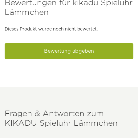
Bewertungen für kikadu Spieluhr
Lämmchen
Dieses Produkt wurde noch nicht bewertet.
Bewertung abgeben
Fragen & Antworten zum
KIKADU
Spieluhr Lämmchen