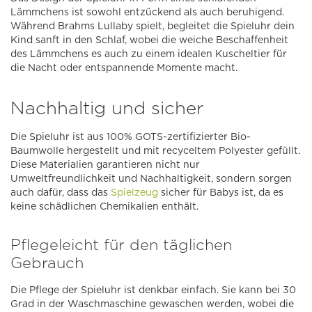
Lämmchens ist sowohl entzückend als auch beruhigend.
Während Brahms Lullaby spielt, begleitet die Spieluhr dein
Kind sanft in den Schlaf, wobei die weiche Beschaffenheit
des Lämmchens es auch zu einem idealen Kuscheltier für
die Nacht oder entspannende Momente macht.
Nachhaltig und sicher
Die Spieluhr ist aus 100% GOTS-zertifizierter Bio-
Baumwolle hergestellt und mit recyceltem Polyester gefüllt.
Diese Materialien garantieren nicht nur
Umweltfreundlichkeit und Nachhaltigkeit, sondern sorgen
auch dafür, dass das
Spielzeug
sicher für Babys ist, da es
keine schädlichen Chemikalien enthält.
Pflegeleicht für den täglichen
Gebrauch
Die Pflege der Spieluhr ist denkbar einfach. Sie kann bei 30
Grad in der Waschmaschine gewaschen werden, wobei die