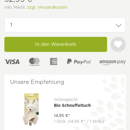
inkl. MwSt.
zzgl. Versandkosten
In den Warenkorb
Unsere Empfehlung
Grünspecht
Bio Schnuffeltuch
14,95 €*
1 Stck.
(14,95 €* / 1 Stck.)