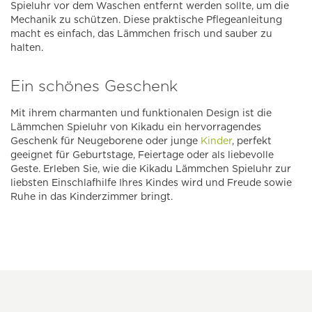
Spieluhr vor dem Waschen entfernt werden sollte, um die
Mechanik zu schützen. Diese praktische Pflegeanleitung
macht es einfach, das Lämmchen frisch und sauber zu
halten.
Ein schönes Geschenk
Mit ihrem charmanten und funktionalen Design ist die
Lämmchen Spieluhr von Kikadu ein hervorragendes
Geschenk für Neugeborene oder junge
Kinder
, perfekt
geeignet für Geburtstage, Feiertage oder als liebevolle
Geste. Erleben Sie, wie die Kikadu Lämmchen Spieluhr zur
liebsten Einschlafhilfe Ihres Kindes wird und Freude sowie
Ruhe in das Kinderzimmer bringt.