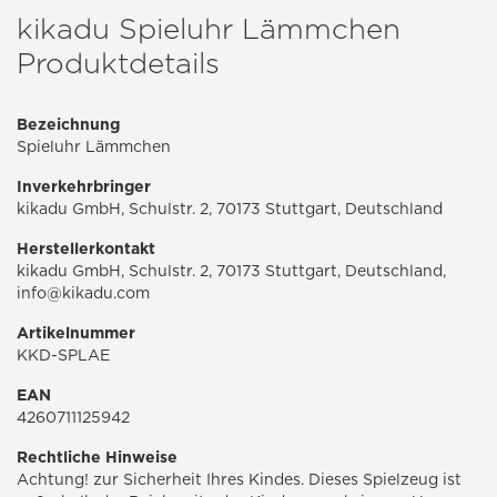
kikadu Spieluhr Lämmchen
Produktdetails
Bezeichnung
Spieluhr Lämmchen
Inverkehrbringer
kikadu GmbH, Schulstr. 2, 70173 Stuttgart, Deutschland
Herstellerkontakt
kikadu GmbH, Schulstr. 2, 70173 Stuttgart, Deutschland,
info@kikadu.com
Artikelnummer
KKD-SPLAE
EAN
4260711125942
Rechtliche Hinweise
Achtung! zur Sicherheit Ihres Kindes. Dieses Spielzeug ist