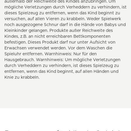
außerhalb der Reichweite des Kindes anzubringen. Um
mögliche Verletzungen durch Verheddern zu verhindern, ist
dieses Spielzeug zu entfernen, wenn das Kind beginnt zu
versuchen, auf allen Vieren zu krabbeln. Weder Spielwerk
noch ausgezogene Schnur darf in die Hände von Babys und
Kleinkinder gelangen. Produkte außer Reichweite des
Kindes, z.B. an nicht erreichbaren Bettkomponenten
befestigen. Dieses Produkt darf nur unter Aufsicht von
Erwachsen verwendet werden. Vor dem Waschen die
Spieluhr entfernen. Warnhinweis: Nur für den
Hausgebrauch. Warnhinweis: Um mögliche Verletzungen
durch Verheddern zu verhindern, ist dieses Spielzeug zu
entfernen, wenn das Kind beginnt, auf allen Händen und
Knie zu krabbeln.