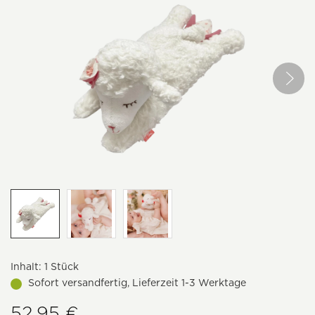
Inhalt:
1 Stück
Sofort versandfertig, Lieferzeit 1-3 Werktage
52,95 €