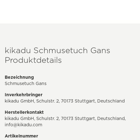
kikadu Schmusetuch Gans
Produktdetails
Bezeichnung
Schmusetuch Gans
Inverkehrbringer
kikadu GmbH, Schulstr. 2, 70173 Stuttgart, Deutschland
Herstellerkontakt
kikadu GmbH, Schulstr. 2, 70173 Stuttgart, Deutschland,
info@kikadu.com
Artikelnummer