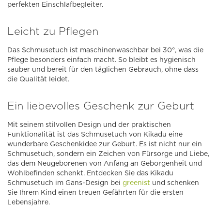
perfekten Einschlafbegleiter.
Leicht zu Pflegen
Das Schmusetuch ist maschinenwaschbar bei 30°, was die
Pflege besonders einfach macht. So bleibt es hygienisch
sauber und bereit für den täglichen Gebrauch, ohne dass
die Qualität leidet.
Ein liebevolles Geschenk zur Geburt
Mit seinem stilvollen Design und der praktischen
Funktionalität ist das Schmusetuch von Kikadu eine
wunderbare Geschenkidee zur Geburt. Es ist nicht nur ein
Schmusetuch, sondern ein Zeichen von Fürsorge und Liebe,
das dem Neugeborenen von Anfang an Geborgenheit und
Wohlbefinden schenkt. Entdecken Sie das Kikadu
Schmusetuch im Gans-Design bei
greenist
und schenken
Sie Ihrem Kind einen treuen Gefährten für die ersten
Lebensjahre.