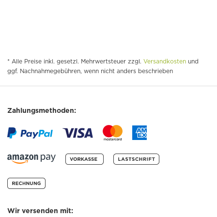
* Alle Preise inkl. gesetzl. Mehrwertsteuer zzgl.
Versandkosten
und
ggf. Nachnahmegebühren, wenn nicht anders beschrieben
Zahlungsmethoden:
Wir versenden mit: