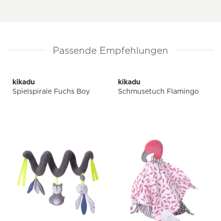
Passende Empfehlungen
kikadu
kikadu
Spielspirale Fuchs Boy
Schmusetuch Flamingo