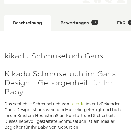
0
Beschreibung
Bewertungen
FAQ
kikadu Schmusetuch Gans
Kikadu Schmusetuch im Gans-
Design - Geborgenheit für Ihr
Baby
Das schlichte Schmusetuch von
Kikadu
im entzückenden
Gans-Design ist aus weichem Musselin gefertigt und bietet
Ihrem Kind ein Höchstmaß an Komfort und Sicherheit.
Dieses liebevoll gestaltete Schmusetuch ist ein idealer
Begleiter für Ihr Baby von Geburt an.