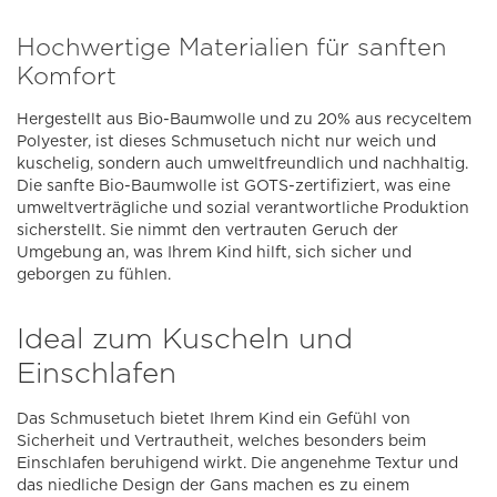
Hochwertige Materialien für sanften
Komfort
Hergestellt aus Bio-Baumwolle und zu 20% aus recyceltem
Polyester, ist dieses Schmusetuch nicht nur weich und
kuschelig, sondern auch umweltfreundlich und nachhaltig.
Die sanfte Bio-Baumwolle ist GOTS-zertifiziert, was eine
umweltverträgliche und sozial verantwortliche Produktion
sicherstellt. Sie nimmt den vertrauten Geruch der
Umgebung an, was Ihrem Kind hilft, sich sicher und
geborgen zu fühlen.
Ideal zum Kuscheln und
Einschlafen
Das Schmusetuch bietet Ihrem Kind ein Gefühl von
Sicherheit und Vertrautheit, welches besonders beim
Einschlafen beruhigend wirkt. Die angenehme Textur und
das niedliche Design der Gans machen es zu einem