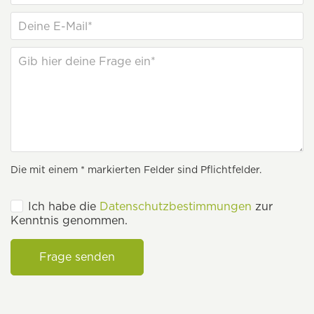
Die mit einem * markierten Felder sind Pflichtfelder.
Ich habe die
Datenschutzbestimmungen
zur
Kenntnis genommen.
Frage senden