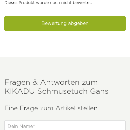
Dieses Produkt wurde noch nicht bewertet.
Bewertung abgeben
Fragen & Antworten zum
KIKADU
Schmusetuch Gans
Eine Frage zum Artikel stellen