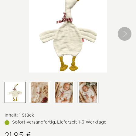
Inhalt:
1 Stück
Sofort versandfertig, Lieferzeit 1-3 Werktage
21,95 €