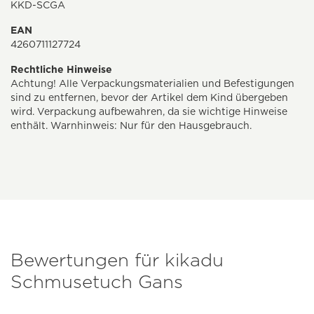
KKD-SCGA
EAN
4260711127724
Rechtliche Hinweise
Achtung! Alle Verpackungsmaterialien und Befestigungen
sind zu entfernen, bevor der Artikel dem Kind übergeben
wird. Verpackung aufbewahren, da sie wichtige Hinweise
enthält. Warnhinweis: Nur für den Hausgebrauch.
Bewertungen für kikadu
Schmusetuch Gans