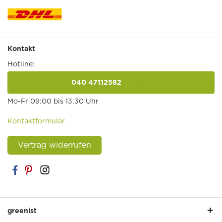
Kontakt
Hotline:
040 47112582
anrufen
Mo-Fr 09:00 bis 13:30 Uhr
Kontaktformular
Vertrag widerrufen
greenist