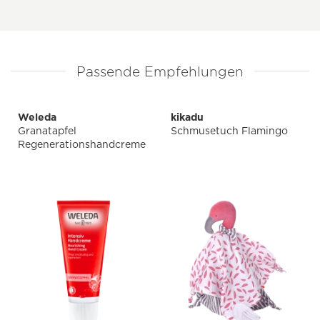
Passende Empfehlungen
Weleda
kikadu
Granatapfel
Schmusetuch Flamingo
Regenerationshandcreme