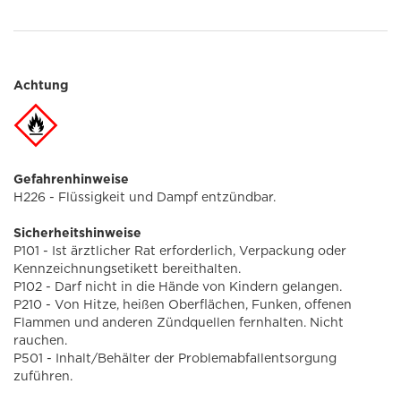
Achtung
Gefahrenhinweise
H226 - Flüssigkeit und Dampf entzündbar.
Sicherheitshinweise
P101 - Ist ärztlicher Rat erforderlich, Verpackung oder
Kennzeichnungsetikett bereithalten.
P102 - Darf nicht in die Hände von Kindern gelangen.
P210 - Von Hitze, heißen Oberflächen, Funken, offenen
Flammen und anderen Zündquellen fernhalten. Nicht
rauchen.
P501 - Inhalt/Behälter der Problemabfallentsorgung
zuführen.