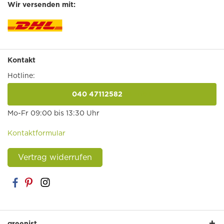
Wir versenden mit:
Kontakt
Hotline:
040 47112582
anrufen
Mo-Fr 09:00 bis 13:30 Uhr
Kontaktformular
Vertrag widerrufen
greenist