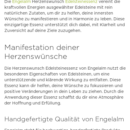
Die
Engelalm
Herzenswunsch
Edelsteinessenz
vereint die
kraftvollen Energien ausgewählter Edelsteine mit rein
natürlichen Zutaten, um dir zu helfen, deine innersten
Wünsche zu manifestieren und in Harmonie zu leben. Diese
einzigartige Essenz unterstützt dich dabei, mit Klarheit und
Zuversicht auf deine Ziele zuzugehen.
Manifestation deiner
Herzenswünsche
Die Herzenswunsch Edelsteinessenz von Engelalm nutzt die
besonderen Eigenschaften von Edelsteinen, um eine
unterstützende und klärende Wirkung zu entfalten. Diese
Essenz kann dir helfen, deine Wünsche zu fokussieren und
positive Veränderungen in dein Leben zu ziehen. Durch die
Anwendung dieser Essenz schaffst du dir eine Atmosphäre
der Hoffnung und Erfüllung.
Handgefertigte Qualität von Engelalm