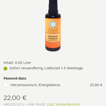
Inhalt:
0.05 Liter
Sofort versandfertig, Lieferzeit 1-3 Werktage
Passend dazu
Herzenswunsch, Energiekerze
23,90 €
22,00 €
440,00 €/1 L • inkl. MwSt.
zzgl. Versandkosten