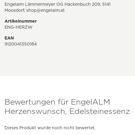
Engelalm Lämmermeyer OG Hackenbuch 209, 5141
Moosdorf,
shop@engelalm.at
Artikelnummer
ENG-HERZW
EAN
9120041350184
Bewertungen für EngelALM
Herzenswunsch, Edelsteinessenz
Dieses Produkt wurde noch nicht bewertet.