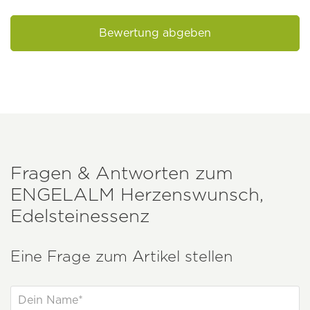
Bewertung abgeben
Fragen & Antworten zum
ENGELALM
Herzenswunsch,
Edelsteinessenz
Eine Frage zum Artikel stellen