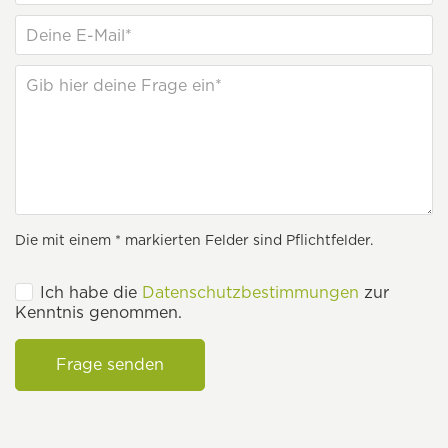
Die mit einem * markierten Felder sind Pflichtfelder.
Ich habe die
Datenschutzbestimmungen
zur
Kenntnis genommen.
Frage senden