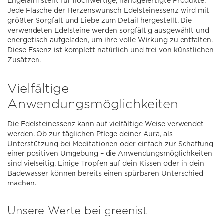
Engelalm steht für hochwertige, handgefertigte Produkte.
Jede Flasche der Herzenswunsch Edelsteinessenz wird mit
größter Sorgfalt und Liebe zum Detail hergestellt. Die
verwendeten Edelsteine werden sorgfältig ausgewählt und
energetisch aufgeladen, um ihre volle Wirkung zu entfalten.
Diese Essenz ist komplett natürlich und frei von künstlichen
Zusätzen.
Vielfältige
Anwendungsmöglichkeiten
Die Edelsteinessenz kann auf vielfältige Weise verwendet
werden. Ob zur täglichen Pflege deiner Aura, als
Unterstützung bei Meditationen oder einfach zur Schaffung
einer positiven Umgebung – die Anwendungsmöglichkeiten
sind vielseitig. Einige Tropfen auf dein Kissen oder in dein
Badewasser können bereits einen spürbaren Unterschied
machen.
Unsere Werte bei greenist