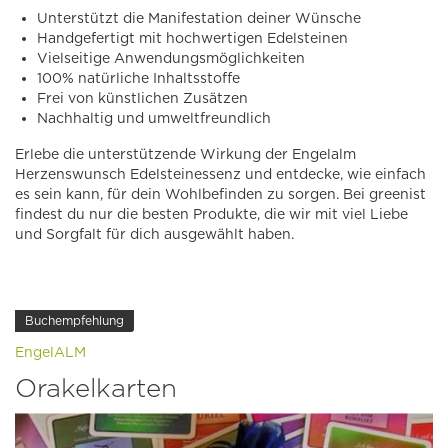
Unterstützt die Manifestation deiner Wünsche
Handgefertigt mit hochwertigen Edelsteinen
Vielseitige Anwendungsmöglichkeiten
100% natürliche Inhaltsstoffe
Frei von künstlichen Zusätzen
Nachhaltig und umweltfreundlich
Erlebe die unterstützende Wirkung der Engelalm
Herzenswunsch Edelsteinessenz und entdecke, wie einfach
es sein kann, für dein Wohlbefinden zu sorgen. Bei greenist
findest du nur die besten Produkte, die wir mit viel Liebe
und Sorgfalt für dich ausgewählt haben.
Buchempfehlung
EngelALM
Orakelkarten