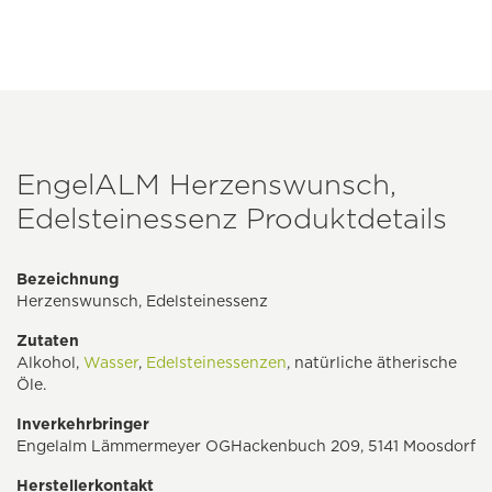
EngelALM Herzenswunsch,
Edelsteinessenz Produktdetails
Bezeichnung
Herzenswunsch, Edelsteinessenz
Zutaten
Alkohol,
Wasser
,
Edelsteinessenzen
, natürliche ätherische
Öle.
Inverkehrbringer
Engelalm Lämmermeyer OGHackenbuch 209, 5141 Moosdorf
Herstellerkontakt