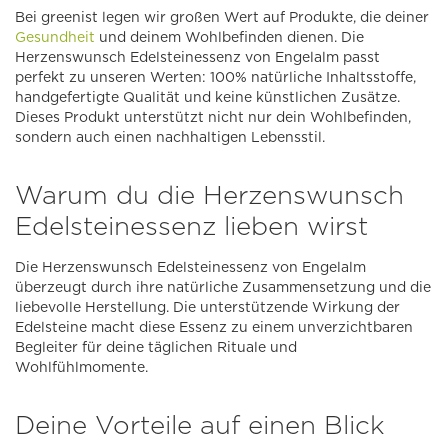
Bei greenist legen wir großen Wert auf Produkte, die deiner
Gesundheit
und deinem Wohlbefinden dienen. Die
Herzenswunsch Edelsteinessenz von Engelalm passt
perfekt zu unseren Werten: 100% natürliche Inhaltsstoffe,
handgefertigte Qualität und keine künstlichen Zusätze.
Dieses Produkt unterstützt nicht nur dein Wohlbefinden,
sondern auch einen nachhaltigen Lebensstil.
Warum du die Herzenswunsch
Edelsteinessenz lieben wirst
Die Herzenswunsch Edelsteinessenz von Engelalm
überzeugt durch ihre natürliche Zusammensetzung und die
liebevolle Herstellung. Die unterstützende Wirkung der
Edelsteine macht diese Essenz zu einem unverzichtbaren
Begleiter für deine täglichen Rituale und
Wohlfühlmomente.
Deine Vorteile auf einen Blick