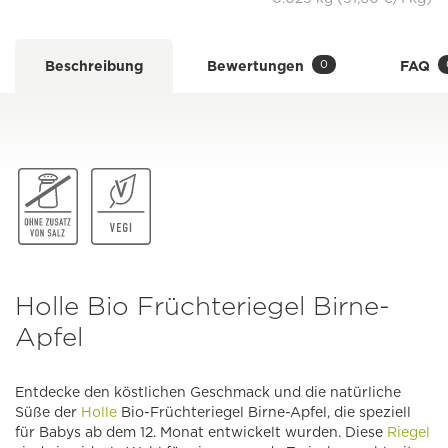
0
Beschreibung
Bewertungen
FAQ
Holle Bio Früchteriegel Birne-
Apfel
Entdecke den köstlichen Geschmack und die natürliche
Süße der
Holle
Bio-Früchteriegel Birne-Apfel, die speziell
für Babys ab dem 12. Monat entwickelt wurden. Diese
Riegel