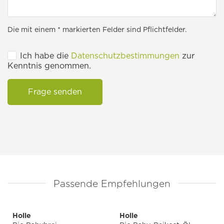
Die mit einem * markierten Felder sind Pflichtfelder.
Ich habe die
Datenschutzbestimmungen
zur
Kenntnis genommen.
Frage senden
Passende Empfehlungen
Holle
Holle