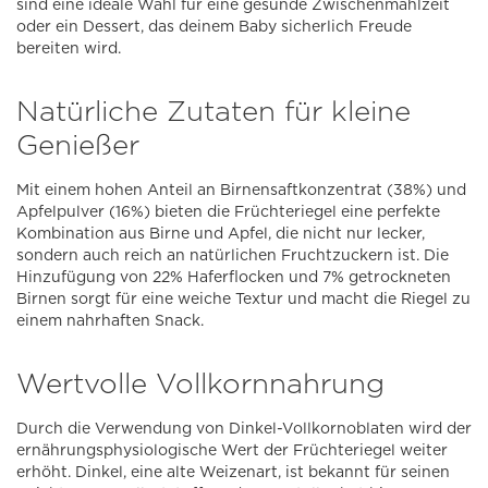
sind eine ideale Wahl für eine gesunde Zwischenmahlzeit
oder ein Dessert, das deinem Baby sicherlich Freude
bereiten wird.
Natürliche Zutaten für kleine
Genießer
Mit einem hohen Anteil an Birnensaftkonzentrat (38%) und
Apfelpulver (16%) bieten die Früchteriegel eine perfekte
Kombination aus Birne und Apfel, die nicht nur lecker,
sondern auch reich an natürlichen Fruchtzuckern ist. Die
Hinzufügung von 22% Haferflocken und 7% getrockneten
Birnen sorgt für eine weiche Textur und macht die Riegel zu
einem nahrhaften Snack.
Wertvolle Vollkornnahrung
Durch die Verwendung von Dinkel-Vollkornoblaten wird der
ernährungsphysiologische Wert der Früchteriegel weiter
erhöht. Dinkel, eine alte Weizenart, ist bekannt für seinen