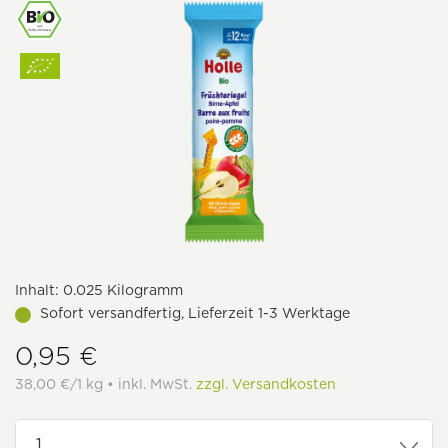
Inhalt:
0.025 Kilogramm
Sofort versandfertig, Lieferzeit 1-3 Werktage
0,95 €
38,00 €/1 kg • inkl. MwSt.
zzgl. Versandkosten