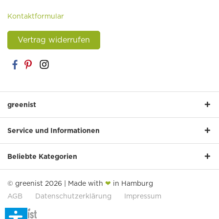
Kontaktformular
Vertrag widerrufen
greenist
Service und Informationen
Beliebte Kategorien
© greenist 2026 | Made with
❤
in Hamburg
AGB
Datenschutzerklärung
Impressum