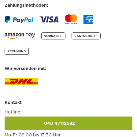
Zahlungsmethoden:
Wir versenden mit:
Kontakt
Hotline:
040 47112582
anrufen
Mo-Fr 09:00 bis 13:30 Uhr