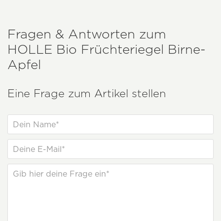
Fragen & Antworten zum
HOLLE
Bio Früchteriegel Birne-
Apfel
Eine Frage zum Artikel stellen