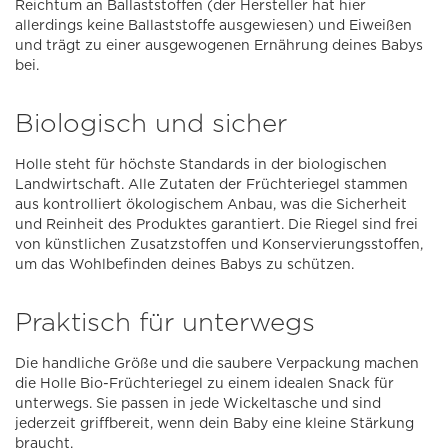
Reichtum an Ballaststoffen (der Hersteller hat hier
allerdings keine Ballaststoffe ausgewiesen) und Eiweißen
und trägt zu einer ausgewogenen Ernährung deines Babys
bei.
Biologisch und sicher
Holle steht für höchste Standards in der biologischen
Landwirtschaft. Alle Zutaten der Früchteriegel stammen
aus kontrolliert ökologischem Anbau, was die Sicherheit
und Reinheit des Produktes garantiert. Die Riegel sind frei
von künstlichen Zusatzstoffen und Konservierungsstoffen,
um das Wohlbefinden deines Babys zu schützen.
Praktisch für unterwegs
Die handliche Größe und die saubere Verpackung machen
die Holle Bio-Früchteriegel zu einem idealen Snack für
unterwegs. Sie passen in jede Wickeltasche und sind
jederzeit griffbereit, wenn dein Baby eine kleine Stärkung
braucht.