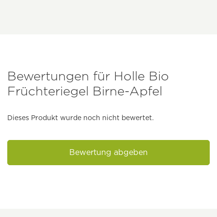
Bewertungen für Holle Bio
Früchteriegel Birne-Apfel
Dieses Produkt wurde noch nicht bewertet.
Bewertung abgeben