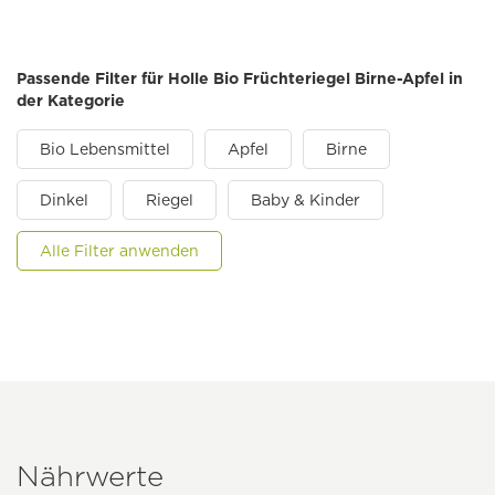
Passende Filter für Holle Bio Früchteriegel Birne-Apfel in
der Kategorie
Bio Lebensmittel
Apfel
Birne
Dinkel
Riegel
Baby & Kinder
Alle Filter anwenden
Nährwerte