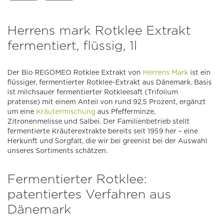
Herrens mark Rotklee Extrakt
fermentiert, flüssig, 1l
Der Bio REGOMEO Rotklee Extrakt von
Herrens Mark
ist ein
flüssiger, fermentierter Rotklee-Extrakt aus Dänemark. Basis
ist milchsauer fermentierter Rotkleesaft (Trifolium
pratense) mit einem Anteil von rund 92,5 Prozent, ergänzt
um eine
Kräutermischung
aus Pfefferminze,
Zitronenmelisse und Salbei. Der Familienbetrieb stellt
fermentierte Kräuterextrakte bereits seit 1959 her – eine
Herkunft und Sorgfalt, die wir bei greenist bei der Auswahl
unseres Sortiments schätzen.
Fermentierter Rotklee:
patentiertes Verfahren aus
Dänemark