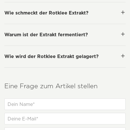
Wie schmeckt der Rotklee Extrakt?
Warum ist der Extrakt fermentiert?
Wie wird der Rotklee Extrakt gelagert?
Eine Frage zum Artikel stellen