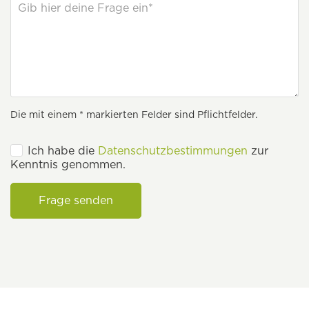
Die mit einem * markierten Felder sind Pflichtfelder.
Ich habe die
Datenschutzbestimmungen
zur
Kenntnis genommen.
Frage senden