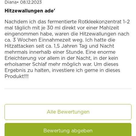
Diana
• 08.12.2023
Hitzewallungen ade'
Nachdem ich das fermentierte Rotkleekonzentrat 1-2
mal täglich mit je 30 ml direkt vor einer Mahlzeit
eingenommen habe, waren die Hitzewallungen nach
ca. 3 Wochen Einnahmezeit weg. Ich hatte die
Hitzattacken seit ca. 1,5 Jahren Tag und Nacht
mehrmals innerhalb einer Stunde. Eine enorme
Erleichterung vor allem in der Nacht, in der kein
erholsamer Schlaf mehr möglich war. Um dieses
Ergebnis zu halten, investiere ich gerne in dieses
Produkt!!!!
Alle Bewertungen
Bewertung abgeben