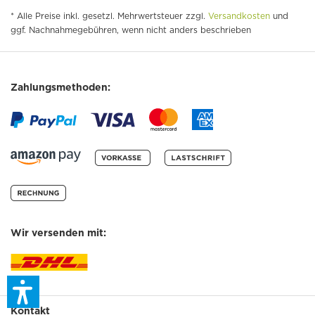
* Alle Preise inkl. gesetzl. Mehrwertsteuer zzgl.
Versandkosten
und
ggf. Nachnahmegebühren, wenn nicht anders beschrieben
Zahlungsmethoden:
Wir versenden mit:
Kontakt