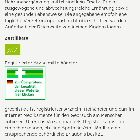
Nahrungsergänzungsmittel sind kein Ersatz für eine
ausgewogene und abwechslungsreiche Ernährung sowie
eine gesunde Lebensweise. Die angegebene empfohlene
tägliche Verzehrmenge darf nicht überschritten werden.
Außerhalb der Reichweite von kleinen Kindern lagern.
Zertifikate
Registrierter Arzneimittelhändler
greenist.de ist registrierter Arzneimittelhändler und darf im
Internet Medikamente für den Gebrauch am Menschen
anbieten. Über das Versandhandels-Register kannst du
einfach erkennen, ob eine Apotheke/ein Händler eine
entsprechende behördliche Erlaubnis besitzt.