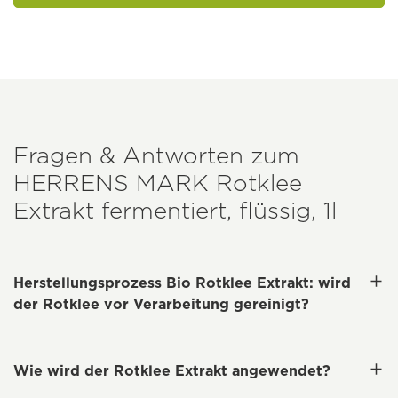
Fragen & Antworten zum
HERRENS MARK
Rotklee
Extrakt fermentiert, flüssig, 1l
Herstellungsprozess Bio Rotklee Extrakt: wird
der Rotklee vor Verarbeitung gereinigt?
Wie wird der Rotklee Extrakt angewendet?