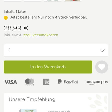
Inhalt:
1 Liter
Jetzt bestellen! Nur noch 4 Stück verfügbar.
28,99 €
inkl. MwSt.
zzgl. Versandkosten
In den Warenkorb
Unsere Empfehlung