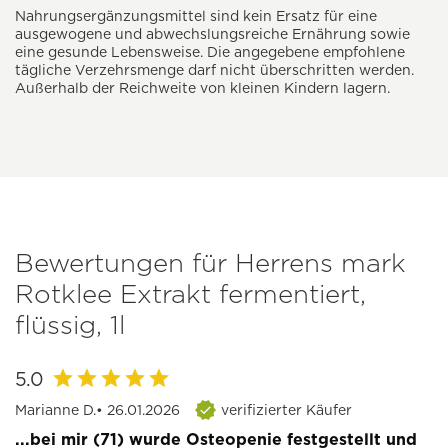
Nahrungsergänzungsmittel sind kein Ersatz für eine
ausgewogene und abwechslungsreiche Ernährung sowie
eine gesunde Lebensweise. Die angegebene empfohlene
tägliche Verzehrsmenge darf nicht überschritten werden.
Außerhalb der Reichweite von kleinen Kindern lagern.
Bewertungen für Herrens mark
Rotklee Extrakt fermentiert,
flüssig, 1l
5.0
Marianne D.
• 26.01.2026
verifizierter Käufer
...bei mir (71) wurde Osteopenie festgestellt und