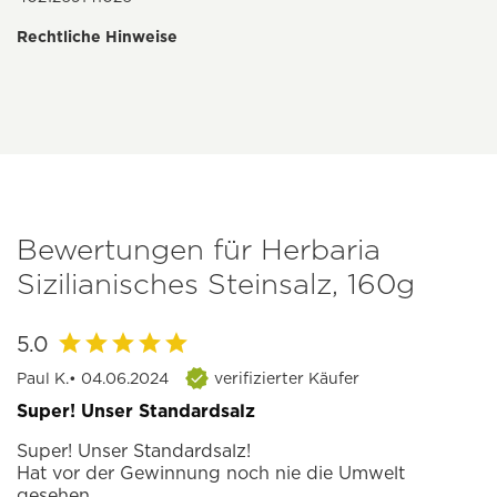
Rechtliche Hinweise
Bewertungen für Herbaria
Sizilianisches Steinsalz, 160g
5.0
Paul K.
• 04.06.2024
verifizierter Käufer
Super! Unser Standardsalz
Super! Unser Standardsalz!
Hat vor der Gewinnung noch nie die Umwelt
gesehen.