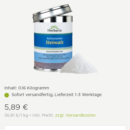
Inhalt:
0.16 Kilogramm
Sofort versandfertig, Lieferzeit 1-3 Werktage
5,89 €
36,81 €/1 kg • inkl. MwSt.
zzgl. Versandkosten