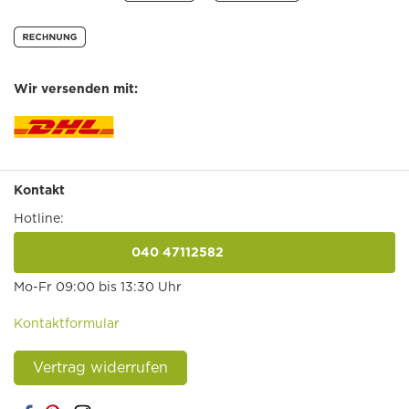
Wir versenden mit:
Kontakt
Hotline:
040 47112582
anrufen
Mo-Fr 09:00 bis 13:30 Uhr
Kontaktformular
Vertrag widerrufen