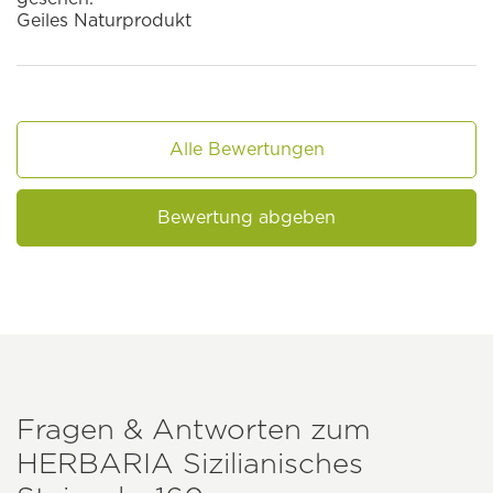
Geiles Naturprodukt
Alle Bewertungen
Bewertung abgeben
Fragen & Antworten zum
HERBARIA
Sizilianisches