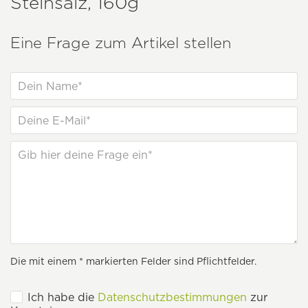
Steinsalz, 160g
Eine Frage zum Artikel stellen
Die mit einem * markierten Felder sind Pflichtfelder.
Ich habe die
Datenschutzbestimmungen
zur