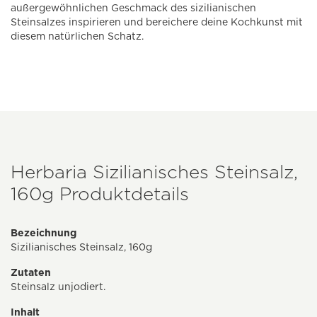
außergewöhnlichen Geschmack des sizilianischen
Steinsalzes inspirieren und bereichere deine Kochkunst mit
diesem natürlichen Schatz.
Herbaria Sizilianisches Steinsalz,
160g Produktdetails
Bezeichnung
Sizilianisches Steinsalz, 160g
Zutaten
Steinsalz unjodiert.
Inhalt