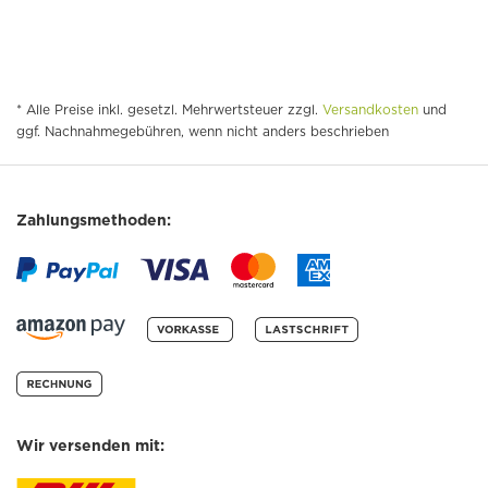
* Alle Preise inkl. gesetzl. Mehrwertsteuer zzgl.
Versandkosten
und
ggf. Nachnahmegebühren, wenn nicht anders beschrieben
Zahlungsmethoden:
Wir versenden mit: