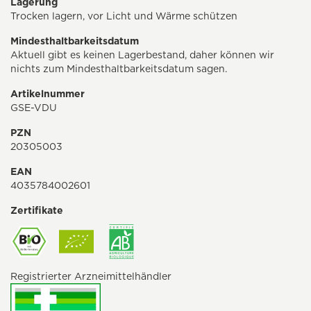
Lagerung
Trocken lagern, vor Licht und Wärme schützen
Mindesthaltbarkeitsdatum
Aktuell gibt es keinen Lagerbestand, daher können wir
nichts zum Mindesthaltbarkeitsdatum sagen.
Artikelnummer
GSE-VDU
PZN
20305003
EAN
4035784002601
Zertifikate
Registrierter Arzneimittelhändler