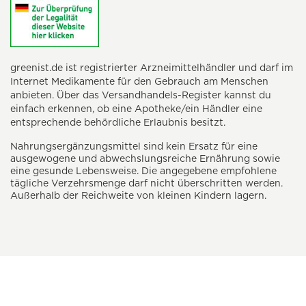
greenist.de ist registrierter Arzneimittelhändler und darf im
Internet Medikamente für den Gebrauch am Menschen
anbieten. Über das Versandhandels-Register kannst du
einfach erkennen, ob eine Apotheke/ein Händler eine
entsprechende behördliche Erlaubnis besitzt.
Nahrungsergänzungsmittel sind kein Ersatz für eine
ausgewogene und abwechslungsreiche Ernährung sowie
eine gesunde Lebensweise. Die angegebene empfohlene
tägliche Verzehrsmenge darf nicht überschritten werden.
Außerhalb der Reichweite von kleinen Kindern lagern.