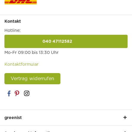
Kontakt
Hotline:
040 47112582
anrufen
Mo-Fr 09:00 bis 13:30 Uhr
Kontaktformular
Vertrag widerrufen
greenist