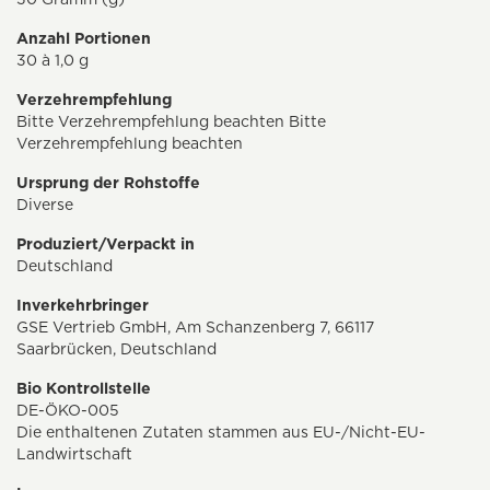
Anzahl Portionen
30 à 1,0 g
Verzehrempfehlung
Bitte Verzehrempfehlung beachten Bitte
Verzehrempfehlung beachten
Ursprung der Rohstoffe
Diverse
Produziert/Verpackt in
Deutschland
Inverkehrbringer
GSE Vertrieb GmbH, Am Schanzenberg 7, 66117
Saarbrücken, Deutschland
Bio Kontrollstelle
DE-ÖKO-005
Die enthaltenen Zutaten stammen aus EU-/Nicht-EU-
Landwirtschaft