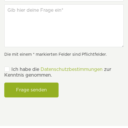
Die mit einem * markierten Felder sind Pflichtfelder.
Ich habe die
Datenschutzbestimmungen
zur
Kenntnis genommen.
Frage senden