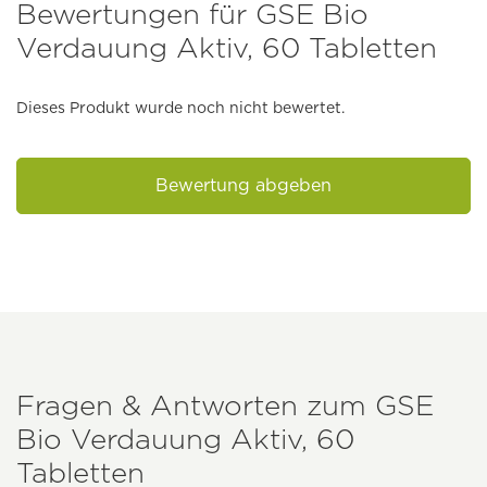
Bewertungen für GSE Bio
Verdauung Aktiv, 60 Tabletten
Dieses Produkt wurde noch nicht bewertet.
Bewertung abgeben
Fragen & Antworten zum
GSE
Bio Verdauung Aktiv, 60
Tabletten