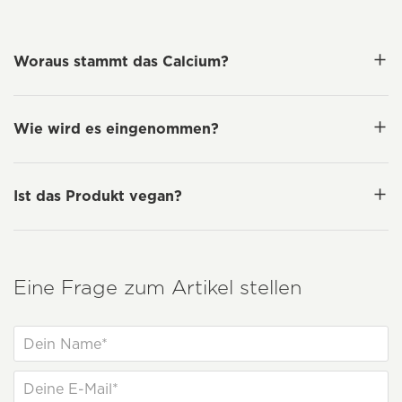
Woraus stammt das Calcium?
Wie wird es eingenommen?
Ist das Produkt vegan?
Eine Frage zum Artikel stellen