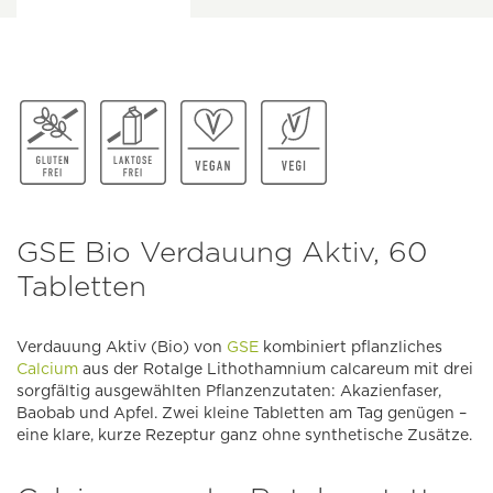
GSE Bio Verdauung Aktiv, 60
Tabletten
Verdauung Aktiv (Bio) von
GSE
kombiniert pflanzliches
Calcium
aus der Rotalge Lithothamnium calcareum mit drei
sorgfältig ausgewählten Pflanzenzutaten: Akazienfaser,
Baobab und Apfel. Zwei kleine Tabletten am Tag genügen –
eine klare, kurze Rezeptur ganz ohne synthetische Zusätze.