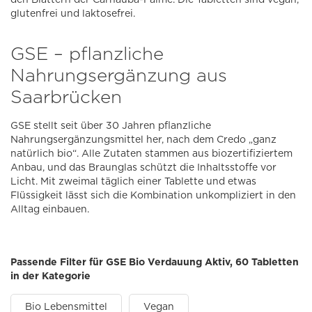
glutenfrei und laktosefrei.
GSE – pflanzliche
Nahrungsergänzung aus
Saarbrücken
GSE stellt seit über 30 Jahren pflanzliche
Nahrungsergänzungsmittel her, nach dem Credo „ganz
natürlich bio“. Alle Zutaten stammen aus biozertifiziertem
Anbau, und das Braunglas schützt die Inhaltsstoffe vor
Licht. Mit zweimal täglich einer Tablette und etwas
Flüssigkeit lässt sich die Kombination unkompliziert in den
Alltag einbauen.
Passende Filter für GSE Bio Verdauung Aktiv, 60 Tabletten
in der Kategorie
Bio Lebensmittel
Vegan