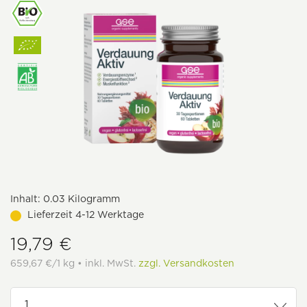
Inhalt:
0.03 Kilogramm
Lieferzeit 4-12 Werktage
19,79 €
659,67 €/1 kg • inkl. MwSt.
zzgl. Versandkosten