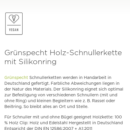
Grünspecht Holz-Schnullerkette
mit Silikonring
Grünspecht
Schnullerketten werden in Handarbeit in
Deutschland gefertigt. Farbliche Abweichungen liegen in
der Natur des Materials. Der Silikonring eignet sich optimal
zur Befestigung von verschiedenen Schnullern (mit und
ohne Ring) und kleinen Begleitern wie z. B. Rassel oder
Beißring. So bleibt alles an Ort und Stelle.
Für Schnuller mit und ohne Bügel geeignet Holzkette: 100
% Holz Clip: Holz und Edelstahl Hergestellt in Deutschland
Entspricht der DIN EN 12586:2007 + A1:2011