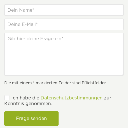
Die mit einem * markierten Felder sind Pflichtfelder.
Ich habe die
Datenschutzbestimmungen
zur
Kenntnis genommen.
Frage senden