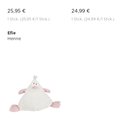
25,95 €
24,99 €
1 Stck.
(25,95 €
/1 Stck.)
1 Stck.
(24,99 €
/1 Stck.)
Efie
Henne