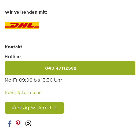
Wir versenden mit:
Kontakt
Hotline:
040 47112582
anrufen
Mo-Fr 09:00 bis 13:30 Uhr
Kontaktformular
Vertrag widerrufen