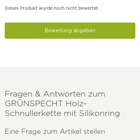
Dieses Produkt wurde noch nicht bewertet.
Bewertung abgeben
Fragen & Antworten zum
GRÜNSPECHT
Holz-
Schnullerkette mit Silikonring
Eine Frage zum Artikel stellen