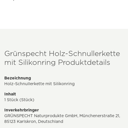
Grünspecht Holz-Schnullerkette
mit Silikonring Produktdetails
Bezeichnung
Holz-Schnullerkette mit Silikonring
Inhalt
1 Stück (Stück)
Inverkehrbringer
GRÜNSPECHT Naturprodukte GmbH, Münchenerstraße 21,
85123 Karlskron, Deutschland