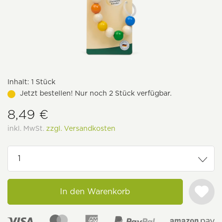
Inhalt:
1 Stück
Jetzt bestellen! Nur noch 2 Stück verfügbar.
8,49 €
inkl. MwSt.
zzgl. Versandkosten
In den Warenkorb