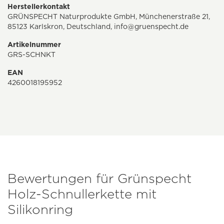
Herstellerkontakt
GRÜNSPECHT Naturprodukte GmbH, Münchenerstraße 21,
85123 Karlskron, Deutschland,
info@gruenspecht.de
Artikelnummer
GRS-SCHNKT
EAN
4260018195952
Bewertungen für Grünspecht
Holz-Schnullerkette mit
Silikonring