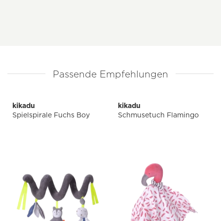
Passende Empfehlungen
kikadu
kikadu
Spielspirale Fuchs Boy
Schmusetuch Flamingo