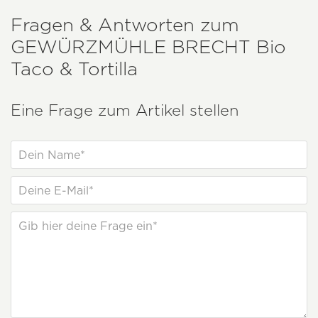
Fragen & Antworten zum
GEWÜRZMÜHLE BRECHT
Bio
Taco & Tortilla
Eine Frage zum Artikel stellen