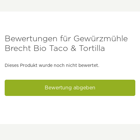
Bewertungen für Gewürzmühle
Brecht Bio Taco & Tortilla
Dieses Produkt wurde noch nicht bewertet.
Bewertung abgeben