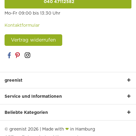
040 47112582
anrufen
Mo-Fr 09:00 bis 13:30 Uhr
Kontaktformular
Vertrag widerrufen
greenist
Service und Informationen
Beliebte Kategorien
© greenist 2026 | Made with
❤
in Hamburg