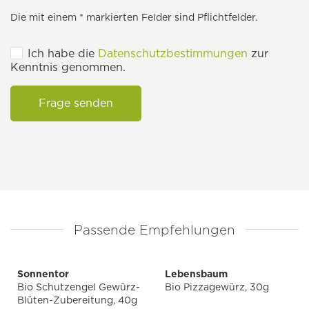
Die mit einem * markierten Felder sind Pflichtfelder.
Ich habe die
Datenschutzbestimmungen
zur
Kenntnis genommen.
Frage senden
Passende Empfehlungen
Sonnentor
Lebensbaum
Bio Schutzengel Gewürz-
Bio Pizzagewürz, 30g
Blüten-Zubereitung, 40g