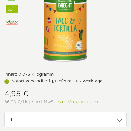
Inhalt:
0.075 Kilogramm
Sofort versandfertig, Lieferzeit 1-3 Werktage
4,95 €
66,00 €/1 kg • inkl. MwSt.
zzgl. Versandkosten