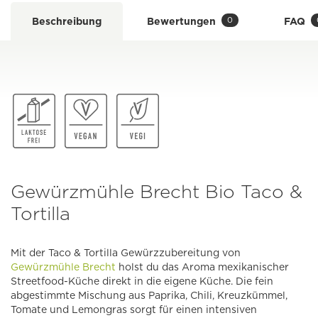
0
Beschreibung
Bewertungen
FAQ
Gewürzmühle Brecht Bio Taco &
Tortilla
Mit der Taco & Tortilla Gewürzzubereitung von
Gewürzmühle Brecht
holst du das Aroma mexikanischer
Streetfood-Küche direkt in die eigene Küche. Die fein
abgestimmte Mischung aus Paprika, Chili, Kreuzkümmel,
Tomate und Lemongras sorgt für einen intensiven