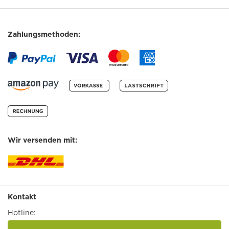
Zahlungsmethoden:
Wir versenden mit:
Kontakt
Hotline: