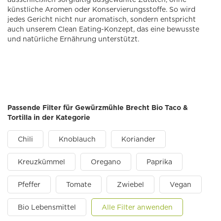
künstliche Aromen oder Konservierungsstoffe. So wird
jedes Gericht nicht nur aromatisch, sondern entspricht
auch unserem Clean Eating-Konzept, das eine bewusste
und natürliche Ernährung unterstützt.
Passende Filter für Gewürzmühle Brecht Bio Taco &
Tortilla in der Kategorie
Chili
Knoblauch
Koriander
Kreuzkümmel
Oregano
Paprika
Pfeffer
Tomate
Zwiebel
Vegan
Bio Lebensmittel
Alle Filter anwenden