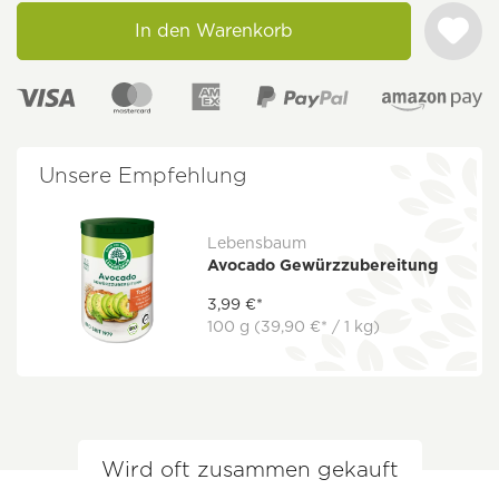
In den Warenkorb
Unsere Empfehlung
Lebensbaum
Avocado Gewürzzubereitung
3,99 €*
100 g
(39,90 €* / 1 kg)
Wird oft zusammen gekauft