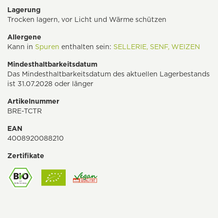
Lagerung
Trocken lagern, vor Licht und Wärme schützen
Allergene
Kann in
Spuren
enthalten sein:
SELLERIE,
SENF,
WEIZEN
Mindesthaltbarkeitsdatum
Das Mindesthaltbarkeitsdatum des aktuellen Lagerbestands
ist 31.07.2028 oder länger
Artikelnummer
BRE-TCTR
EAN
4008920088210
Zertifikate