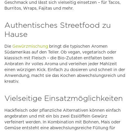
Geschmack und lässt sich vielseitig einsetzen – für Tacos,
Burritos, Wraps, Fajitas und mehr.
Authentisches Streetfood zu
Hause
Die
Gewürzmischung
bringt die typischen Aromen
Südamerikas auf den Teller. Ob vegan, vegetarisch oder
klassisch mit Fleisch – die Bio-Zutaten entfalten beim
Anbraten ihr volles Aroma und verleihen jeder Mahlzeit
einen würzigen Kick. Einfach zu dosieren und schnell in der
Anwendung, macht sie das Kochen abwechslungsreich und
kreativ.
Vielseitige Einsatzmöglichkeiten
Hackfleisch oder pflanzliche Alternativen können einfach
angebraten und mit ein bis zwei Esslöffeln Gewürz
verfeinert werden. In Kombination mit Bohnen, Mais oder
Gemüse entsteht eine abwechslungsreiche Füllung für