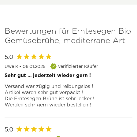
Bewertungen für Erntesegen Bio
Gemüsebrühe, mediterrane Art
5.0
Uwe K.
• 06.01.2025
verifizierter Käufer
Sehr gut … jederzeit wieder gern !
Versand war zügig und reibungslos !
Artikel waren sehr gut verpackt !
Die Erntesegen Brühe ist sehr lecker !
Werden sehr gern wieder bestellen !
5.0