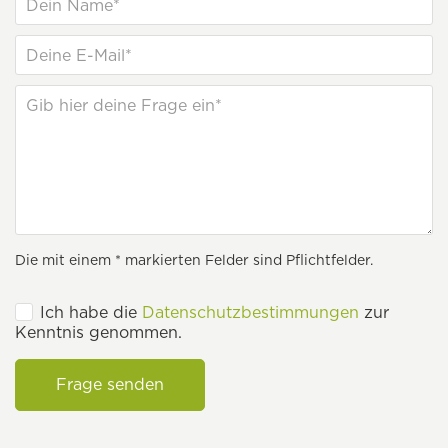
Die mit einem * markierten Felder sind Pflichtfelder.
Ich habe die
Datenschutzbestimmungen
zur
Kenntnis genommen.
Frage senden