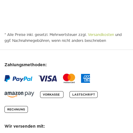
* Alle Preise inkl. gesetzl. Mehrwertsteuer zzgl.
Versandkosten
und
ggf. Nachnahmegebühren, wenn nicht anders beschrieben
Zahlungsmethoden:
Wir versenden mit: