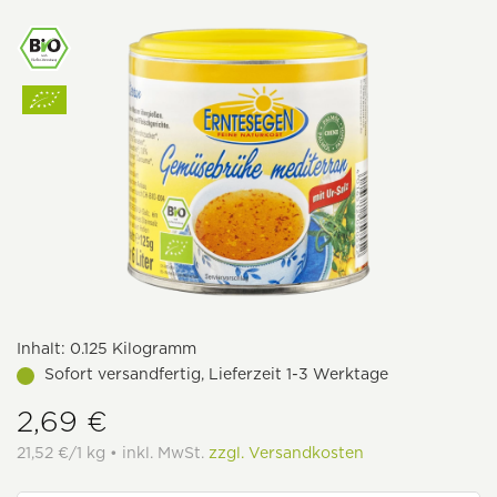
Inhalt:
0.125 Kilogramm
Sofort versandfertig, Lieferzeit 1-3 Werktage
2,69 €
21,52 €/1 kg • inkl. MwSt.
zzgl. Versandkosten