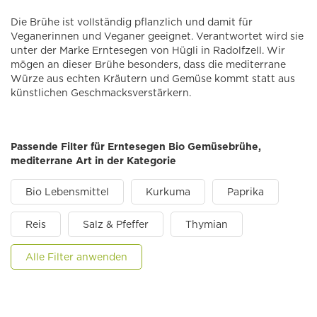
Die Brühe ist vollständig pflanzlich und damit für
Veganerinnen und Veganer geeignet. Verantwortet wird sie
unter der Marke Erntesegen von Hügli in Radolfzell. Wir
mögen an dieser Brühe besonders, dass die mediterrane
Würze aus echten Kräutern und Gemüse kommt statt aus
künstlichen Geschmacksverstärkern.
Passende Filter für Erntesegen Bio Gemüsebrühe,
mediterrane Art in der Kategorie
Bio Lebensmittel
Kurkuma
Paprika
Reis
Salz & Pfeffer
Thymian
Alle Filter anwenden