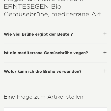
ERNTESEGEN
Bio
Gemüsebrühe, mediterrane Art
Wie viel Brühe ergibt der Beutel?
Ist die mediterrane Gemüsebrühe vegan?
Wofür kann ich die Brühe verwenden?
Eine Frage zum Artikel stellen