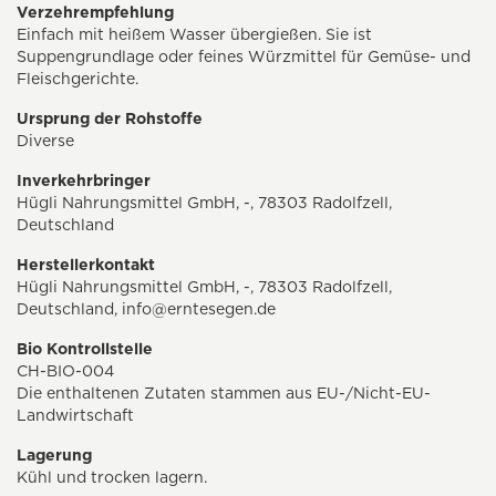
Verzehrempfehlung
Einfach mit heißem Wasser übergießen. Sie ist
Suppengrundlage oder feines Würzmittel für Gemüse- und
Fleischgerichte.
Ursprung der Rohstoffe
Diverse
Inverkehrbringer
Hügli Nahrungsmittel GmbH, -, 78303 Radolfzell,
Deutschland
Herstellerkontakt
Hügli Nahrungsmittel GmbH, -, 78303 Radolfzell,
Deutschland,
info@erntesegen.de
Bio Kontrollstelle
CH-BIO-004
Die enthaltenen Zutaten stammen aus EU-/Nicht-EU-
Landwirtschaft
Lagerung
Kühl und trocken lagern.