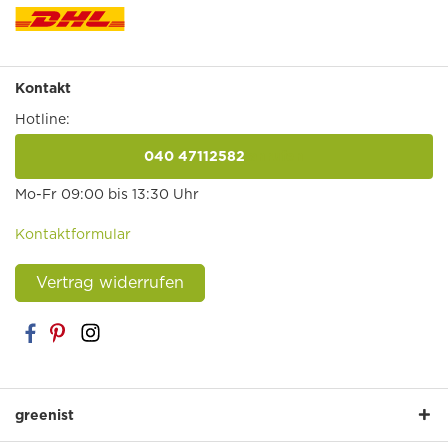
Kontakt
Hotline:
040 47112582
anrufen
Mo-Fr 09:00 bis 13:30 Uhr
Kontaktformular
Vertrag widerrufen
greenist