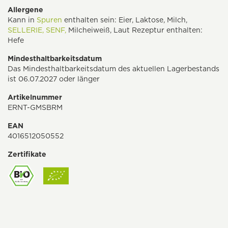
Allergene
Kann in
Spuren
enthalten sein: Eier, Laktose, Milch,
SELLERIE,
SENF,
Milcheiweiß, Laut Rezeptur enthalten:
Hefe
Mindesthaltbarkeitsdatum
Das Mindesthaltbarkeitsdatum des aktuellen Lagerbestands
ist 06.07.2027 oder länger
Artikelnummer
ERNT-GMSBRM
EAN
4016512050552
Zertifikate