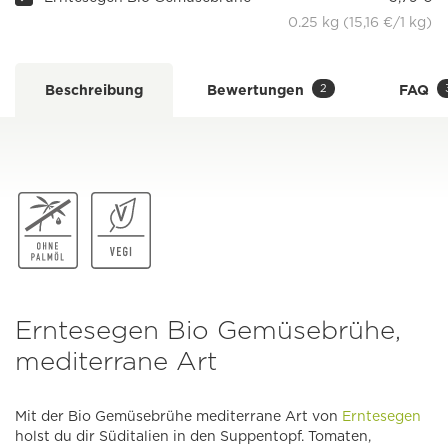
0.25 kg (15,16 €/1 kg)
2
Beschreibung
Bewertungen
FAQ
Erntesegen Bio Gemüsebrühe,
mediterrane Art
Mit der Bio Gemüsebrühe mediterrane Art von
Erntesegen
holst du dir Süditalien in den Suppentopf. Tomaten,