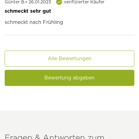
Günter B.
• 26.01.2023
verifizierter Käufer
schmeckt sehr gut
schmeckt nach Frühling
Alle Bewertungen
Bewertung abgeben
Fragen & Antworten zum