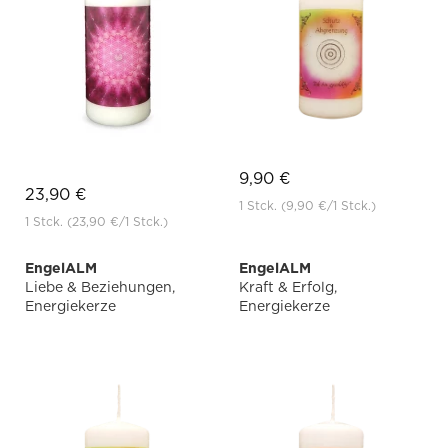
9,90 €
23,90 €
1 Stck.
(9,90 €
/1 Stck.)
1 Stck.
(23,90 €
/1 Stck.)
EngelALM
EngelALM
Liebe & Beziehungen,
Kraft & Erfolg,
Energiekerze
Energiekerze