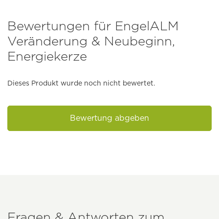
Bewertungen für EngelALM
Veränderung & Neubeginn,
Energiekerze
Dieses Produkt wurde noch nicht bewertet.
Bewertung abgeben
Fragen & Antworten zum