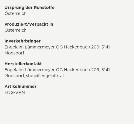
Ursprung der Rohstoffe
Österreich
Produziert/Verpackt in
Österreich
Inverkehrbringer
Engelalm Lämmermeyer OG Hackenbuch 209, 5141
Moosdorf
Herstellerkontakt
Engelalm Lämmermeyer OG Hackenbuch 209, 5141
Moosdorf,
shop@engelalm.at
Artikelnummer
ENG-VRN