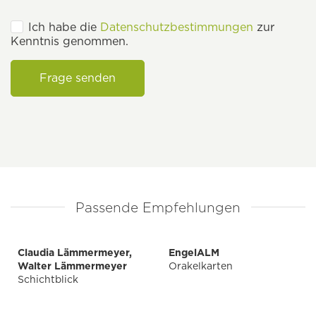
Ich habe die
Datenschutzbestimmungen
zur
Kenntnis genommen.
Frage senden
Passende Empfehlungen
Claudia Lämmermeyer,
EngelALM
Walter Lämmermeyer
Orakelkarten
Schichtblick