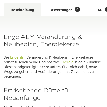
0
Beschreibung
Bewertungen
FAQ
EngelALM Veränderung &
Neubeginn, Energiekerze
Die
Engelalm
Veränderung & Neubeginn Energiekerze
bringt frischen Wind und positive
Energie
in dein Zuhause.
Diese handgefertigte Kerze unterstützt dich dabei, neue
Wege zu gehen und Veränderungen mit Zuversicht zu
begegnen.
Erfrischende Düfte für
Neuanfänge