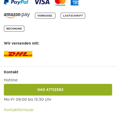
Wir versenden mit:
Kontakt
Hotline:
040 47112582
anrufen
Mo-Fr 09:00 bis 13:30 Uhr
Kontaktformular