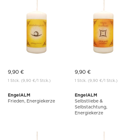
9,90 €
9,90 €
1 Stck.
(9,90 €
/1 Stck.)
1 Stck.
(9,90 €
/1 Stck.)
EngelALM
EngelALM
Frieden, Energiekerze
Selbstliebe &
Selbstachtung,
Energiekerze