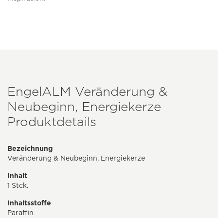
EngelALM Veränderung &
Neubeginn, Energiekerze
Produktdetails
Bezeichnung
Veränderung & Neubeginn, Energiekerze
Inhalt
1 Stck.
Inhaltsstoffe
Paraffin