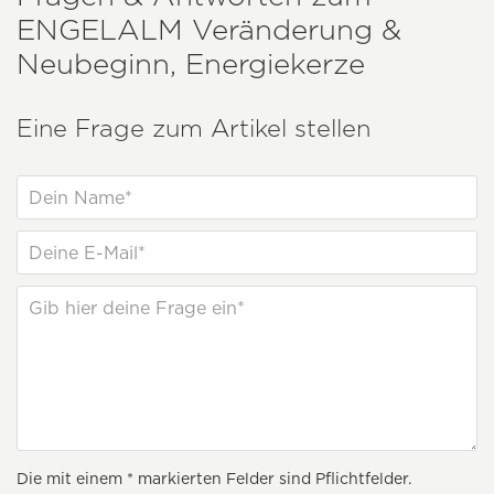
ENGELALM
Veränderung &
Neubeginn, Energiekerze
Eine Frage zum Artikel stellen
Die mit einem * markierten Felder sind Pflichtfelder.