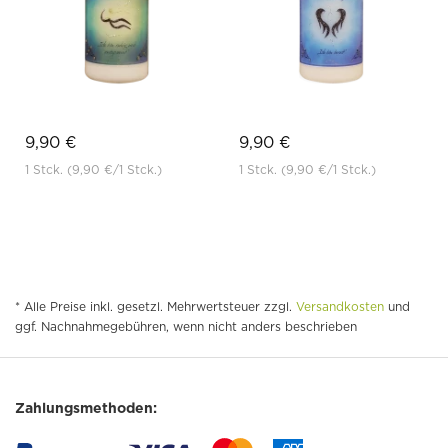
9,90 €
9,90 €
1 Stck.
(9,90 €
/1 Stck.)
1 Stck.
(9,90 €
/1 Stck.)
* Alle Preise inkl. gesetzl. Mehrwertsteuer zzgl.
Versandkosten
und
ggf. Nachnahmegebühren, wenn nicht anders beschrieben
Zahlungsmethoden: