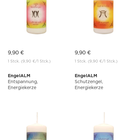
9,90 €
9,90 €
1 Stck.
(9,90 €
/1 Stck.)
1 Stck.
(9,90 €
/1 Stck.)
EngelALM
EngelALM
Entspannung,
Schutzengel,
Energiekerze
Energiekerze