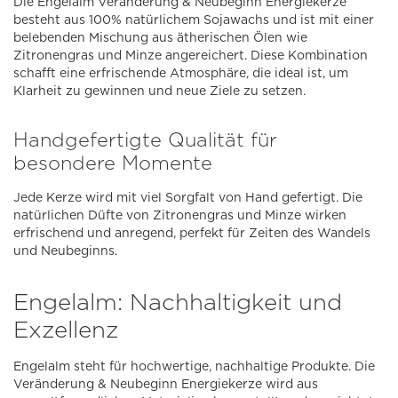
Die Engelalm Veränderung & Neubeginn Energiekerze
besteht aus 100% natürlichem Sojawachs und ist mit einer
belebenden Mischung aus ätherischen Ölen wie
Zitronengras und Minze angereichert. Diese Kombination
schafft eine erfrischende Atmosphäre, die ideal ist, um
Klarheit zu gewinnen und neue Ziele zu setzen.
Handgefertigte Qualität für
besondere Momente
Jede Kerze wird mit viel Sorgfalt von Hand gefertigt. Die
natürlichen Düfte von Zitronengras und Minze wirken
erfrischend und anregend, perfekt für Zeiten des Wandels
und Neubeginns.
Engelalm: Nachhaltigkeit und
Exzellenz
Engelalm steht für hochwertige, nachhaltige Produkte. Die
Veränderung & Neubeginn Energiekerze wird aus