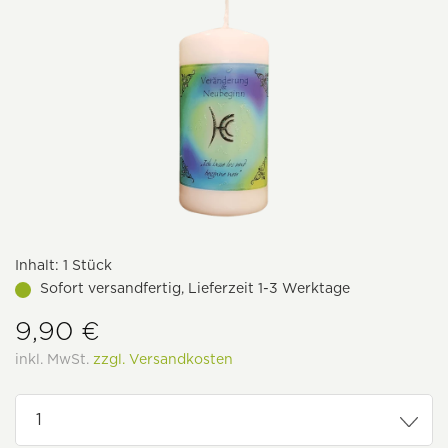
Inhalt:
1 Stück
Sofort versandfertig, Lieferzeit 1-3 Werktage
9,90 €
inkl. MwSt.
zzgl. Versandkosten