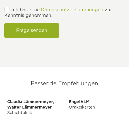
Ich habe die
Datenschutzbestimmungen
zur
Kenntnis genommen.
Frage senden
Passende Empfehlungen
Claudia Lämmermeyer,
EngelALM
Walter Lämmermeyer
Orakelkarten
Schichtblick