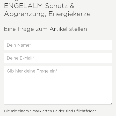
ENGELALM
Schutz &
Abgrenzung, Energiekerze
Eine Frage zum Artikel stellen
Die mit einem * markierten Felder sind Pflichtfelder.