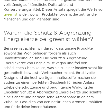
vollständig auf künstliche Duftstoffe und
Konservierungsmittel. Dieser Ansatz spiegelt die Werte von
greenist
wider, wo wir Produkte fördern, die gut für die
Menschen und den Planeten sind.
Warum die Schutz & Abgrenzung
Energiekerze bei greenist wählen?
Bei greenist achten wir darauf, dass unsere Produkte
sowohl das Wohlbefinden fördern als auch
umweltfreundlich sind. Die Schutz & Abgrenzung
Energiekerze von Engelalm ist vegan und frei von
schädlichen Chemikalien, was sie zu einer idealen Wahl für
gesundheitsbewusste Verbraucher macht. Ihr stilvolles
Design und die hochwertigen Inhaltsstoffe machen sie
zudem zu einem perfekten Geschenk für jeden Anlass.
Erlebe die schützende und beruhigende Wirkung der
Engelalm Schutz & Abgrenzung Energiekerze und schaffe
eine sichere und harmonische Atmosphäre in deinem
Zuhause. Lass dich von den natürlichen Aromen umhüllen
und finde deine innere Balance.