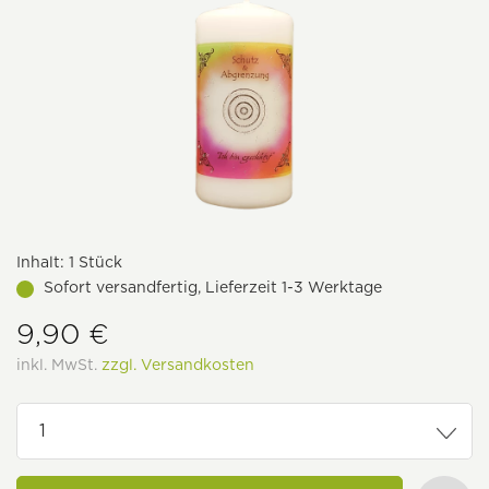
Inhalt:
1 Stück
Sofort versandfertig, Lieferzeit 1-3 Werktage
9,90 €
inkl. MwSt.
zzgl. Versandkosten