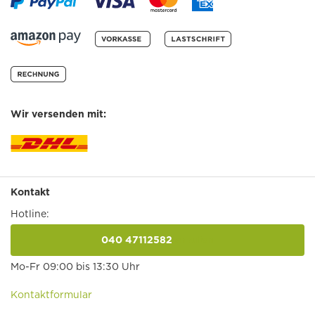
Wir versenden mit:
Kontakt
Hotline:
040 47112582
anrufen
Mo-Fr 09:00 bis 13:30 Uhr
Kontaktformular