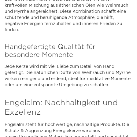
kraftvollen Mischung aus ätherischen Ölen wie Weihrauch
und Myrrhe angereichert. Diese Kombination schafft eine
schützende und beruhigende Atmosphäre, die hilft,
negative Energien fernzuhalten und inneren Frieden zu
finden.
Handgefertigte Qualität für
besondere Momente
Jede Kerze wird mit viel Liebe zum Detail von Hand
gefertigt. Die natürlichen Düfte von Weihrauch und Myrrhe
wirken reinigend und erdend, ideal für meditative Momente
oder um eine entspannte Umgebung zu schaffen.
Engelalm: Nachhaltigkeit und
Exzellenz
Engelalm steht für hochwertige, nachhaltige Produkte. Die
Schutz & Abgrenzung Energiekerze wird aus
umweltfreundlichen Materialien hergestellt und verzichtet