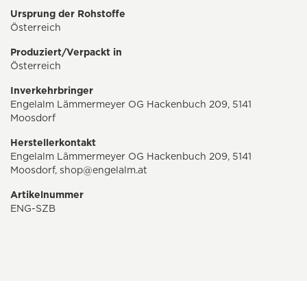
Ursprung der Rohstoffe
Österreich
Produziert/Verpackt in
Österreich
Inverkehrbringer
Engelalm Lämmermeyer OG Hackenbuch 209, 5141
Moosdorf
Herstellerkontakt
Engelalm Lämmermeyer OG Hackenbuch 209, 5141
Moosdorf,
shop@engelalm.at
Artikelnummer
ENG-SZB