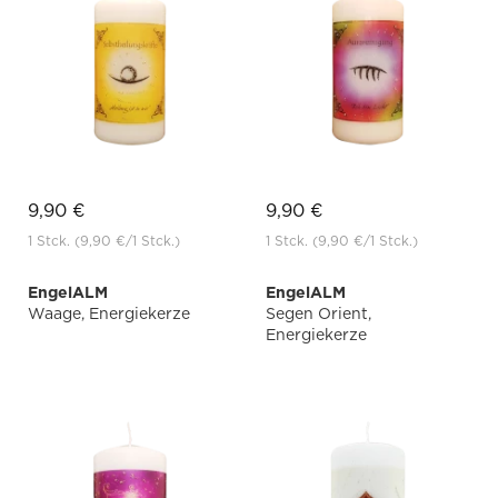
9,90 €
9,90 €
1 Stck.
(9,90 €
/1 Stck.)
1 Stck.
(9,90 €
/1 Stck.)
EngelALM
EngelALM
Waage, Energiekerze
Segen Orient,
Energiekerze