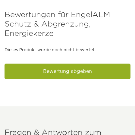
Bewertungen für EngelALM
Schutz & Abgrenzung,
Energiekerze
Dieses Produkt wurde noch nicht bewertet.
Bewertung abgeben
Fragen & Antworten zum