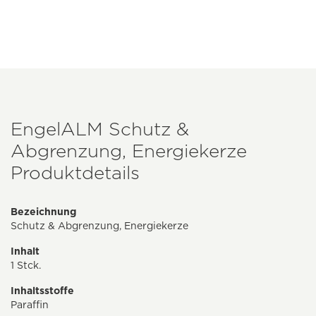
EngelALM Schutz &
Abgrenzung, Energiekerze
Produktdetails
Bezeichnung
Schutz & Abgrenzung, Energiekerze
Inhalt
1 Stck.
Inhaltsstoffe
Paraffin