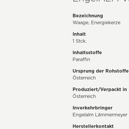
Bezeichnung
Waage, Energiekerze
Inhalt
1 Stck.
Inhaltsstoffe
Paraffin
Ursprung der Rohstoffe
Österreich
Produziert/Verpackt in
Österreich
Inverkehrbringer
Engelalm Lämmermeyer 
Herstellerkontakt