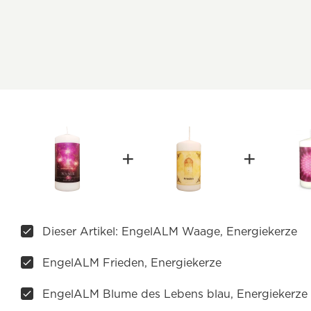
Dieser Artikel: EngelALM Waage, Energiekerze
EngelALM Frieden, Energiekerze
EngelALM Blume des Lebens blau, Energiekerze