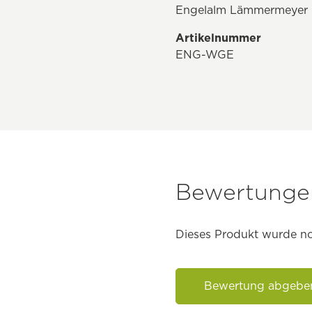
Engelalm Lämmermeyer 
Artikelnummer
ENG-WGE
Bewertungen
Dieses Produkt wurde no
Bewertung abgebe