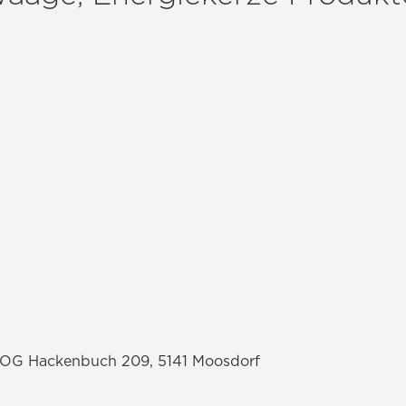
OG Hackenbuch 209, 5141 Moosdorf