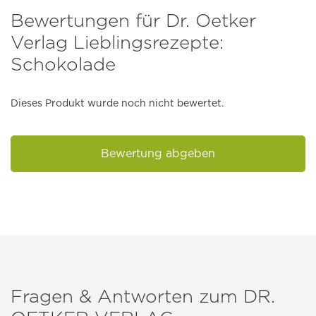
Bewertungen für Dr. Oetker
Verlag Lieblingsrezepte:
Schokolade
Dieses Produkt wurde noch nicht bewertet.
Bewertung abgeben
Fragen & Antworten zum
DR.