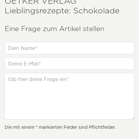
OETKER VERLAG
Lieblingsrezepte: Schokolade
Eine Frage zum Artikel stellen
Die mit einem * markierten Felder sind Pflichtfelder.