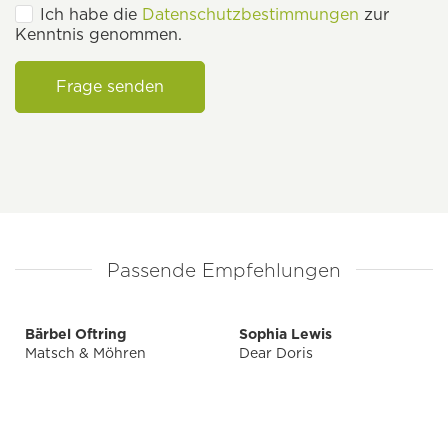
Ich habe die
Datenschutzbestimmungen
zur
Kenntnis genommen.
Frage senden
Passende Empfehlungen
Bärbel Oftring
Sophia Lewis
Matsch & Möhren
Dear Doris