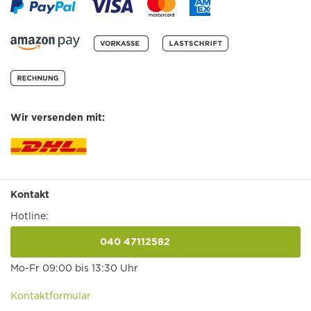
Wir versenden mit:
Kontakt
Hotline:
040 47112582
anrufen
Mo-Fr 09:00 bis 13:30 Uhr
Kontaktformular