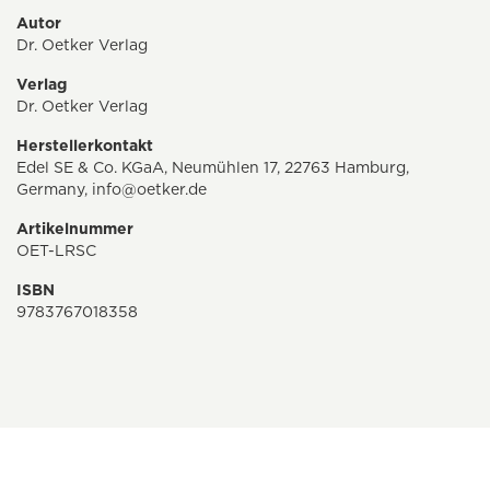
Autor
Dr. Oetker Verlag
Verlag
Dr. Oetker Verlag
Herstellerkontakt
Edel SE & Co. KGaA, Neumühlen 17, 22763 Hamburg,
Germany,
info@oetker.de
Artikelnummer
OET-LRSC
ISBN
9783767018358