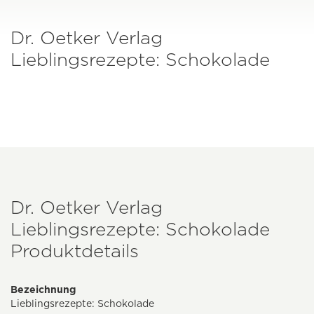
Dr. Oetker Verlag
Lieblingsrezepte: Schokolade
Dr. Oetker Verlag
Lieblingsrezepte: Schokolade
Produktdetails
Bezeichnung
Lieblingsrezepte: Schokolade