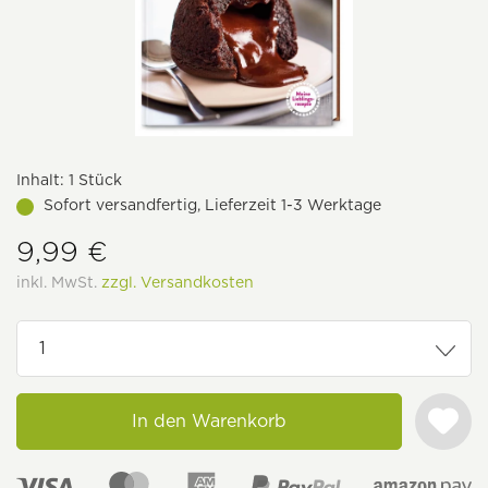
Inhalt:
1 Stück
Sofort versandfertig, Lieferzeit 1-3 Werktage
9,99 €
inkl. MwSt.
zzgl. Versandkosten
In den Warenkorb