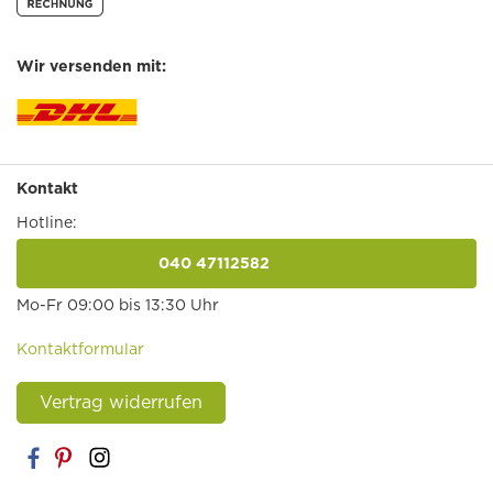
Wir versenden mit:
Kontakt
Hotline:
040 47112582
anrufen
Mo-Fr 09:00 bis 13:30 Uhr
Kontaktformular
Vertrag widerrufen