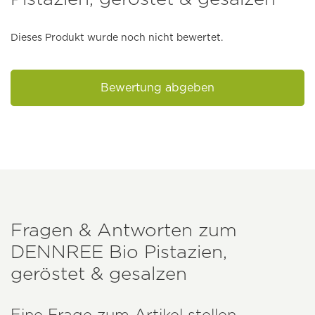
Dieses Produkt wurde noch nicht bewertet.
Bewertung abgeben
Fragen & Antworten zum
DENNREE
Bio Pistazien,
geröstet & gesalzen
Eine Frage zum Artikel stellen