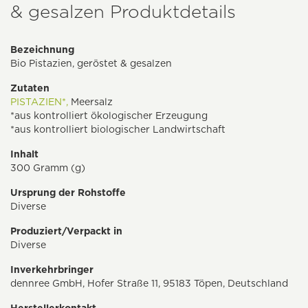
& gesalzen Produktdetails
Bezeichnung
Bio Pistazien, geröstet & gesalzen
Zutaten
PISTAZIEN*,
Meersalz
*aus kontrolliert ökologischer Erzeugung
*aus kontrolliert biologischer Landwirtschaft
Inhalt
300 Gramm (g)
Ursprung der Rohstoffe
Diverse
Produziert/Verpackt in
Diverse
Inverkehrbringer
dennree GmbH, Hofer Straße 11, 95183 Töpen, Deutschland