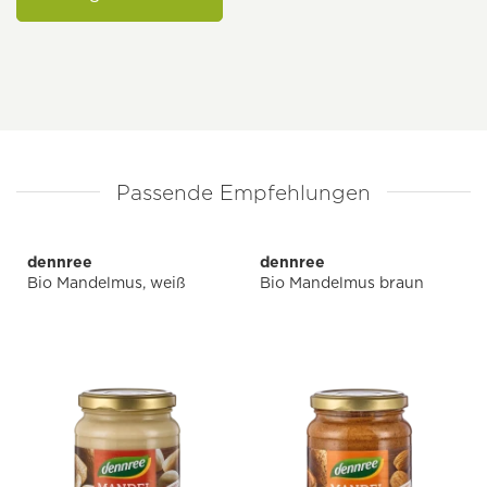
Passende Empfehlungen
dennree
dennree
Bio Mandelmus, weiß
Bio Mandelmus braun