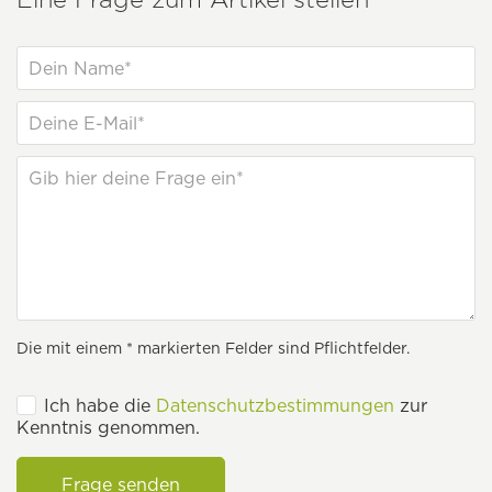
Die mit einem * markierten Felder sind Pflichtfelder.
Ich habe die
Datenschutzbestimmungen
zur
Kenntnis genommen.
Frage senden