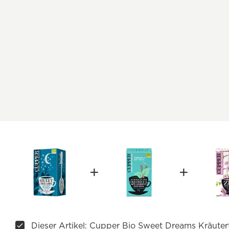
Dieser Artikel: Cupper Bio Sweet Dreams Kräuter