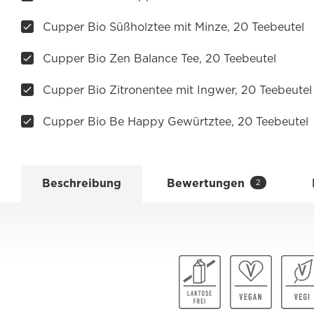
Cupper Bio Süßholztee mit Minze, 20 Teebeutel
Cupper Bio Zen Balance Tee, 20 Teebeutel
Cupper Bio Zitronentee mit Ingwer, 20 Teebeutel
Cupper Bio Be Happy Gewürtztee, 20 Teebeutel
Beschreibung
Bewertungen
2