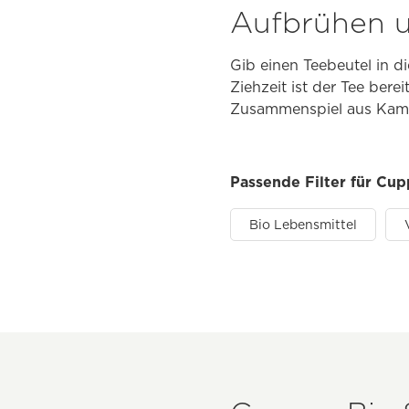
Aufbrühen u
Gib einen Teebeutel in d
Ziehzeit ist der Tee ber
Zusammenspiel aus Kami
Passende Filter für Cu
Bio Lebensmittel