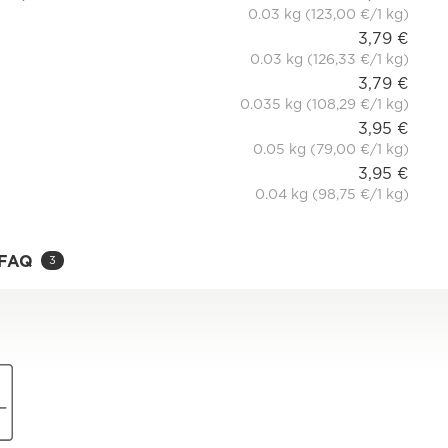
0.03 kg (123,00 €/1 kg)
3,79 €
0.03 kg (126,33 €/1 kg)
3,79 €
0.035 kg (108,29 €/1 kg)
3,95 €
0.05 kg (79,00 €/1 kg)
3,95 €
0.04 kg (98,75 €/1 kg)
FAQ
3