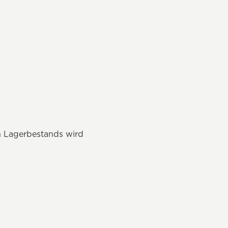
n Lagerbestands wird