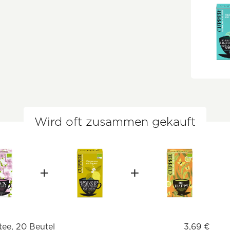
Wird oft zusammen gekauft
tee, 20 Beutel
3,69 €