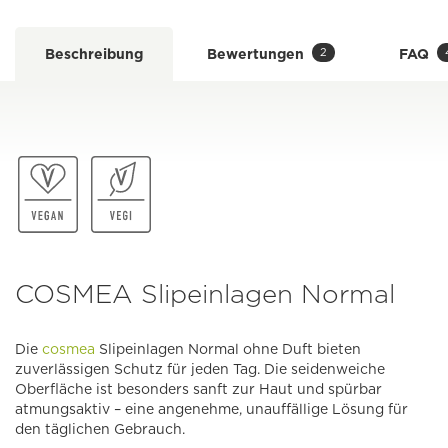
2
Beschreibung
Bewertungen
FAQ
COSMEA Slipeinlagen Normal
Die
cosmea
Slipeinlagen Normal ohne Duft bieten
zuverlässigen Schutz für jeden Tag. Die seidenweiche
Oberfläche ist besonders sanft zur Haut und spürbar
atmungsaktiv – eine angenehme, unauffällige Lösung für
den täglichen Gebrauch.