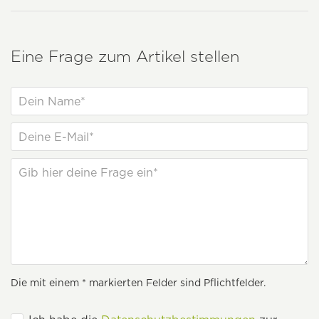
Eine Frage zum Artikel stellen
Die mit einem * markierten Felder sind Pflichtfelder.