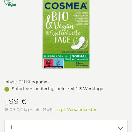
Inhalt:
0.11 Kilogramm
Sofort versandfertig, Lieferzeit 1-3 Werktage
1,99 €
18,09 €/1 kg • inkl. MwSt.
zzgl. Versandkosten