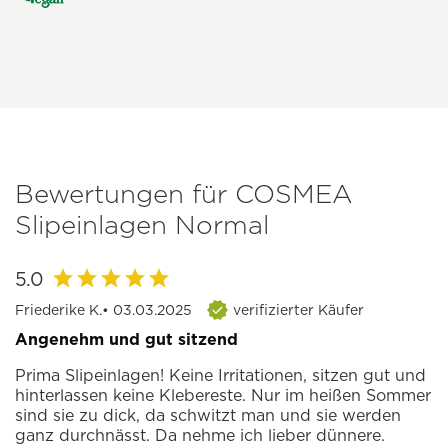
Bewertungen für COSMEA
Slipeinlagen Normal
5.0
Friederike K.
• 03.03.2025
verifizierter Käufer
Angenehm und gut sitzend
Prima Slipeinlagen! Keine Irritationen, sitzen gut und
hinterlassen keine Klebereste. Nur im heißen Sommer
sind sie zu dick, da schwitzt man und sie werden
ganz durchnässt. Da nehme ich lieber dünnere.