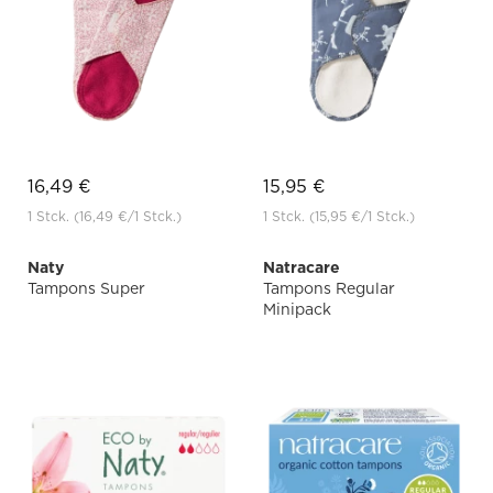
16,49 €
15,95 €
1 Stck.
(16,49 €
/1 Stck.)
1 Stck.
(15,95 €
/1 Stck.)
Naty
Natracare
Tampons Super
Tampons Regular
Minipack