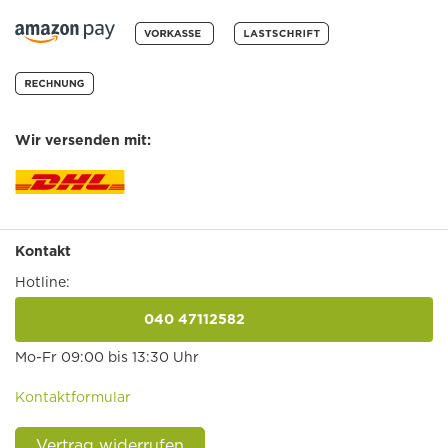
Wir versenden mit:
Kontakt
Hotline:
040 47112582
anrufen
Mo-Fr 09:00 bis 13:30 Uhr
Kontaktformular
Vertrag widerrufen