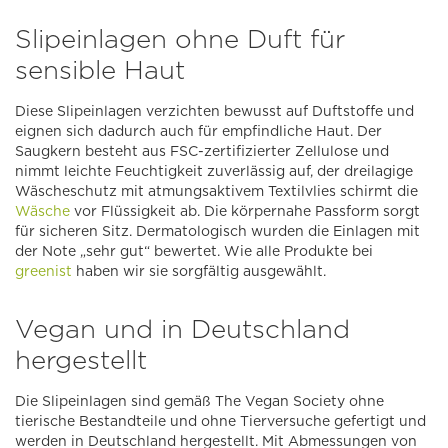
Slipeinlagen ohne Duft für
sensible Haut
Diese Slipeinlagen verzichten bewusst auf Duftstoffe und
eignen sich dadurch auch für empfindliche Haut. Der
Saugkern besteht aus FSC-zertifizierter Zellulose und
nimmt leichte Feuchtigkeit zuverlässig auf, der dreilagige
Wäscheschutz mit atmungsaktivem Textilvlies schirmt die
Wäsche
vor Flüssigkeit ab. Die körpernahe Passform sorgt
für sicheren Sitz. Dermatologisch wurden die Einlagen mit
der Note „sehr gut“ bewertet. Wie alle Produkte bei
greenist
haben wir sie sorgfältig ausgewählt.
Vegan und in Deutschland
hergestellt
Die Slipeinlagen sind gemäß The Vegan Society ohne
tierische Bestandteile und ohne Tierversuche gefertigt und
werden in Deutschland hergestellt. Mit Abmessungen von