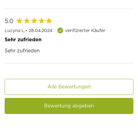
5.0
Lucyna L.
• 28.04.2024
verifizierter Käufer
Sehr zufrieden
Sehr zufrieden
Alle Bewertungen
Bewertung abgeben