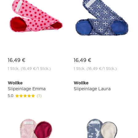
16,49 €
16,49 €
1 Stck.
(16,49 €
/1 Stck.)
1 Stck.
(16,49 €
/1 Stck.)
Wollke
Wollke
Slipeinlage Emma
Slipeinlage Laura
5.0
(1)