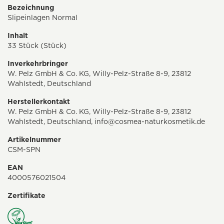
Bezeichnung
Slipeinlagen Normal
Inhalt
33 Stück (Stück)
Inverkehrbringer
W. Pelz GmbH & Co. KG, Willy-Pelz-Straße 8-9, 23812
Wahlstedt, Deutschland
Herstellerkontakt
W. Pelz GmbH & Co. KG, Willy-Pelz-Straße 8-9, 23812
Wahlstedt, Deutschland,
info@cosmea-naturkosmetik.de
Artikelnummer
CSM-SPN
EAN
4000576021504
Zertifikate