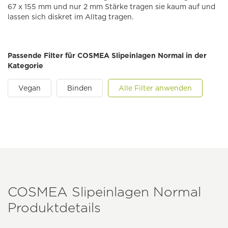
67 x 155 mm und nur 2 mm Stärke tragen sie kaum auf und
lassen sich diskret im Alltag tragen.
Passende Filter für COSMEA Slipeinlagen Normal in der
Kategorie
Vegan
Binden
Alle Filter anwenden
COSMEA Slipeinlagen Normal
Produktdetails