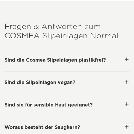
Fragen & Antworten zum
COSMEA
Slipeinlagen Normal
Sind die Cosmea Slipeinlagen plastikfrei?
Sind die Slipeinlagen vegan?
Sind sie für sensible Haut geeignet?
Woraus besteht der Saugkern?