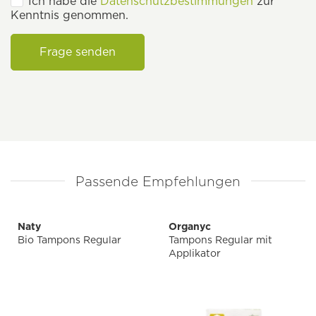
Ich habe die
Datenschutzbestimmungen
zur
Kenntnis genommen.
Frage senden
Passende Empfehlungen
Naty
Organyc
Bio Tampons Regular
Tampons Regular mit
Applikator