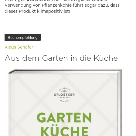
Verwendung von Pflanzenkohle führt sogar dazu, dass
dieses Produkt klimapositiv ist!
Buchempfehlung
Klaus Schäfer
Aus dem Garten in die Küche