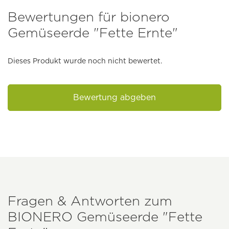
Bewertungen für bionero
Gemüseerde "Fette Ernte"
Dieses Produkt wurde noch nicht bewertet.
Bewertung abgeben
Fragen & Antworten zum
BIONERO
Gemüseerde "Fette