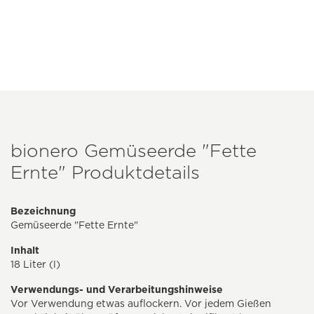
bionero Gemüseerde "Fette
Ernte" Produktdetails
Bezeichnung
Gemüseerde "Fette Ernte"
Inhalt
18 Liter (l)
Verwendungs- und Verarbeitungshinweise
Vor Verwendung etwas auflockern. Vor jedem Gießen