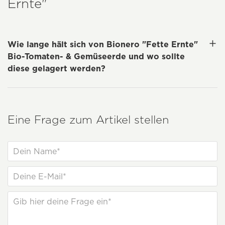
Ernte"
Wie lange hält sich von Bionero "Fette Ernte"
Bio-Tomaten- & Gemüseerde und wo sollte
diese gelagert werden?
Eine Frage zum Artikel stellen