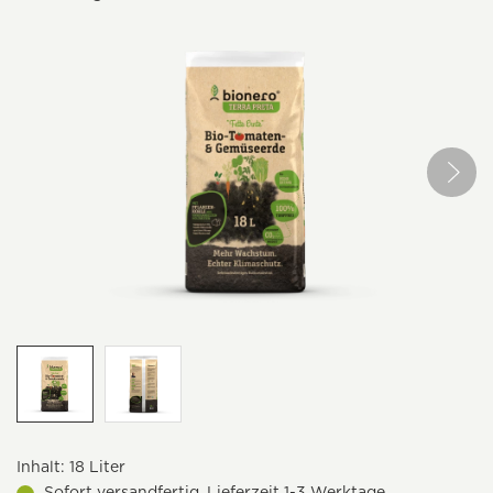
Inhalt:
18 Liter
Sofort versandfertig, Lieferzeit 1-3 Werktage