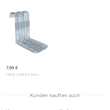
7,99 €
1 Stck.
(7,99 €
/1 Stck.)
Kunden kauften auch