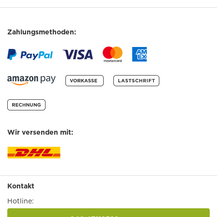
Zahlungsmethoden:
Wir versenden mit:
Kontakt
Hotline: