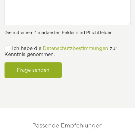
Die mit einem * markierten Felder sind Pflichtfelder.
Ich habe die
Datenschutzbestimmungen
zur
Kenntnis genommen.
Frage senden
Passende Empfehlungen