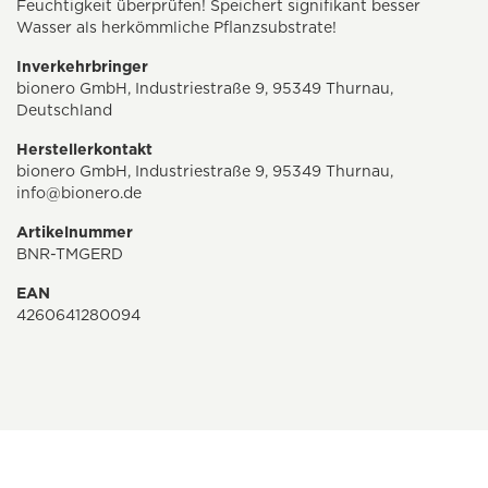
Feuchtigkeit überprüfen! Speichert signifikant besser
Wasser als herkömmliche Pflanzsubstrate!
Inverkehrbringer
bionero GmbH, Industriestraße 9, 95349 Thurnau,
Deutschland
Herstellerkontakt
bionero GmbH, Industriestraße 9, 95349 Thurnau,
info@bionero.de
Artikelnummer
BNR-TMGERD
EAN
4260641280094