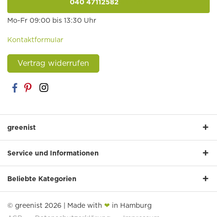
040 47112582
anrufen
Mo-Fr 09:00 bis 13:30 Uhr
Kontaktformular
Vertrag widerrufen
greenist
Service und Informationen
Beliebte Kategorien
© greenist 2026 | Made with
❤
in Hamburg