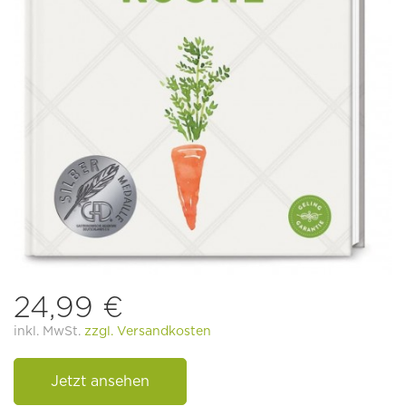
24,99 €
inkl. MwSt.
zzgl. Versandkosten
Jetzt ansehen