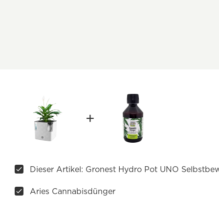
Dieser Artikel: Gronest Hydro Pot UNO Selbstb
Aries Cannabisdünger