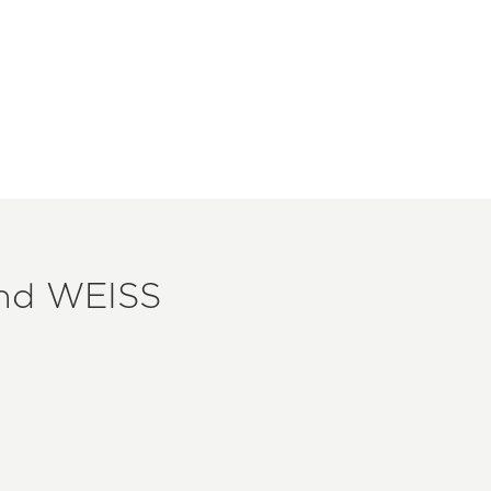
rnd WEISS