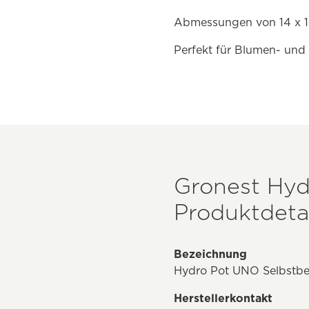
Abmessungen von 14 x 1
Perfekt für Blumen- und
Gronest Hy
Produktdetai
Bezeichnung
Hydro Pot UNO Selbstb
Herstellerkontakt