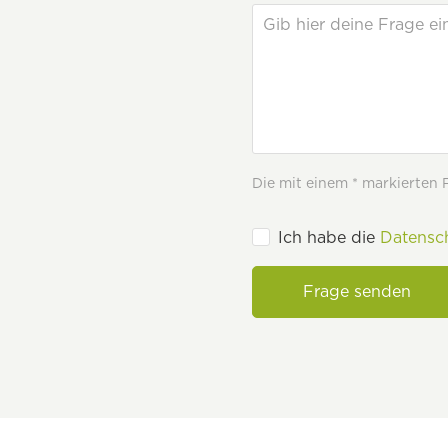
Die mit einem * markierten Fe
Ich habe die
Datensc
Frage senden