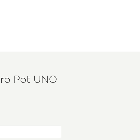
ro Pot UNO