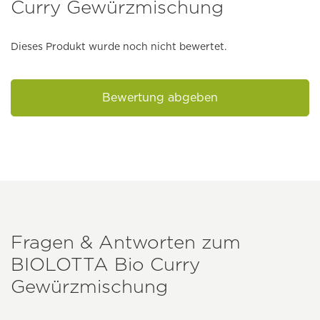
Curry Gewürzmischung
Dieses Produkt wurde noch nicht bewertet.
Bewertung abgeben
Fragen & Antworten zum
BIOLOTTA
Bio Curry
Gewürzmischung