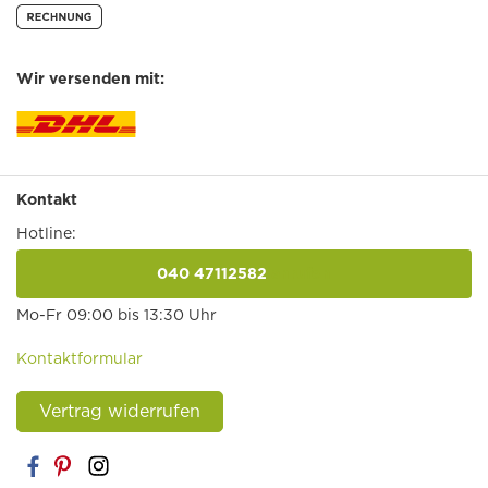
Wir versenden mit:
Kontakt
Hotline:
040 47112582
anrufen
Mo-Fr 09:00 bis 13:30 Uhr
Kontaktformular
Vertrag widerrufen