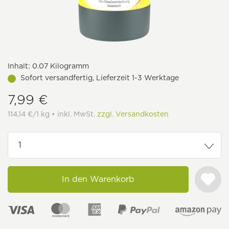
Inhalt:
0.07 Kilogramm
Sofort versandfertig, Lieferzeit 1-3 Werktage
7,99 €
114,14 €/1 kg • inkl. MwSt.
zzgl. Versandkosten
In den Warenkorb