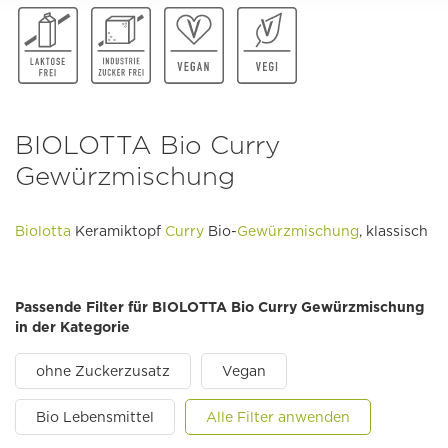
BIOLOTTA Bio Curry
Gewürzmischung
Biolotta
Keramiktopf
Curry
Bio-
Gewürzmischung
, klassisch
Passende Filter für BIOLOTTA Bio Curry Gewürzmischung
in der Kategorie
ohne Zuckerzusatz
Vegan
Bio Lebensmittel
Alle Filter anwenden