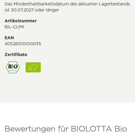
Das Mindesthaltbarkeitsdatum des aktuellen Lagerbestands
ist 30.07.2027 oder länger
Artikelnummer
BIL-CUMI
EAN
4052600500035
Zertifikate
Bewertungen für BIOLOTTA Bio