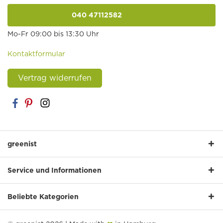
040 47112582
anrufen
Mo-Fr 09:00 bis 13:30 Uhr
Kontaktformular
Vertrag widerrufen
greenist
Service und Informationen
Beliebte Kategorien