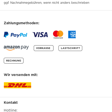
ggf. Nachnahmegebühren, wenn nicht anders beschrieben
Zahlungsmethoden:
Wir versenden mit:
Kontakt
Hotline: