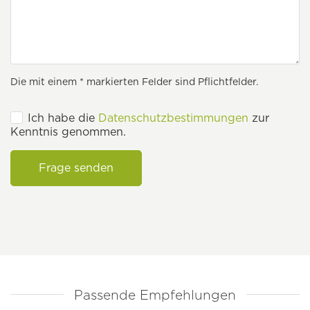
Die mit einem * markierten Felder sind Pflichtfelder.
Ich habe die
Datenschutzbestimmungen
zur
Kenntnis genommen.
Frage senden
Passende Empfehlungen