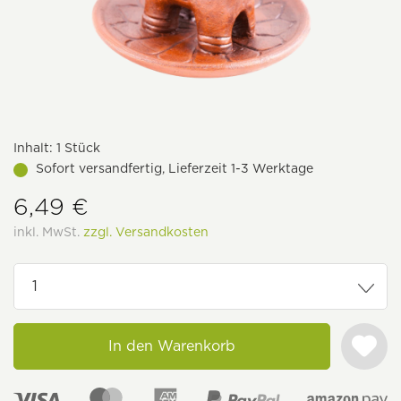
Inhalt:
1 Stück
Sofort versandfertig, Lieferzeit 1-3 Werktage
6,49 €
inkl. MwSt.
zzgl. Versandkosten
In den Warenkorb