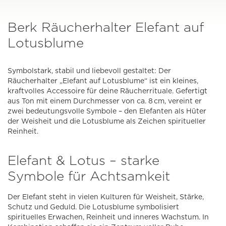
Berk Räucherhalter Elefant auf
Lotusblume
Symbolstark, stabil und liebevoll gestaltet: Der
Räucherhalter „Elefant auf Lotusblume“ ist ein kleines,
kraftvolles Accessoire für deine Räucherrituale. Gefertigt
aus Ton mit einem Durchmesser von ca. 8 cm, vereint er
zwei bedeutungsvolle Symbole – den Elefanten als Hüter
der Weisheit und die Lotusblume als Zeichen spiritueller
Reinheit.
Elefant & Lotus – starke
Symbole für Achtsamkeit
Der Elefant steht in vielen Kulturen für Weisheit, Stärke,
Schutz und Geduld. Die Lotusblume symbolisiert
spirituelles Erwachen, Reinheit und inneres Wachstum. In