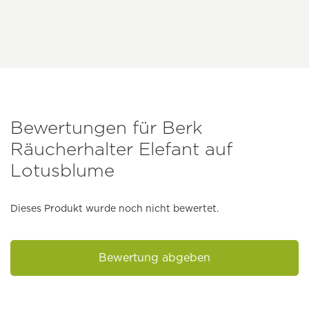
Bewertungen für Berk
Räucherhalter Elefant auf
Lotusblume
Dieses Produkt wurde noch nicht bewertet.
Bewertung abgeben