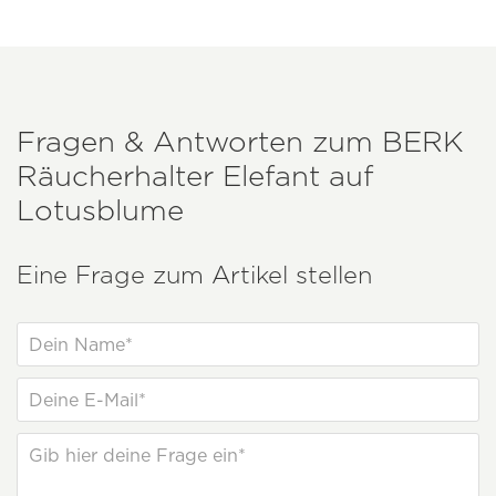
Fragen & Antworten zum
BERK
Räucherhalter Elefant auf
Lotusblume
Eine Frage zum Artikel stellen