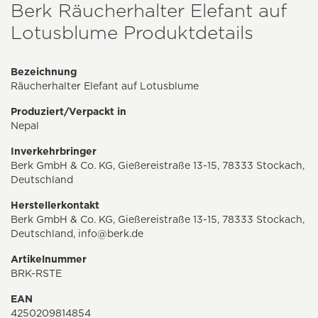
Berk Räucherhalter Elefant auf
Lotusblume Produktdetails
Bezeichnung
Räucherhalter Elefant auf Lotusblume
Produziert/Verpackt in
Nepal
Inverkehrbringer
Berk GmbH & Co. KG, Gießereistraße 13-15, 78333 Stockach,
Deutschland
Herstellerkontakt
Berk GmbH & Co. KG, Gießereistraße 13-15, 78333 Stockach,
Deutschland,
info@berk.de
Artikelnummer
BRK-RSTE
EAN
4250209814854