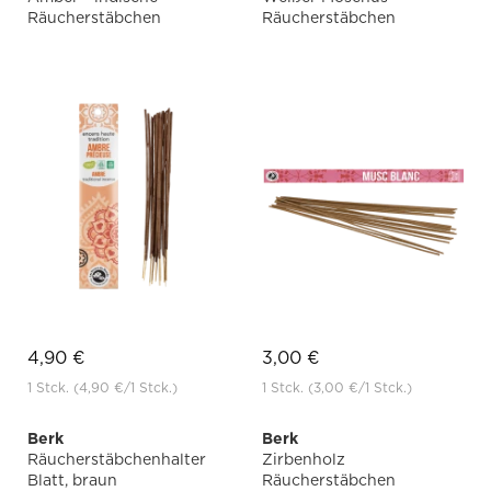
Räucherstäbchen
Räucherstäbchen
4,90 €
3,00 €
1 Stck.
(4,90 €
/1 Stck.)
1 Stck.
(3,00 €
/1 Stck.)
Berk
Berk
Räucherstäbchenhalter
Zirbenholz
Blatt, braun
Räucherstäbchen