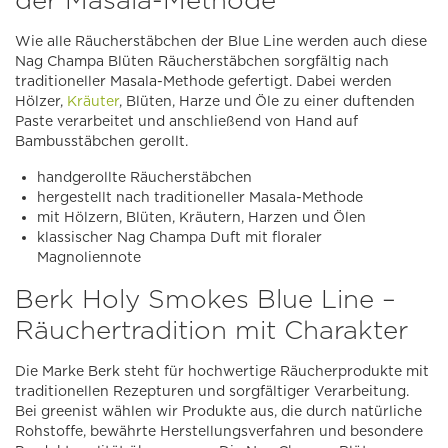
Wie alle Räucherstäbchen der Blue Line werden auch diese
Nag Champa Blüten Räucherstäbchen sorgfältig nach
traditioneller Masala-Methode gefertigt. Dabei werden
Hölzer,
Kräuter
, Blüten, Harze und Öle zu einer duftenden
Paste verarbeitet und anschließend von Hand auf
Bambusstäbchen gerollt.
handgerollte Räucherstäbchen
hergestellt nach traditioneller Masala-Methode
mit Hölzern, Blüten, Kräutern, Harzen und Ölen
klassischer Nag Champa Duft mit floraler
Magnoliennote
Berk Holy Smokes Blue Line –
Räuchertradition mit Charakter
Die Marke Berk steht für hochwertige Räucherprodukte mit
traditionellen Rezepturen und sorgfältiger Verarbeitung.
Bei greenist wählen wir Produkte aus, die durch natürliche
Rohstoffe, bewährte Herstellungsverfahren und besondere