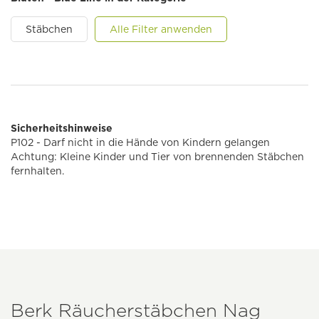
Stäbchen
Alle Filter anwenden
Sicherheitshinweise
P102 - Darf nicht in die Hände von Kindern gelangen
Achtung: Kleine Kinder und Tier von brennenden Stäbchen
fernhalten.
Berk Räucherstäbchen Nag