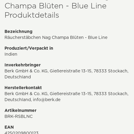
Champa Blüten - Blue Line
Produktdetails
Bezeichnung
Räucherstäbchen Nag Champa Blüten - Blue Line
Produziert/Verpackt in
Indien
Inverkehrbringer
Berk GmbH & Co. KG, Gießereistraße 13-15, 78333 Stockach,
Deutschland
Herstellerkontakt
Berk GmbH & Co. KG, Gießereistraße 13-15, 78333 Stockach,
Deutschland,
info@berk.de
Artikelnummer
BRK-RSBLNC
EAN
4250209800123