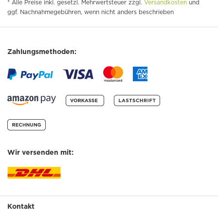
* Alle Preise inkl. gesetzl. Mehrwertsteuer zzgl.
Versandkosten
und
ggf. Nachnahmegebühren, wenn nicht anders beschrieben
Zahlungsmethoden:
Wir versenden mit:
Kontakt