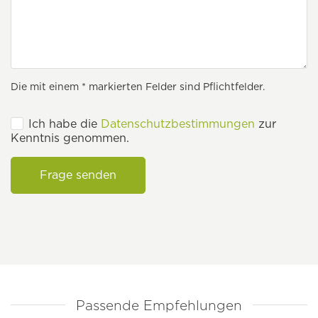
Die mit einem * markierten Felder sind Pflichtfelder.
Ich habe die
Datenschutzbestimmungen
zur
Kenntnis genommen.
Frage senden
Passende Empfehlungen