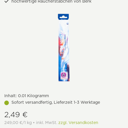
hochwertige Räucherstäbchen von Berk
Inhalt:
0.01 Kilogramm
Sofort versandfertig, Lieferzeit 1-3 Werktage
2,49 €
249,00 €/1 kg • inkl. MwSt.
zzgl. Versandkosten