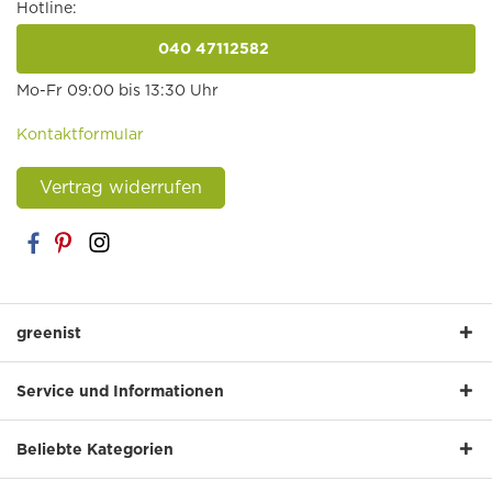
Hotline:
040 47112582
anrufen
Mo-Fr 09:00 bis 13:30 Uhr
Kontaktformular
Vertrag widerrufen
greenist
Service und Informationen
Beliebte Kategorien