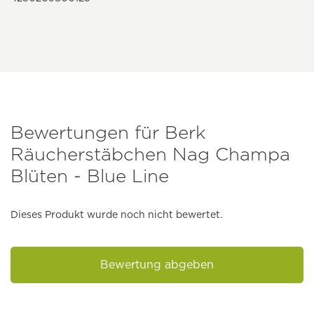
Bewertungen für Berk
Räucherstäbchen Nag Champa
Blüten - Blue Line
Dieses Produkt wurde noch nicht bewertet.
Bewertung abgeben