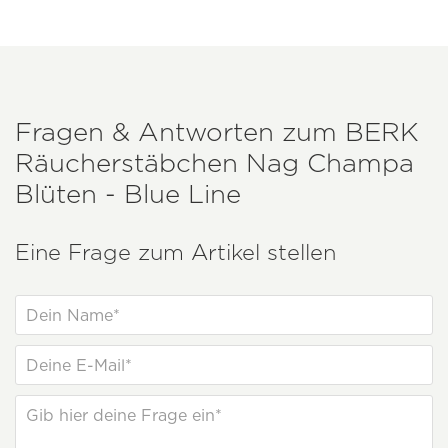
Fragen & Antworten zum
BERK
Räucherstäbchen Nag Champa
Blüten - Blue Line
Eine Frage zum Artikel stellen