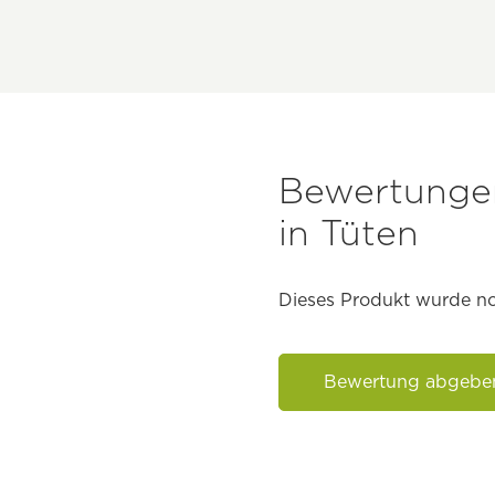
Bewertungen
in Tüten
Dieses Produkt wurde no
Bewertung abgebe