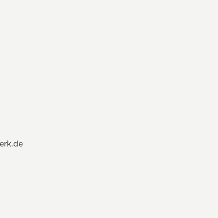
erk.de