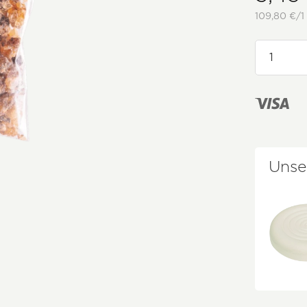
109,80 €/1
Unse