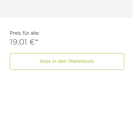
Preis für alle:
19,01 €*
Alles in den Warenkorb