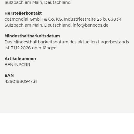
Sulzbach am Main, Deutschland
Herstellerkontakt
cosmondial GmbH & Co. KG, Industriestraße 23 b, 63834
Sulzbach am Main, Deutschland,
info@benecos.de
Mindesthaltbarkeitsdatum
Das Mindesthaltbarkeitsdatum des aktuellen Lagerbestands
ist 31.12.2026 oder länger
Artikelnummer
BEN-NPCRR
EAN
4260198094731