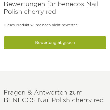
Bewertungen für benecos Nail
Polish cherry red
Dieses Produkt wurde noch nicht bewertet.
Bewertung abgeben
Fragen & Antworten zum
BENECOS
Nail Polish cherry red