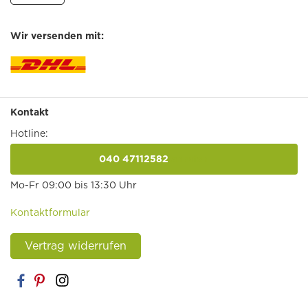
Wir versenden mit:
Kontakt
Hotline:
040 47112582
anrufen
Mo-Fr 09:00 bis 13:30 Uhr
Kontaktformular
Vertrag widerrufen