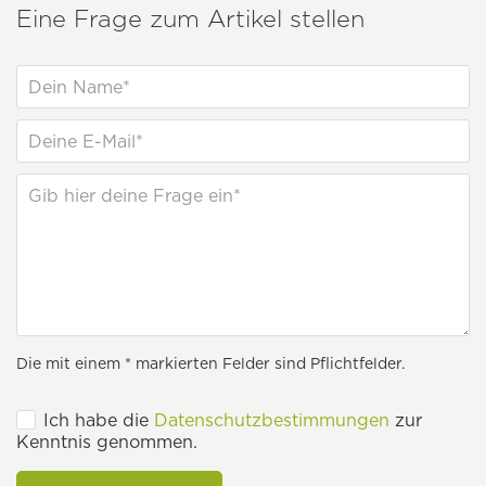
Eine Frage zum Artikel stellen
Die mit einem * markierten Felder sind Pflichtfelder.
Ich habe die
Datenschutzbestimmungen
zur
Kenntnis genommen.