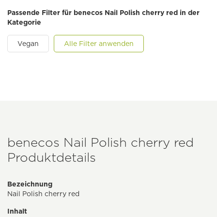
Passende Filter für benecos Nail Polish cherry red in der
Kategorie
Vegan
Alle Filter anwenden
benecos Nail Polish cherry red
Produktdetails
Bezeichnung
Nail Polish cherry red
Inhalt