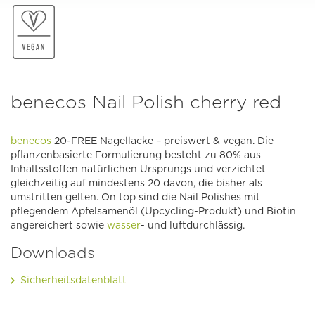
benecos Nail Polish cherry red
benecos
20-FREE Nagellacke – preiswert & vegan. Die
pflanzenbasierte Formulierung besteht zu 80% aus
Inhaltsstoffen natürlichen Ursprungs und verzichtet
gleichzeitig auf mindestens 20 davon, die bisher als
umstritten gelten. On top sind die Nail Polishes mit
pflegendem Apfelsamenöl (Upcycling-Produkt) und Biotin
angereichert sowie
wasser
- und luftdurchlässig.
Downloads
Sicherheitsdatenblatt