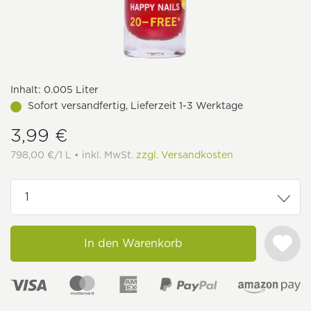
Inhalt:
0.005 Liter
Sofort versandfertig, Lieferzeit 1-3 Werktage
3,99 €
798,00 €/1 L • inkl. MwSt.
zzgl. Versandkosten
In den Warenkorb