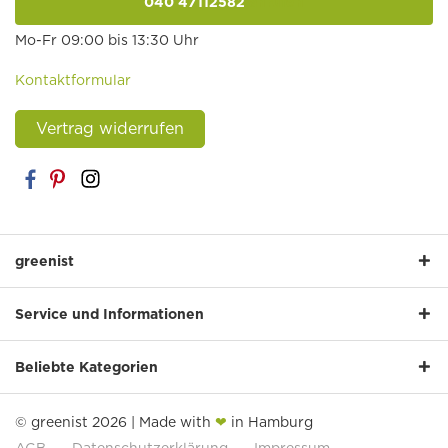
040 47112582
anrufen
Mo-Fr 09:00 bis 13:30 Uhr
Kontaktformular
Vertrag widerrufen
greenist
Service und Informationen
Beliebte Kategorien
© greenist 2026 | Made with
❤
in Hamburg