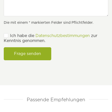
Die mit einem * markierten Felder sind Pflichtfelder.
Ich habe die
Datenschutzbestimmungen
zur
Kenntnis genommen.
Frage senden
Passende Empfehlungen