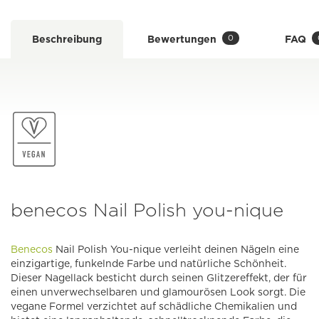
0
Beschreibung
Bewertungen
FAQ
benecos Nail Polish you-nique
Benecos
Nail Polish You-nique verleiht deinen Nägeln eine
einzigartige, funkelnde Farbe und natürliche Schönheit.
Dieser Nagellack besticht durch seinen Glitzereffekt, der für
einen unverwechselbaren und glamourösen Look sorgt. Die
vegane Formel verzichtet auf schädliche Chemikalien und