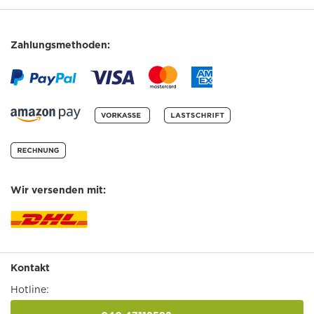
Zahlungsmethoden:
Wir versenden mit:
Kontakt
Hotline: