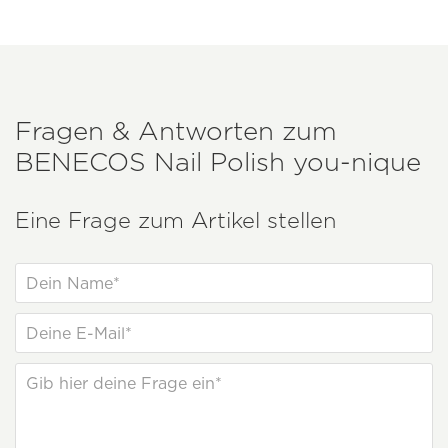
Fragen & Antworten zum
BENECOS
Nail Polish you-nique
Eine Frage zum Artikel stellen