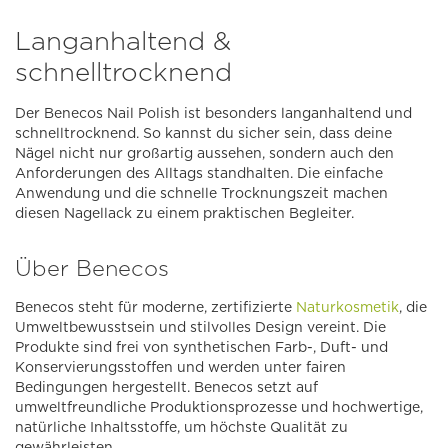
Langanhaltend &
schnelltrocknend
Der Benecos Nail Polish ist besonders langanhaltend und
schnelltrocknend. So kannst du sicher sein, dass deine
Nägel nicht nur großartig aussehen, sondern auch den
Anforderungen des Alltags standhalten. Die einfache
Anwendung und die schnelle Trocknungszeit machen
diesen Nagellack zu einem praktischen Begleiter.
Über Benecos
Benecos steht für moderne, zertifizierte
Naturkosmetik
, die
Umweltbewusstsein und stilvolles Design vereint. Die
Produkte sind frei von synthetischen Farb-, Duft- und
Konservierungsstoffen und werden unter fairen
Bedingungen hergestellt. Benecos setzt auf
umweltfreundliche Produktionsprozesse und hochwertige,
natürliche Inhaltsstoffe, um höchste Qualität zu
gewährleisten.