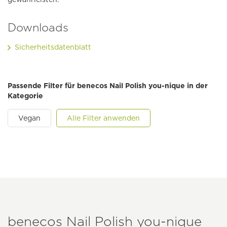
Downloads
Sicherheitsdatenblatt
Passende Filter für benecos Nail Polish you-nique in der
Kategorie
Vegan
Alle Filter anwenden
benecos Nail Polish you-nique