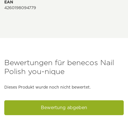
EAN
4260198094779
Bewertungen für benecos Nail
Polish you-nique
Dieses Produkt wurde noch nicht bewertet.
Bewertung abgeben