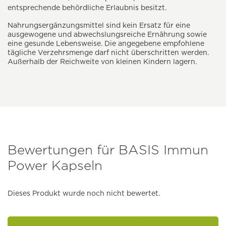
entsprechende behördliche Erlaubnis besitzt.
Nahrungsergänzungsmittel sind kein Ersatz für eine
ausgewogene und abwechslungsreiche Ernährung sowie
eine gesunde Lebensweise. Die angegebene empfohlene
tägliche Verzehrsmenge darf nicht überschritten werden.
Außerhalb der Reichweite von kleinen Kindern lagern.
Bewertungen für BASIS Immun
Power Kapseln
Dieses Produkt wurde noch nicht bewertet.