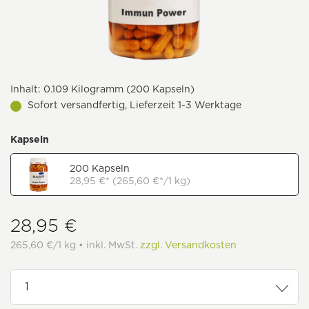
Inhalt:
0.109 Kilogramm (200 Kapseln)
Sofort versandfertig, Lieferzeit 1-3 Werktage
Kapseln
200 Kapseln
28,95 €* (265,60 €*/1 kg)
28,95 €
265,60 €/1 kg • inkl. MwSt.
zzgl. Versandkosten