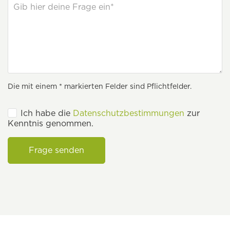
Die mit einem * markierten Felder sind Pflichtfelder.
Ich habe die
Datenschutzbestimmungen
zur
Kenntnis genommen.
Frage senden