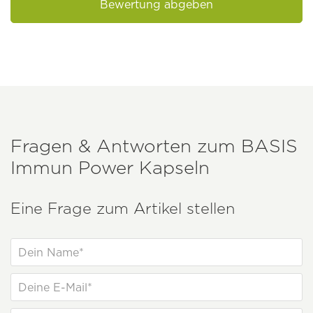
Bewertung abgeben
Fragen & Antworten zum
BASIS
Immun Power Kapseln
Eine Frage zum Artikel stellen