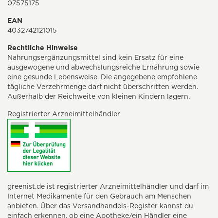
07575175
EAN
4032742121015
Rechtliche Hinweise
Nahrungsergänzungsmittel sind kein Ersatz für eine
ausgewogene und abwechslungsreiche Ernährung sowie
eine gesunde Lebensweise. Die angegebene empfohlene
tägliche Verzehrmenge darf nicht überschritten werden.
Außerhalb der Reichweite von kleinen Kindern lagern.
Registrierter Arzneimittelhändler
greenist.de ist registrierter Arzneimittelhändler und darf im
Internet Medikamente für den Gebrauch am Menschen
anbieten. Über das Versandhandels-Register kannst du
einfach erkennen, ob eine Apotheke/ein Händler eine