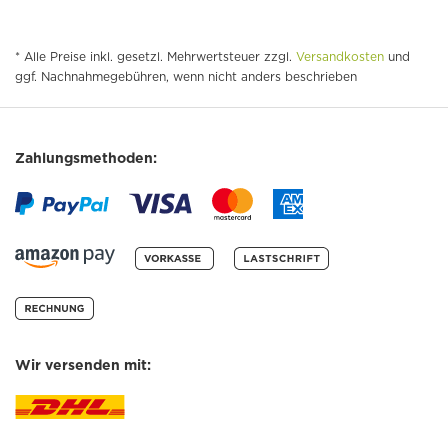
* Alle Preise inkl. gesetzl. Mehrwertsteuer zzgl.
Versandkosten
und
ggf. Nachnahmegebühren, wenn nicht anders beschrieben
Zahlungsmethoden:
Wir versenden mit: