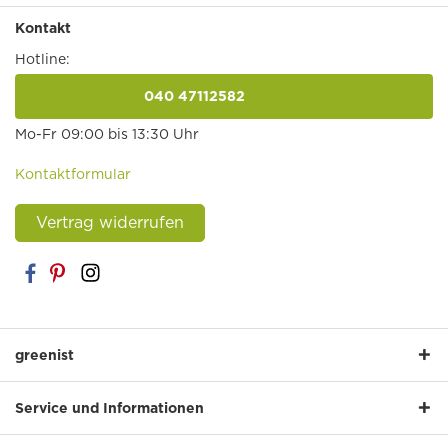
Kontakt
Hotline:
040 47112582
anrufen
Mo-Fr 09:00 bis 13:30 Uhr
Kontaktformular
Vertrag widerrufen
greenist
Service und Informationen