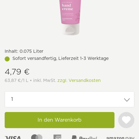
Inhalt:
0.075 Liter
Sofort versandfertig, Lieferzeit 1-3 Werktage
4,79 €
63,87 €/1 L • inkl. MwSt.
zzgl. Versandkosten
In den Warenkorb