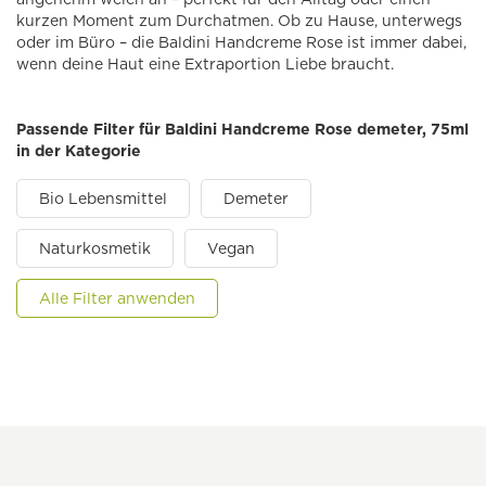
kurzen Moment zum Durchatmen. Ob zu Hause, unterwegs
oder im Büro – die Baldini Handcreme Rose ist immer dabei,
wenn deine Haut eine Extraportion Liebe braucht.
Passende Filter für Baldini Handcreme Rose demeter, 75ml
in der Kategorie
Bio Lebensmittel
Demeter
Naturkosmetik
Vegan
Alle Filter anwenden