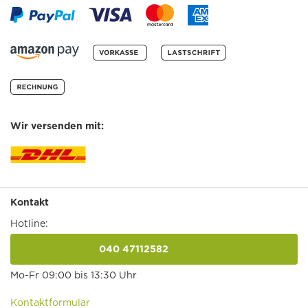
Wir versenden mit:
Kontakt
Hotline:
040 47112582
anrufen
Mo-Fr 09:00 bis 13:30 Uhr
Kontaktformular