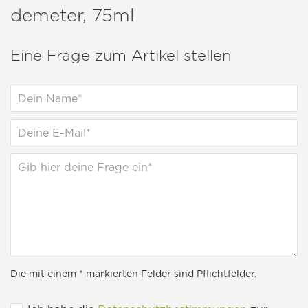
demeter, 75ml
Eine Frage zum Artikel stellen
Die mit einem * markierten Felder sind Pflichtfelder.