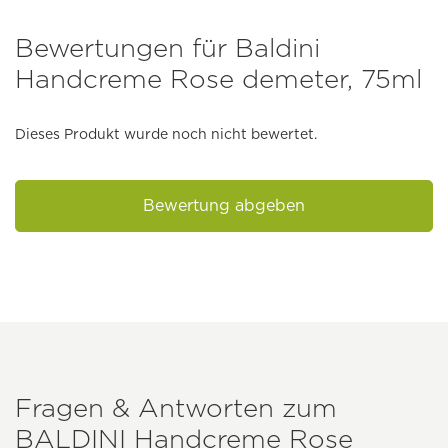
Bewertungen für Baldini
Handcreme Rose demeter, 75ml
Dieses Produkt wurde noch nicht bewertet.
Bewertung abgeben
Fragen & Antworten zum
BALDINI
Handcreme Rose