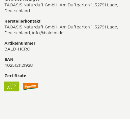
TAOASIS Naturduft GmbH, Am Duftgarten 1, 32791 Lage,
Deutschland
Herstellerkontakt
TAOASIS Naturduft GmbH, Am Duftgarten 1, 32791 Lage,
Deutschland,
info@baldini.de
Artikelnummer
BALD-HCRO
EAN
4025121121928
Zertifikate