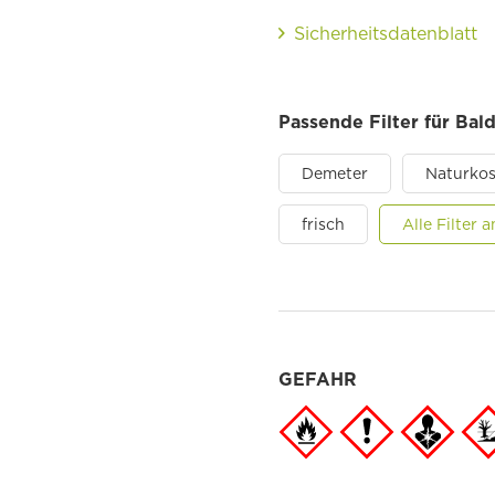
Sicherheitsdatenblatt
Passende Filter für Bal
Demeter
Naturko
frisch
Alle Filter
GEFAHR