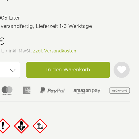
05 Liter
 versandfertig, Lieferzeit 1-3 Werktage
 €
 L • inkl. MwSt.
zzgl. Versandkosten
In den Warenkorb