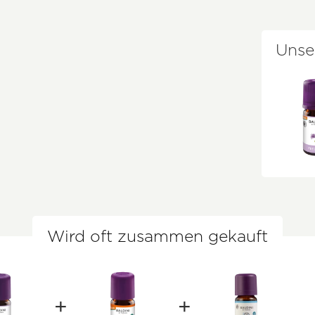
Unse
Wird oft zusammen gekauft