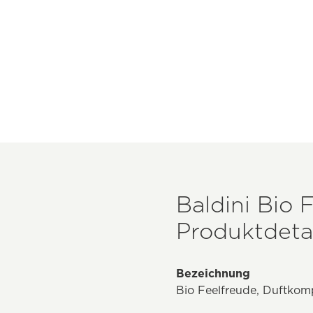
Baldini Bio 
Produktdetai
Bezeichnung
Bio Feelfreude, Duftkom