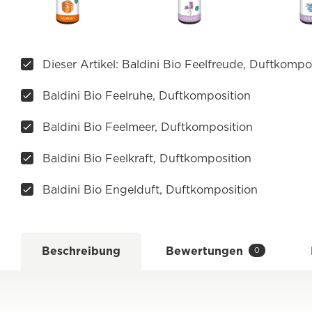
Dieser Artikel: Baldini Bio Feelfreude, Duftkompo
Baldini Bio Feelruhe, Duftkomposition
Baldini Bio Feelmeer, Duftkomposition
Baldini Bio Feelkraft, Duftkomposition
Baldini Bio Engelduft, Duftkomposition
Beschreibung
Bewertungen
0