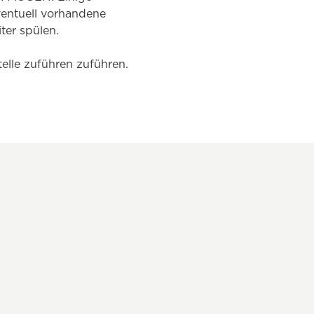
entuell vorhandene
ter spülen.
elle zuführen zuführen.