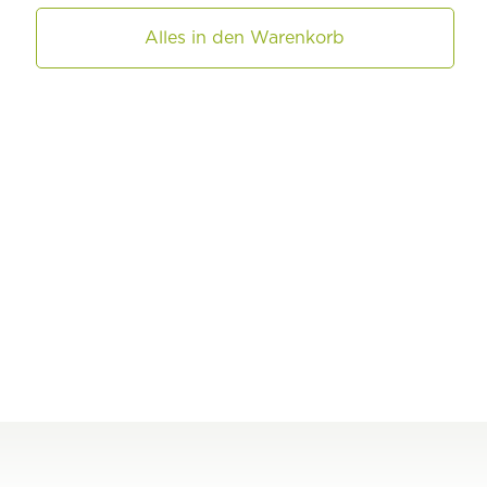
Alles in den Warenkorb