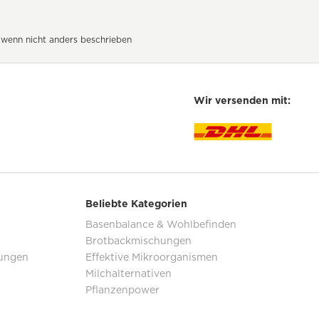
wenn nicht anders beschrieben
Wir versenden mit:
Beliebte Kategorien
Basenbalance & Wohlbefinden
Brotbackmischungen
ungen
Effektive Mikroorganismen
Milchalternativen
Pflanzenpower