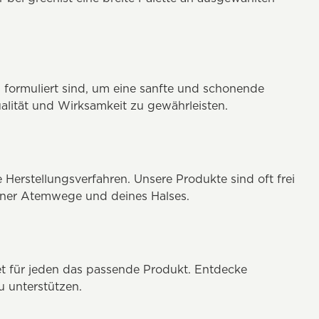
s
formuliert sind, um eine sanfte und schonende
alität und Wirksamkeit zu gewährleisten.
e Herstellungsverfahren. Unsere Produkte sind oft frei
deiner Atemwege und deines Halses.
t für jeden das passende Produkt. Entdecke
u unterstützen.