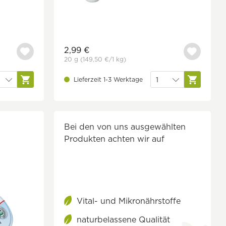
2,99 €
20 g
(149,50 €
/1 kg)
Lieferzeit 1-3 Werktage
Bei den von uns ausgewählten
Produkten achten wir auf
Vital- und Mikronährstoffe
naturbelassene Qualität