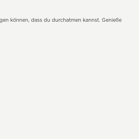
agen können, dass du durchatmen kannst. Genieße