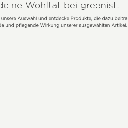
deine Wohltat bei greenist!
 unsere Auswahl und entdecke Produkte, die dazu beitr
de und pflegende Wirkung unserer ausgewählten Artikel.