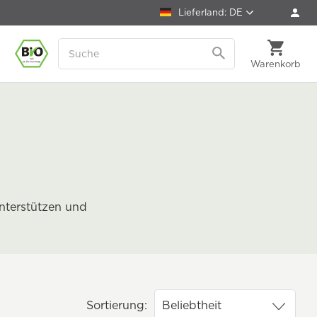
Lieferland: DE
Warenkorb
unterstützen und
Sortierung: