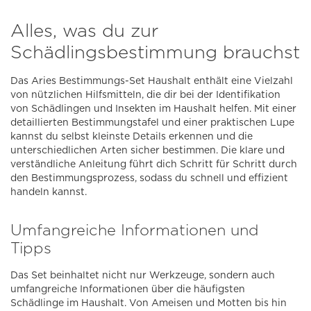
Alles, was du zur
Schädlingsbestimmung brauchst
Das Aries Bestimmungs-Set Haushalt enthält eine Vielzahl
von nützlichen Hilfsmitteln, die dir bei der Identifikation
von Schädlingen und Insekten im Haushalt helfen. Mit einer
detaillierten Bestimmungstafel und einer praktischen Lupe
kannst du selbst kleinste Details erkennen und die
unterschiedlichen Arten sicher bestimmen. Die klare und
verständliche Anleitung führt dich Schritt für Schritt durch
den Bestimmungsprozess, sodass du schnell und effizient
handeln kannst.
Umfangreiche Informationen und
Tipps
Das Set beinhaltet nicht nur Werkzeuge, sondern auch
umfangreiche Informationen über die häufigsten
Schädlinge im Haushalt. Von Ameisen und Motten bis hin