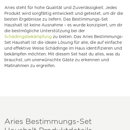
Aries steht für hohe Qualität und Zuverlässigkeit. Jedes
Produkt wird sorgfältig entwickelt und getestet, um dir die
besten Ergebnisse zu liefern. Das Bestimmungs-Set
Haushalt ist keine Ausnahme – es wurde konzipiert, um dir
die bestmögliche Unterstützung bei der
Schädlingsbekämpfung
zu bieten. Das Aries Bestimmungs-
Set Haushalt ist die ideale Lösung für alle, die auf einfache
und effektive Weise Schädlinge im Haus identifizieren und
bekämpfen möchten. Mit diesem Set hast du alles, was du
brauchst, um unerwünschte Gäste zu erkennen und
Maßnahmen zu ergreifen.
Aries Bestimmungs-Set