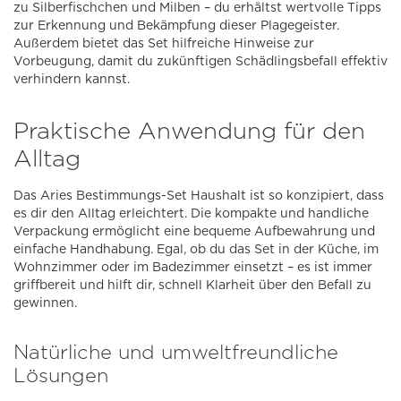
zu Silberfischchen und Milben – du erhältst wertvolle Tipps
zur Erkennung und Bekämpfung dieser Plagegeister.
Außerdem bietet das Set hilfreiche Hinweise zur
Vorbeugung, damit du zukünftigen Schädlingsbefall effektiv
verhindern kannst.
Praktische Anwendung für den
Alltag
Das Aries Bestimmungs-Set Haushalt ist so konzipiert, dass
es dir den Alltag erleichtert. Die kompakte und handliche
Verpackung ermöglicht eine bequeme Aufbewahrung und
einfache Handhabung. Egal, ob du das Set in der Küche, im
Wohnzimmer oder im Badezimmer einsetzt – es ist immer
griffbereit und hilft dir, schnell Klarheit über den Befall zu
gewinnen.
Natürliche und umweltfreundliche
Lösungen