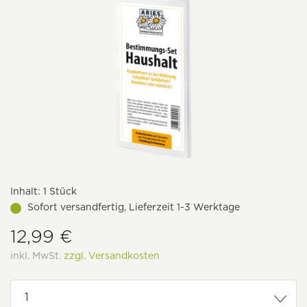
Inhalt:
1 Stück
Sofort versandfertig, Lieferzeit 1-3 Werktage
12,99 €
inkl. MwSt.
zzgl. Versandkosten