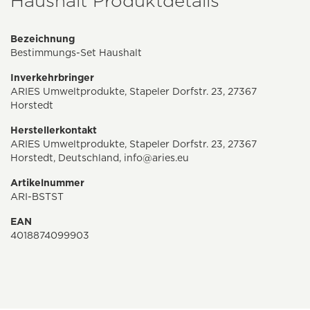
Haushalt Produktdetails
Bezeichnung
Bestimmungs-Set Haushalt
Inverkehrbringer
ARIES Umweltprodukte, Stapeler Dorfstr. 23, 27367
Horstedt
Herstellerkontakt
ARIES Umweltprodukte, Stapeler Dorfstr. 23, 27367
Horstedt, Deutschland,
info@aries.eu
Artikelnummer
ARI-BSTST
EAN
4018874099903