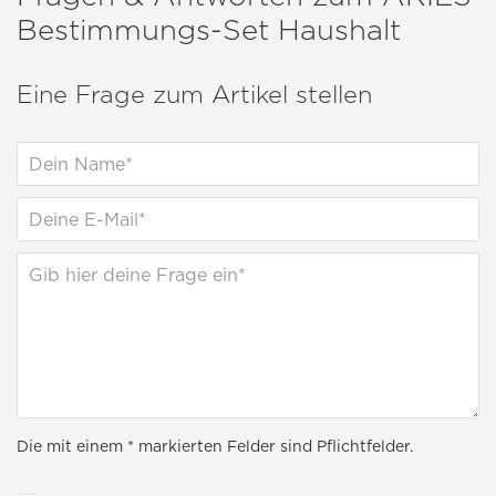
Bestimmungs-Set Haushalt
Eine Frage zum Artikel stellen
Die mit einem * markierten Felder sind Pflichtfelder.