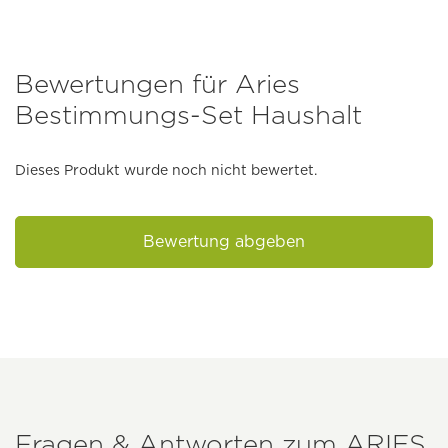
Bewertungen für Aries
Bestimmungs-Set Haushalt
Dieses Produkt wurde noch nicht bewertet.
Bewertung abgeben
Fragen & Antworten zum
ARIES