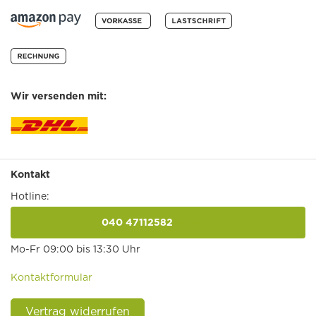
Wir versenden mit:
Kontakt
Hotline:
040 47112582
anrufen
Mo-Fr 09:00 bis 13:30 Uhr
Kontaktformular
Vertrag widerrufen