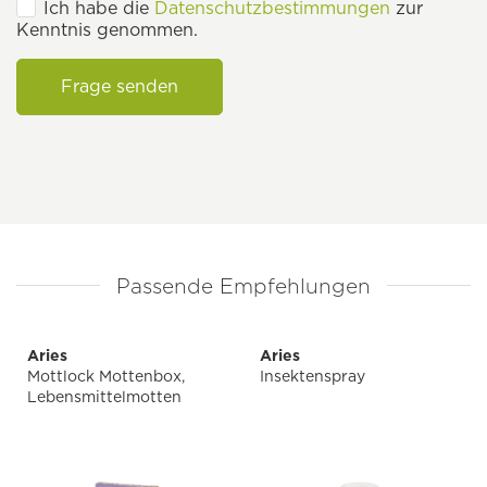
Ich habe die
Datenschutzbestimmungen
zur
Kenntnis genommen.
Frage senden
Passende Empfehlungen
Aries
Aries
Mottlock Mottenbox,
Insektenspray
Lebensmittelmotten