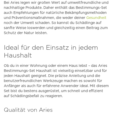
Bei Aries legen wir großen Wert auf umweltfreundliche und
nachhaltige Produkte. Daher enthält das Bestimmungs-Set
auch Empfehlungen für natürliche Bekämpfungsmethoden
und Präventionsmaßnahmen, die weder deiner
Gesundheit
noch der Umwelt schaden. So kannst du Schädlinge auf
sanfte Weise loswerden und gleichzeitig einen Beitrag zum
Schutz der Natur leisten.
Ideal für den Einsatz in jedem
Haushalt
Ob du in einer Wohnung oder einem Haus lebst – das Aries
Bestimmungs-Set Haushalt ist vielseitig einsetzbar und für
jeden Haushalt geeignet. Die präzise Anleitung und die
benutzerfreundlichen Werkzeuge machen es sowohl für
Anfänger als auch für erfahrene Anwender ideal. Mit diesem
Set bist du bestens ausgerüstet, um schnell und effizient
auf Schädlingsbefall zu reagieren.
Qualität von Aries