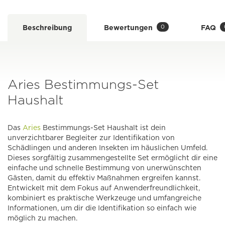
0
Beschreibung
Bewertungen
FAQ
Aries Bestimmungs-Set
Haushalt
Das
Aries
Bestimmungs-Set Haushalt ist dein
unverzichtbarer Begleiter zur Identifikation von
Schädlingen und anderen Insekten im häuslichen Umfeld.
Dieses sorgfältig zusammengestellte Set ermöglicht dir eine
einfache und schnelle Bestimmung von unerwünschten
Gästen, damit du effektiv Maßnahmen ergreifen kannst.
Entwickelt mit dem Fokus auf Anwenderfreundlichkeit,
kombiniert es praktische Werkzeuge und umfangreiche
Informationen, um dir die Identifikation so einfach wie
möglich zu machen.