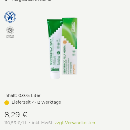
Inhalt:
0.075 Liter
Lieferzeit 4-12 Werktage
8,29 €
110,53 €/1 L • inkl. MwSt.
zzgl. Versandkosten