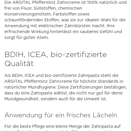
Die ARGITAL Pfefferminz Zahncreme ist 100% natürlich und
frei von Fluor, Süßstoffen, chemischen
Konservierungsmitteln, Farbstoffen sowie
schaumfördernden Stoffen, was sie zur idealen Wahl für die
Anwendung mit elektrischen Zahnbürsten macht. Ihre
erfrischende Wirkung hinterlässt ein sauberes Gefühl und
sorgt für guten Atem.
BDIH, ICEA, bio-zertifizierte
Qualität
Als BDIH, ICEA und bio-zertifizierte Zahnpasta steht die
ARGITAL Pfefferminz Zahncreme für höchste Standards in
natürlicher Mundhygiene. Diese Zertifizierungen bestätigen,
dass du eine Zahnpasta wählst, die nicht nur gut für deine
Mundgesundheit, sondern auch für die Umwelt ist.
Anwendung für ein frisches Lächeln
Für die beste Pflege eine kleine Menge der Zahnpasta auf