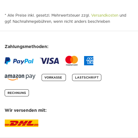
* Alle Preise inkl. gesetzl. Mehrwertsteuer zzgl.
Versandkosten
und
ggf. Nachnahmegebühren, wenn nicht anders beschrieben
Zahlungsmethoden:
Wir versenden mit: