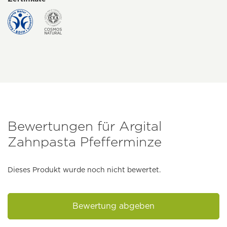
Bewertungen für Argital
Zahnpasta Pfefferminze
Dieses Produkt wurde noch nicht bewertet.
Bewertung abgeben