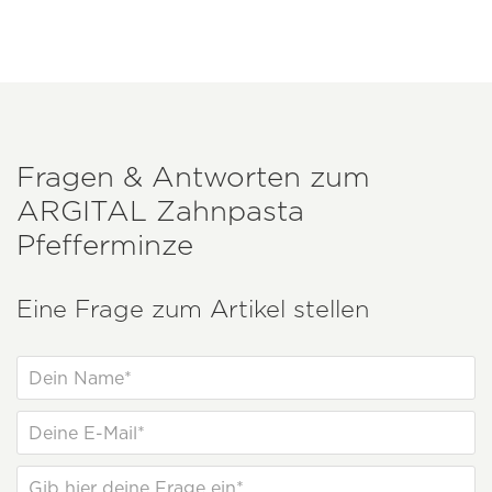
Fragen & Antworten zum
ARGITAL
Zahnpasta
Pfefferminze
Eine Frage zum Artikel stellen