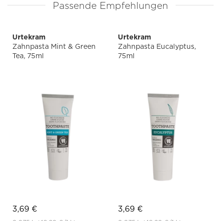
Passende Empfehlungen
Urtekram
Urtekram
Zahnpasta Mint & Green
Zahnpasta Eucalyptus,
Tea, 75ml
75ml
3,69 €
3,69 €