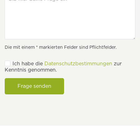
Die mit einem * markierten Felder sind Pflichtfelder.
Ich habe die
Datenschutzbestimmungen
zur
Kenntnis genommen.
Frage senden