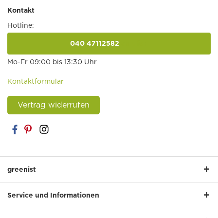
Kontakt
Hotline:
040 47112582
anrufen
Mo-Fr 09:00 bis 13:30 Uhr
Kontaktformular
Vertrag widerrufen
greenist
Service und Informationen