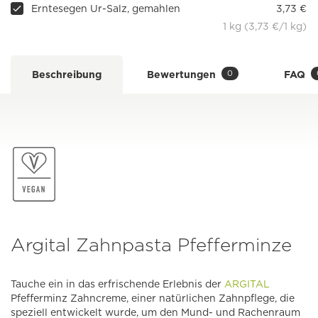
Erntesegen Ur-Salz, gemahlen
3,73 €
1 kg (3,73 €/1 kg)
0
Beschreibung
Bewertungen
FAQ
Argital Zahnpasta Pfefferminze
Tauche ein in das erfrischende Erlebnis der
ARGITAL
Pfefferminz Zahncreme, einer natürlichen Zahnpflege, die
speziell entwickelt wurde, um den Mund- und Rachenraum