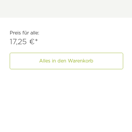
Preis für alle:
17,25 €*
Alles in den Warenkorb