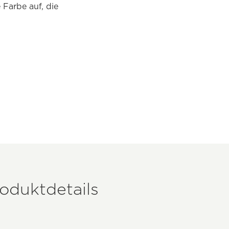
 Farbe auf, die
oduktdetails