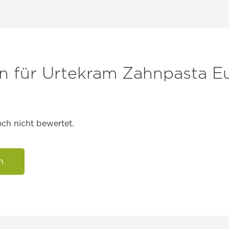
 für Urtekram Zahnpasta Eu
ch nicht bewertet.
n