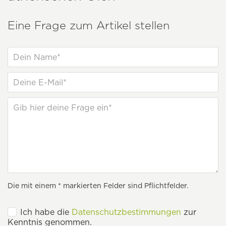
Eine Frage zum Artikel stellen
Die mit einem * markierten Felder sind Pflichtfelder.
Ich habe die
Datenschutzbestimmungen
zur
Kenntnis genommen.