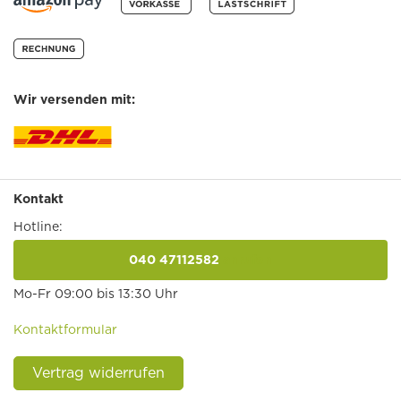
Wir versenden mit:
Kontakt
Hotline:
040 47112582
anrufen
Mo-Fr 09:00 bis 13:30 Uhr
Kontaktformular
Vertrag widerrufen