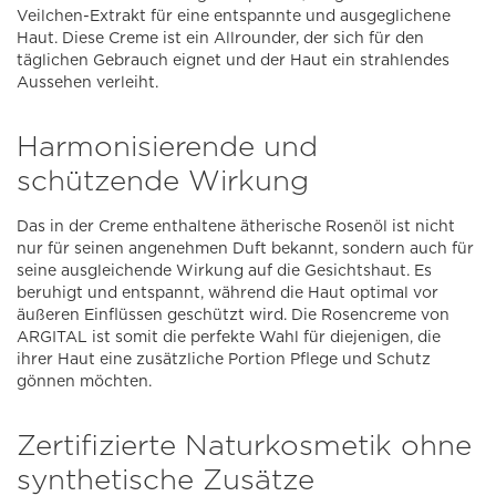
Veilchen-Extrakt für eine entspannte und ausgeglichene
Haut. Diese Creme ist ein Allrounder, der sich für den
täglichen Gebrauch eignet und der Haut ein strahlendes
Aussehen verleiht.
Harmonisierende und
schützende Wirkung
Das in der Creme enthaltene ätherische Rosenöl ist nicht
nur für seinen angenehmen Duft bekannt, sondern auch für
seine ausgleichende Wirkung auf die Gesichtshaut. Es
beruhigt und entspannt, während die Haut optimal vor
äußeren Einflüssen geschützt wird. Die Rosencreme von
ARGITAL ist somit die perfekte Wahl für diejenigen, die
ihrer Haut eine zusätzliche Portion Pflege und Schutz
gönnen möchten.
Zertifizierte Naturkosmetik ohne
synthetische Zusätze