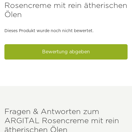
Rosencreme mit rein ätherischen
Ölen
Dieses Produkt wurde noch nicht bewertet.
Bewertung abgeben
Fragen & Antworten zum
ARGITAL
Rosencreme mit rein
ätherischen Ölen