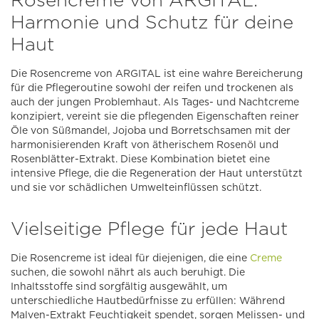
Harmonie und Schutz für deine
Haut
Die Rosencreme von ARGITAL ist eine wahre Bereicherung
für die Pflegeroutine sowohl der reifen und trockenen als
auch der jungen Problemhaut. Als Tages- und Nachtcreme
konzipiert, vereint sie die pflegenden Eigenschaften reiner
Öle von Süßmandel, Jojoba und Borretschsamen mit der
harmonisierenden Kraft von ätherischem Rosenöl und
Rosenblätter-Extrakt. Diese Kombination bietet eine
intensive Pflege, die die Regeneration der Haut unterstützt
und sie vor schädlichen Umwelteinflüssen schützt.
Vielseitige Pflege für jede Haut
Die Rosencreme ist ideal für diejenigen, die eine
Creme
suchen, die sowohl nährt als auch beruhigt. Die
Inhaltsstoffe sind sorgfältig ausgewählt, um
unterschiedliche Hautbedürfnisse zu erfüllen: Während
Malven-Extrakt Feuchtigkeit spendet, sorgen Melissen- und