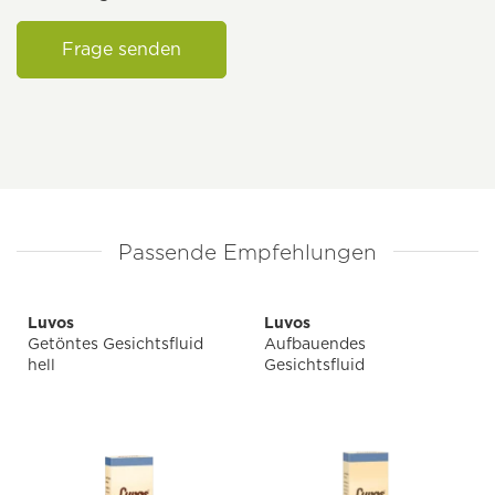
Frage senden
Passende Empfehlungen
Luvos
Luvos
Getöntes Gesichtsfluid
Aufbauendes
hell
Gesichtsfluid