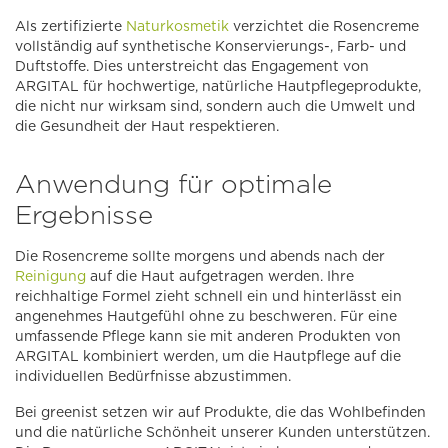
Als zertifizierte
Naturkosmetik
verzichtet die Rosencreme
vollständig auf synthetische Konservierungs-, Farb- und
Duftstoffe. Dies unterstreicht das Engagement von
ARGITAL für hochwertige, natürliche Hautpflegeprodukte,
die nicht nur wirksam sind, sondern auch die Umwelt und
die Gesundheit der Haut respektieren.
Anwendung für optimale
Ergebnisse
Die Rosencreme sollte morgens und abends nach der
Reinigung
auf die Haut aufgetragen werden. Ihre
reichhaltige Formel zieht schnell ein und hinterlässt ein
angenehmes Hautgefühl ohne zu beschweren. Für eine
umfassende Pflege kann sie mit anderen Produkten von
ARGITAL kombiniert werden, um die Hautpflege auf die
individuellen Bedürfnisse abzustimmen.
Bei greenist setzen wir auf Produkte, die das Wohlbefinden
und die natürliche Schönheit unserer Kunden unterstützen.