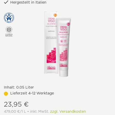
Hergestellt in Italien
Inhalt:
0.05 Liter
Lieferzeit 4-12 Werktage
23,95 €
479,00 €/1 L • inkl. MwSt.
zzgl. Versandkosten