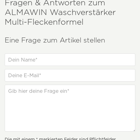
Fragen & Antworten zum
ALMAWIN
Waschverstärker
Multi-Fleckenformel
Eine Frage zum Artikel stellen
Die mit einem * markierten Felder sind Pflichtfelder.