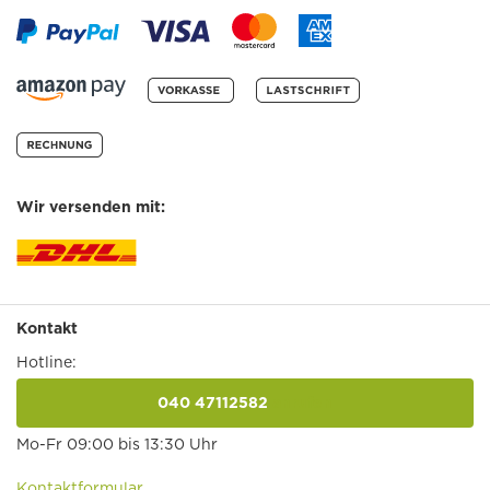
Wir versenden mit:
Kontakt
Hotline:
040 47112582
anrufen
Mo-Fr 09:00 bis 13:30 Uhr
Kontaktformular