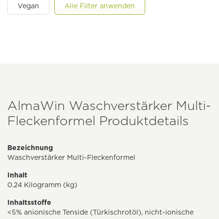
Vegan
Alle Filter anwenden
AlmaWin Waschverstärker Multi-
Fleckenformel Produktdetails
Bezeichnung
Waschverstärker Multi-Fleckenformel
Inhalt
0.24 Kilogramm (kg)
Inhaltsstoffe
<5% anionische Tenside (Türkischrotöl), nicht-ionische