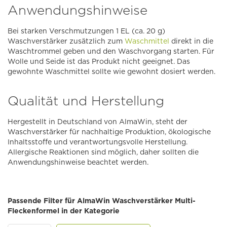
Anwendungshinweise
Bei starken Verschmutzungen 1 EL (ca. 20 g)
Waschverstärker zusätzlich zum
Waschmittel
direkt in die
Waschtrommel geben und den Waschvorgang starten. Für
Wolle und Seide ist das Produkt nicht geeignet. Das
gewohnte Waschmittel sollte wie gewohnt dosiert werden.
Qualität und Herstellung
Hergestellt in Deutschland von AlmaWin, steht der
Waschverstärker für nachhaltige Produktion, ökologische
Inhaltsstoffe und verantwortungsvolle Herstellung.
Allergische Reaktionen sind möglich, daher sollten die
Anwendungshinweise beachtet werden.
Passende Filter für AlmaWin Waschverstärker Multi-
Fleckenformel in der Kategorie