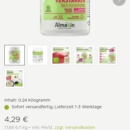
Inhalt:
0.24 Kilogramm
Sofort versandfertig, Lieferzeit 1-3 Werktage
4,29 €
17,88 €/1 kg • inkl. MwSt.
zzgl. Versandkosten