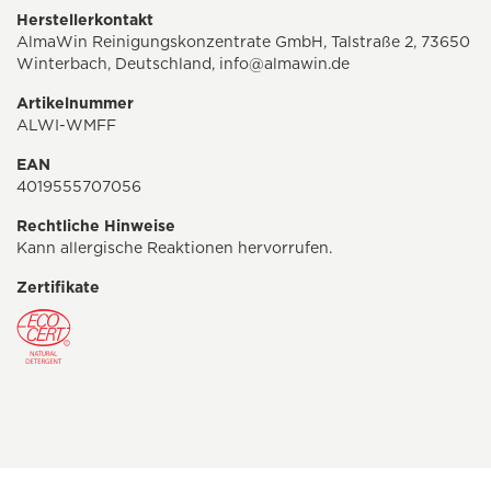
Herstellerkontakt
AlmaWin Reinigungskonzentrate GmbH, Talstraße 2, 73650
Winterbach, Deutschland,
info@almawin.de
Artikelnummer
ALWI-WMFF
EAN
4019555707056
Rechtliche Hinweise
Kann allergische Reaktionen hervorrufen.
Zertifikate