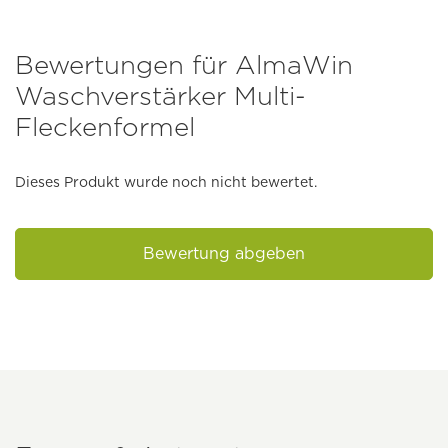
Bewertungen für AlmaWin
Waschverstärker Multi-
Fleckenformel
Dieses Produkt wurde noch nicht bewertet.
Bewertung abgeben