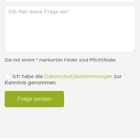
Die mit einem * markierten Felder sind Pflichtfelder.
Ich habe die
Datenschutzbestimmungen
zur
Kenntnis genommen.
Frage senden