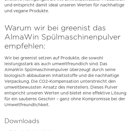
und entspricht damit ideal unseren Werten für nachhaltige
und vegane Produkte.
Warum wir bei greenist das
AlmaWin Spülmaschinenpulver
empfehlen:
Wir bei greenist setzen auf Produkte, die sowohl
leistungsstark als auch umweltfreundlich sind. Das
AlmaWin Spülmaschinenpulver überzeugt durch seine
biologisch abbaubaren Inhaltsstoffe und die nachhaltige
Verpackung. Die CO2-Kompensation unterstreicht den
umweltbewussten Ansatz des Herstellers. Dieses Pulver
entspricht unseren Werten und bietet eine effektive Lösung
für ein sauberes Geschirr – ganz ohne Kompromisse bei der
Umweltfreundlichkeit.
Downloads