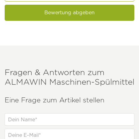
Bewertung abgeben
Fragen & Antworten zum
ALMAWIN
Maschinen-Spülmittel
Eine Frage zum Artikel stellen