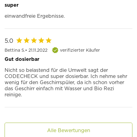
super
einwandfreie Ergebnisse.
5.0
Bettina S.
• 21.11.2022
verifizierter Käufer
Gut dosierbar
Nicht so belastend für die Umwelt sagt der
CODECHECK und super dosierbar. Ich nehme sehr
wenig für den Geschirrspüler, da ich schon vorher
das Geschirr einfach mit Wasser und Bio Rezi
reinige.
Alle Bewertungen