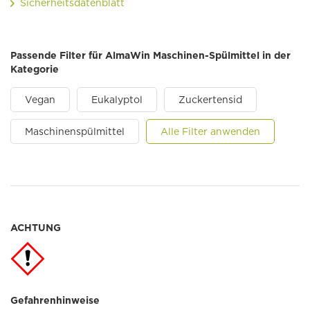
Sicherheitsdatenblatt
Passende Filter für AlmaWin Maschinen-Spülmittel in der
Kategorie
Vegan
Eukalyptol
Zuckertensid
Maschinenspülmittel
Alle Filter anwenden
ACHTUNG
Gefahrenhinweise