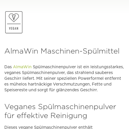
AlmaWin Maschinen-Spülmittel
Das
AlmaWin
Spülmaschinenpulver ist ein leistungsstarkes,
veganes Spülmaschinenpulver, das strahlend sauberes
Geschirr liefert. Mit seiner speziellen Powerformel entfernt
es mühelos hartnäckige Verschmutzungen, Fette und
Speisereste und sorgt für glänzendes Geschirr.
Veganes Spülmaschinenpulver
für effektive Reinigung
Dieses vegane Spülmaschinenpulver enthält