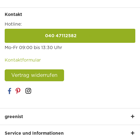
Kontakt
Hotline:
040 47112582
anrufen
Mo-Fr 09:00 bis 13:30 Uhr
Kontaktformular
Vertrag widerrufen
greenist
Service und Informationen