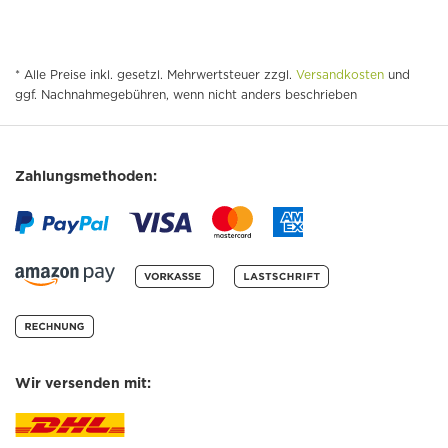
* Alle Preise inkl. gesetzl. Mehrwertsteuer zzgl.
Versandkosten
und
ggf. Nachnahmegebühren, wenn nicht anders beschrieben
Zahlungsmethoden:
Wir versenden mit: