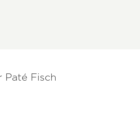
 Paté Fisch