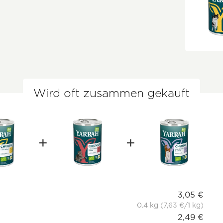
Wird oft zusammen gekauft
3,05 €
0.4 kg (7,63 €/1 kg)
2,49 €