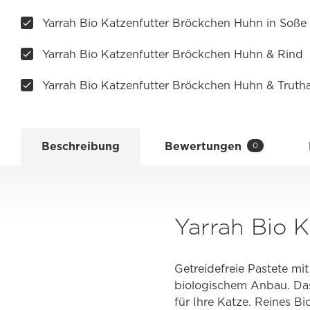
Yarrah Bio Katzenfutter Bröckchen Huhn in Soße
Yarrah Bio Katzenfutter Bröckchen Huhn & Rind
Yarrah Bio Katzenfutter Bröckchen Huhn & Trut
Beschreibung
Bewertungen
0
Yarrah Bio K
Getreidefreie Pastete mit
biologischem Anbau. Das 
für Ihre Katze. Reines B