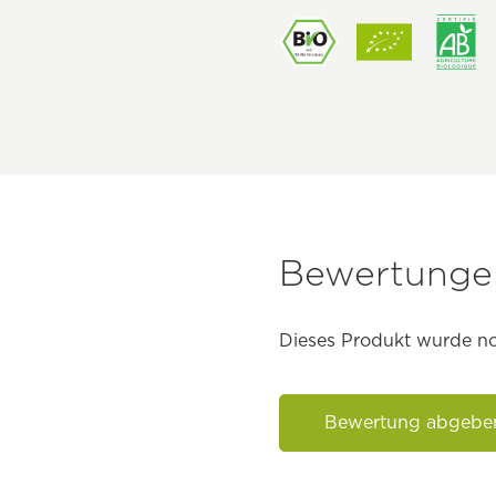
Bewertungen
Dieses Produkt wurde no
Bewertung abgebe