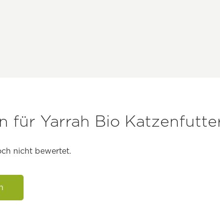
 für Yarrah Bio Katzenfutter
ch nicht bewertet.
n