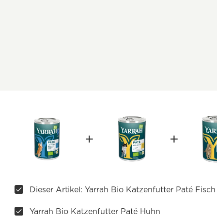
Dieser Artikel: Yarrah Bio Katzenfutter Paté Fisch
Yarrah Bio Katzenfutter Paté Huhn