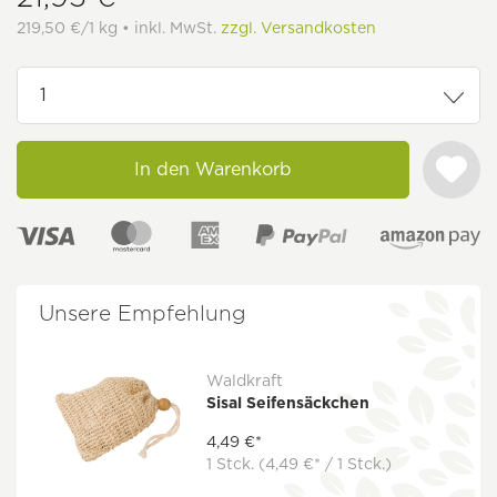
219,50 €/1 kg • inkl. MwSt.
zzgl. Versandkosten
In den Warenkorb
Unsere Empfehlung
Waldkraft
Sisal Seifensäckchen
4,49 €*
1 Stck.
(4,49 €* / 1 Stck.)