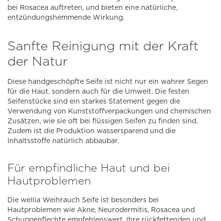
bei Rosacea auftreten, und bieten eine natürliche,
entzündungshemmende Wirkung.
Sanfte Reinigung mit der Kraft
der Natur
Diese handgeschöpfte Seife ist nicht nur ein wahrer Segen
für die Haut, sondern auch für die Umwelt. Die festen
Seifenstücke sind ein starkes Statement gegen die
Verwendung von Kunststoffverpackungen und chemischen
Zusätzen, wie sie oft bei flüssigen Seifen zu finden sind.
Zudem ist die Produktion wassersparend und die
Inhaltsstoffe natürlich abbaubar.
Für empfindliche Haut und bei
Hautproblemen
Die wellia Weihrauch Seife ist besonders bei
Hautproblemen wie Akne, Neurodermitis, Rosacea und
Schuppenflechte empfehlenswert. Ihre rückfettenden und