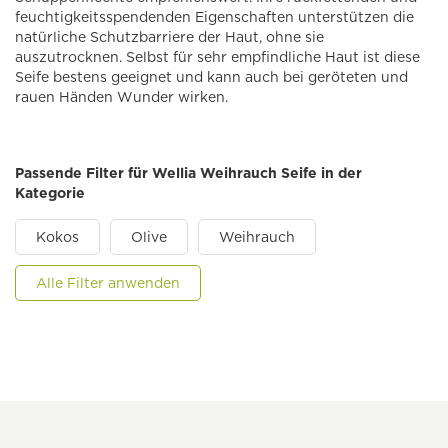
feuchtigkeitsspendenden Eigenschaften unterstützen die
natürliche Schutzbarriere der Haut, ohne sie
auszutrocknen. Selbst für sehr empfindliche Haut ist diese
Seife bestens geeignet und kann auch bei geröteten und
rauen Händen Wunder wirken.
Passende Filter für Wellia Weihrauch Seife in der
Kategorie
Kokos
Olive
Weihrauch
Alle Filter anwenden