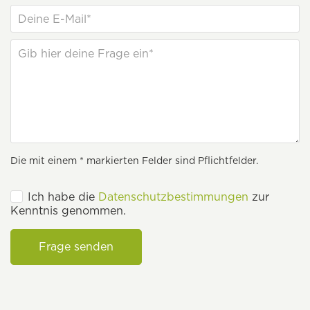
Die mit einem * markierten Felder sind Pflichtfelder.
Ich habe die
Datenschutzbestimmungen
zur
Kenntnis genommen.
Frage senden