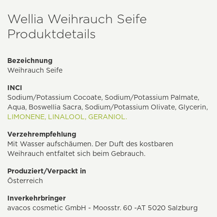
Wellia Weihrauch Seife
Produktdetails
Bezeichnung
Weihrauch Seife
INCI
Sodium/Potassium Cocoate, Sodium/Potassium Palmate,
Aqua, Boswellia Sacra, Sodium/Potassium Olivate, Glycerin,
LIMONENE,
LINALOOL,
GERANIOL.
Verzehrempfehlung
Mit Wasser aufschäumen. Der Duft des kostbaren
Weihrauch entfaltet sich beim Gebrauch.
Produziert/Verpackt in
Österreich
Inverkehrbringer
avacos cosmetic GmbH - Moosstr. 60 -AT 5020 Salzburg