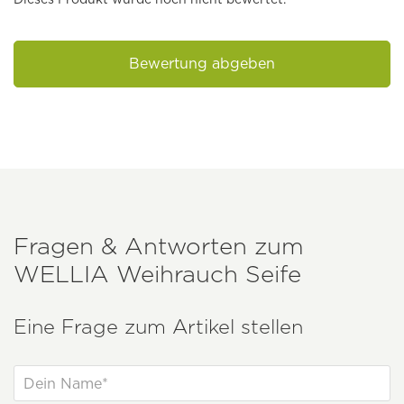
Bewertung abgeben
Fragen & Antworten zum
WELLIA
Weihrauch Seife
Eine Frage zum Artikel stellen