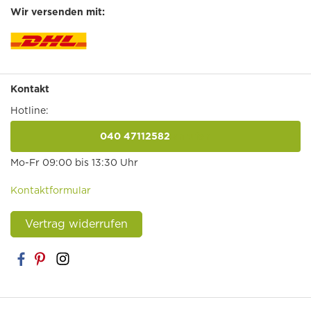
Wir versenden mit:
Kontakt
Hotline:
040 47112582
anrufen
Mo-Fr 09:00 bis 13:30 Uhr
Kontaktformular
Vertrag widerrufen