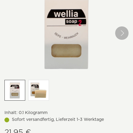
Inhalt:
0.1 Kilogramm
Sofort versandfertig, Lieferzeit 1-3 Werktage
21,95 €