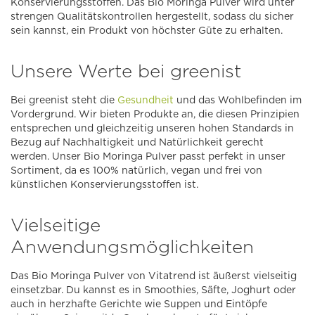
Konservierungsstoffen. Das Bio Moringa Pulver wird unter
strengen Qualitätskontrollen hergestellt, sodass du sicher
sein kannst, ein Produkt von höchster Güte zu erhalten.
Unsere Werte bei greenist
Bei greenist steht die
Gesundheit
und das Wohlbefinden im
Vordergrund. Wir bieten Produkte an, die diesen Prinzipien
entsprechen und gleichzeitig unseren hohen Standards in
Bezug auf Nachhaltigkeit und Natürlichkeit gerecht
werden. Unser Bio Moringa Pulver passt perfekt in unser
Sortiment, da es 100% natürlich, vegan und frei von
künstlichen Konservierungsstoffen ist.
Vielseitige
Anwendungsmöglichkeiten
Das Bio Moringa Pulver von Vitatrend ist äußerst vielseitig
einsetzbar. Du kannst es in Smoothies, Säfte, Joghurt oder
auch in herzhafte Gerichte wie Suppen und Eintöpfe