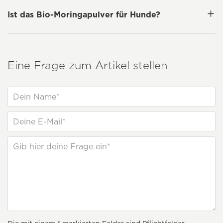
Ist das Bio-Moringapulver für Hunde?
Eine Frage zum Artikel stellen