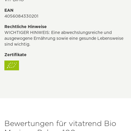
EAN
4056084330201
Rechtliche Hinweise
WICHTIGER HINWEIS: Eine abwechslungsreiche und
ausgewogene Ernährung sowie eine gesunde Lebensweise
sind wichtig.
Zertifikate
Bewertungen für vitatrend Bio