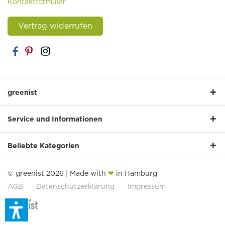
Kontaktformular
Vertrag widerrufen
greenist
Service und Informationen
Beliebte Kategorien
© greenist 2026 | Made with
❤
in Hamburg
AGB
Datenschutzerklärung
Impressum