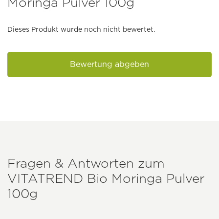
Moringa Pulver 100g
Dieses Produkt wurde noch nicht bewertet.
Bewertung abgeben
Fragen & Antworten zum
VITATREND
Bio Moringa Pulver
100g