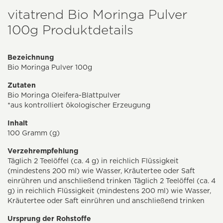
vitatrend Bio Moringa Pulver
100g Produktdetails
Bezeichnung
Bio Moringa Pulver 100g
Zutaten
Bio Moringa Oleifera-Blattpulver
*aus kontrolliert ökologischer Erzeugung
Inhalt
100 Gramm (g)
Verzehrempfehlung
Täglich 2 Teelöffel (ca. 4 g) in reichlich Flüssigkeit
(mindestens 200 ml) wie Wasser, Kräutertee oder Saft
einrühren und anschließend trinken Täglich 2 Teelöffel (ca. 4
g) in reichlich Flüssigkeit (mindestens 200 ml) wie Wasser,
Kräutertee oder Saft einrühren und anschließend trinken
Ursprung der Rohstoffe