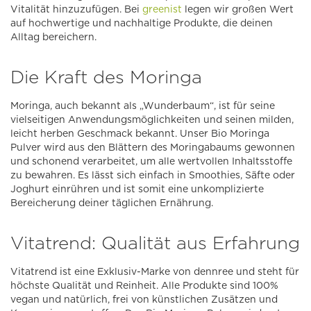
Vitalität hinzuzufügen. Bei
greenist
legen wir großen Wert
auf hochwertige und nachhaltige Produkte, die deinen
Alltag bereichern.
Die Kraft des Moringa
Moringa, auch bekannt als „Wunderbaum“, ist für seine
vielseitigen Anwendungsmöglichkeiten und seinen milden,
leicht herben Geschmack bekannt. Unser Bio Moringa
Pulver wird aus den Blättern des Moringabaums gewonnen
und schonend verarbeitet, um alle wertvollen Inhaltsstoffe
zu bewahren. Es lässt sich einfach in Smoothies, Säfte oder
Joghurt einrühren und ist somit eine unkomplizierte
Bereicherung deiner täglichen Ernährung.
Vitatrend: Qualität aus Erfahrung
Vitatrend ist eine Exklusiv-Marke von dennree und steht für
höchste Qualität und Reinheit. Alle Produkte sind 100%
vegan und natürlich, frei von künstlichen Zusätzen und