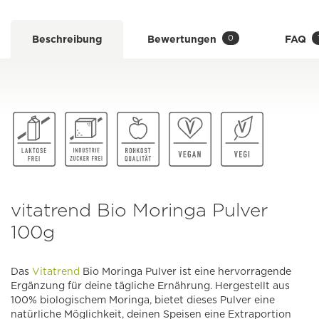
0
Beschreibung
Bewertungen
FAQ
vitatrend Bio Moringa Pulver
100g
Das
Vitatrend
Bio Moringa Pulver ist eine hervorragende
Ergänzung für deine tägliche Ernährung. Hergestellt aus
100% biologischem Moringa, bietet dieses Pulver eine
natürliche Möglichkeit, deinen Speisen eine Extraportion