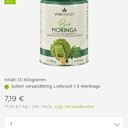
Inhalt:
0.1 Kilogramm
Sofort versandfertig, Lieferzeit 1-3 Werktage
7,19 €
71,90 €/1 kg • inkl. MwSt.
zzgl. Versandkosten