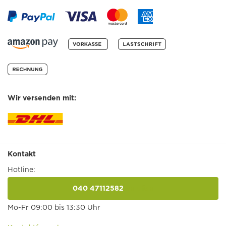
Wir versenden mit:
Kontakt
Hotline:
040 47112582
anrufen
Mo-Fr 09:00 bis 13:30 Uhr