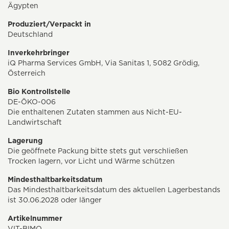
Ägypten
Produziert/Verpackt in
Deutschland
Inverkehrbringer
iQ Pharma Services GmbH, Via Sanitas 1, 5082 Grödig,
Österreich
Bio Kontrollstelle
DE-ÖKO-006
Die enthaltenen Zutaten stammen aus Nicht-EU-
Landwirtschaft
Lagerung
Die geöffnete Packung bitte stets gut verschließen
Trocken lagern, vor Licht und Wärme schützen
Mindesthaltbarkeitsdatum
Das Mindesthaltbarkeitsdatum des aktuellen Lagerbestands
ist 30.06.2028 oder länger
Artikelnummer
VIT-BIMO