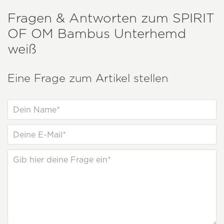
Fragen & Antworten zum
SPIRIT
OF OM
Bambus Unterhemd
weiß
Eine Frage zum Artikel stellen