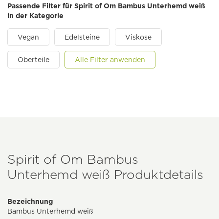
Passende Filter für Spirit of Om Bambus Unterhemd weiß
in der Kategorie
Vegan
Edelsteine
Viskose
Oberteile
Alle Filter anwenden
Spirit of Om Bambus
Unterhemd weiß Produktdetails
Bezeichnung
Bambus Unterhemd weiß