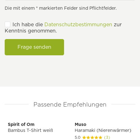
Die mit einem * markierten Felder sind Pflichtfelder.
Ich habe die
Datenschutzbestimmungen
zur
Kenntnis genommen.
Frage senden
Passende Empfehlungen
Spirit of Om
Muso
Bambus T-Shirt weiß
Haramaki (Nierenwärmer)
5.0
(3)