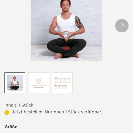
Inhalt:
1 Stück
Jetzt bestellen! Nur noch 1 Stück verfügbar.
Größe