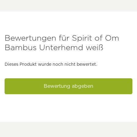
Bewertungen für Spirit of Om
Bambus Unterhemd weiß
Dieses Produkt wurde noch nicht bewertet.
Bewertung abgeben