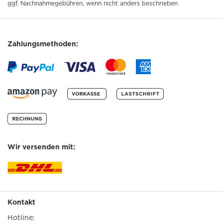
ggf. Nachnahmegebühren, wenn nicht anders beschrieben
Zahlungsmethoden:
Wir versenden mit:
Kontakt
Hotline: