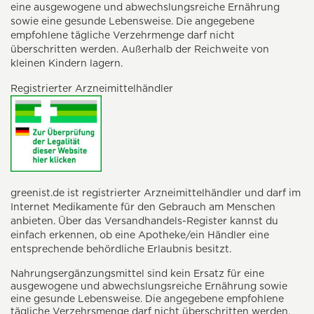
eine ausgewogene und abwechslungsreiche Ernährung
sowie eine gesunde Lebensweise. Die angegebene
empfohlene tägliche Verzehrmenge darf nicht
überschritten werden. Außerhalb der Reichweite von
kleinen Kindern lagern.
Registrierter Arzneimittelhändler
greenist.de ist registrierter Arzneimittelhändler und darf im
Internet Medikamente für den Gebrauch am Menschen
anbieten. Über das Versandhandels-Register kannst du
einfach erkennen, ob eine Apotheke/ein Händler eine
entsprechende behördliche Erlaubnis besitzt.
Nahrungsergänzungsmittel sind kein Ersatz für eine
ausgewogene und abwechslungsreiche Ernährung sowie
eine gesunde Lebensweise. Die angegebene empfohlene
tägliche Verzehrsmenge darf nicht überschritten werden.