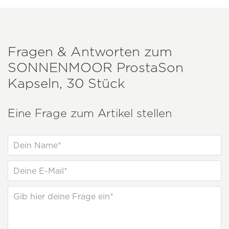
Fragen & Antworten zum
SONNENMOOR
ProstaSon
Kapseln, 30 Stück
Eine Frage zum Artikel stellen