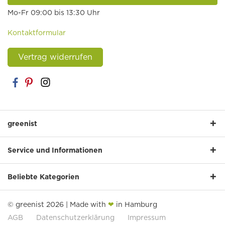
Mo-Fr 09:00 bis 13:30 Uhr
Kontaktformular
Vertrag widerrufen
greenist
Service und Informationen
Beliebte Kategorien
© greenist 2026 | Made with
❤
in Hamburg
AGB
Datenschutzerklärung
Impressum