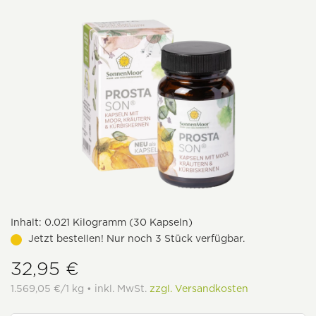
Inhalt:
0.021 Kilogramm (30 Kapseln)
Jetzt bestellen! Nur noch 3 Stück verfügbar.
32,95 €
1.569,05 €/1 kg • inkl. MwSt.
zzgl. Versandkosten