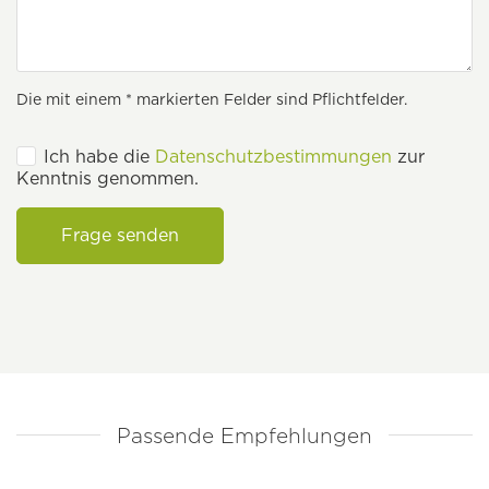
Die mit einem * markierten Felder sind Pflichtfelder.
Ich habe die
Datenschutzbestimmungen
zur
Kenntnis genommen.
Frage senden
Passende Empfehlungen