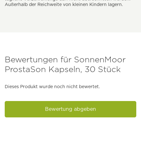
Außerhalb der Reichweite von kleinen Kindern lagern.
Bewertungen für SonnenMoor
ProstaSon Kapseln, 30 Stück
Dieses Produkt wurde noch nicht bewertet.
Bewertung abgeben