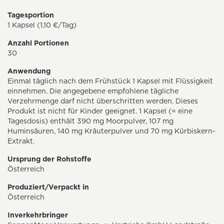
Tagesportion
1 Kapsel (1,10 €/Tag)
Anzahl Portionen
30
Anwendung
Einmal täglich nach dem Frühstück 1 Kapsel mit Flüssigkeit
einnehmen. Die angegebene empfohlene tägliche
Verzehrmenge darf nicht überschritten werden. Dieses
Produkt ist nicht für Kinder geeignet. 1 Kapsel (= eine
Tagesdosis) enthält 390 mg Moorpulver, 107 mg
Huminsäuren, 140 mg Kräuterpulver und 70 mg Kürbiskern-
Extrakt.
Ursprung der Rohstoffe
Österreich
Produziert/Verpackt in
Österreich
Inverkehrbringer