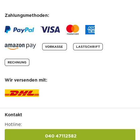
Zahlungsmethoden:
Wir versenden mit:
Kontakt
Hotline:
040 47112582
anrufen