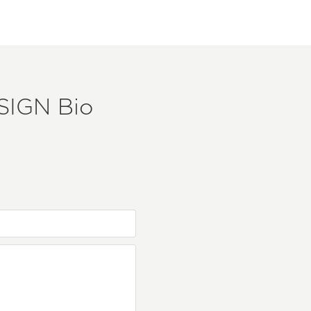
SIGN
Bio