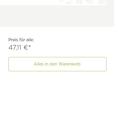
Preis für alle:
47,11 €*
Alles in den Warenkorb