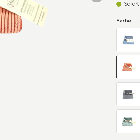
Sofort
Farbe