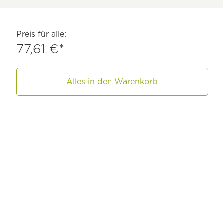
Preis für alle:
77,61 €*
Alles in den Warenkorb