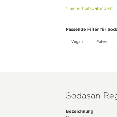
Sicherheitsdatenblatt
Passende Filter für Sod
Vegan
Pulver
Sodasan Reg
Bezeichnung