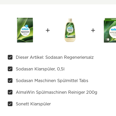
Dieser Artikel: Sodasan Regeneriersalz
Sodasan Klarspüler, 0,5l
Sodasan Maschinen Spülmittel Tabs
AlmaWin Spülmaschinen Reiniger 200g
Sonett Klarspüler