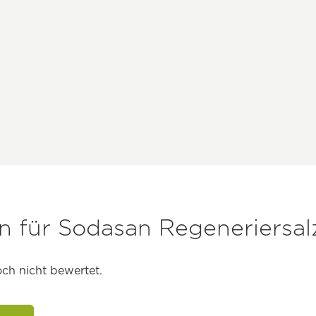
 für Sodasan Regeneriersal
ch nicht bewertet.