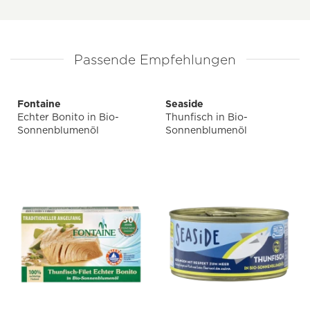
Passende Empfehlungen
Fontaine
Seaside
Echter Bonito in Bio-
Thunfisch in Bio-
Sonnenblumenöl
Sonnenblumenöl