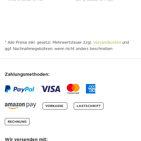
* Alle Preise inkl. gesetzl. Mehrwertsteuer zzgl.
Versandkosten
und
ggf. Nachnahmegebühren, wenn nicht anders beschrieben
Zahlungsmethoden:
Wir versenden mit: