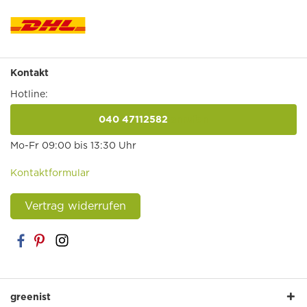
Kontakt
Hotline:
040 47112582
anrufen
Mo-Fr 09:00 bis 13:30 Uhr
Kontaktformular
Vertrag widerrufen
greenist