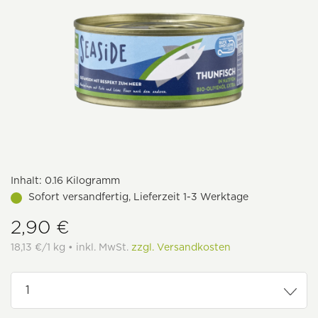
Inhalt:
0.16 Kilogramm
Sofort versandfertig, Lieferzeit 1-3 Werktage
2,90 €
18,13 €/1 kg • inkl. MwSt.
zzgl. Versandkosten