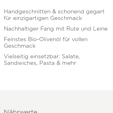
Handgeschnitten & schonend gegart
für einzigartigen Geschmack
Nachhaltiger Fang mit Rute und Leine
Feinstes Bio-Olivenöl für vollen
Geschmack
Vielseitig einsetzbar: Salate,
Sandwiches, Pasta & mehr
Nährwerte