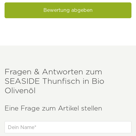
Bewertung abgeben
Fragen & Antworten zum
SEASIDE
Thunfisch in Bio
Olivenöl
Eine Frage zum Artikel stellen