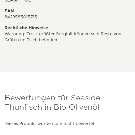
SEASI-THOL
EAN
8429583015713
Rechtliche Hinweise
Warnung: Trotz größter Sorgfalt können sich Reste von
Gräten im Fisch befinden.
Bewertungen für Seaside
Thunfisch in Bio Olivenöl
Dieses Produkt wurde noch nicht bewertet.