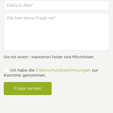
Die mit einem * markierten Felder sind Pflichtfelder.
Ich habe die
Datenschutzbestimmungen
zur
Kenntnis genommen.
Frage senden