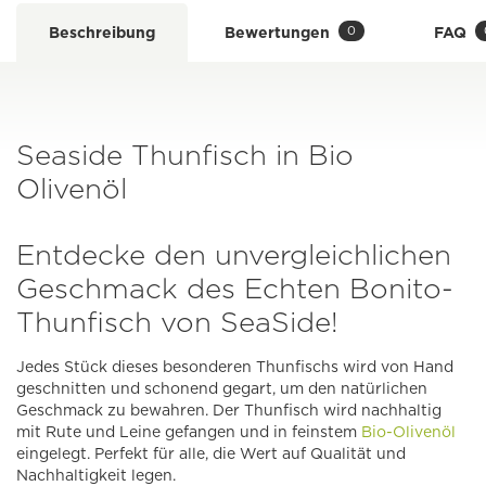
0
Beschreibung
Bewertungen
FAQ
Seaside Thunfisch in Bio
Olivenöl
Entdecke den unvergleichlichen
Geschmack des Echten Bonito-
Thunfisch von SeaSide!
Jedes Stück dieses besonderen Thunfischs wird von Hand
geschnitten und schonend gegart, um den natürlichen
Geschmack zu bewahren. Der Thunfisch wird nachhaltig
mit Rute und Leine gefangen und in feinstem
Bio-Olivenöl
eingelegt. Perfekt für alle, die Wert auf Qualität und
Nachhaltigkeit legen.