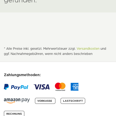
* Alle Preise inkl. gesetzl. Mehrwertsteuer zzgl.
Versandkosten
und
ggf. Nachnahmegebühren, wenn nicht anders beschrieben
Zahlungsmethoden: