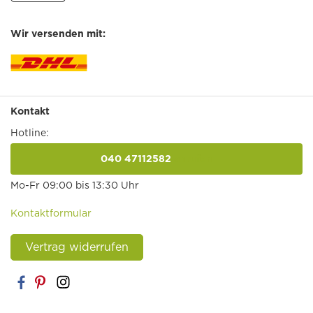
Wir versenden mit:
Kontakt
Hotline:
040 47112582
anrufen
Mo-Fr 09:00 bis 13:30 Uhr
Kontaktformular
Vertrag widerrufen