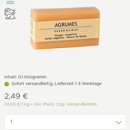
Inhalt:
0.1 Kilogramm
Sofort versandfertig, Lieferzeit 1-3 Werktage
2,49 €
24,90 €/1 kg • inkl. MwSt.
zzgl. Versandkosten