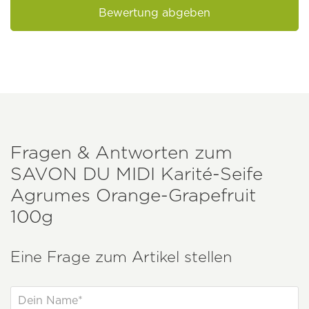
Bewertung abgeben
Fragen & Antworten zum
SAVON DU MIDI
Karité-Seife
Agrumes Orange-Grapefruit
100g
Eine Frage zum Artikel stellen