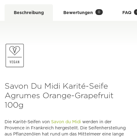
0
Beschreibung
Bewertungen
FAQ
Savon Du Midi Karité-Seife
Agrumes Orange-Grapefruit
100g
Die Karité-Seifen von
Savon du Midi
werden in der
Provence in Frankreich hergestellt. Die Seifenherstellung
aus Pflanzenölen hat rund um das Mittelmeer eine lange