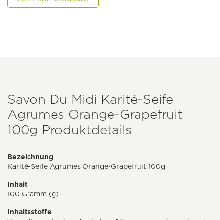
Savon Du Midi Karité-Seife
Agrumes Orange-Grapefruit
100g Produktdetails
Bezeichnung
Karité-Seife Agrumes Orange-Grapefruit 100g
Inhalt
100 Gramm (g)
Inhaltsstoffe