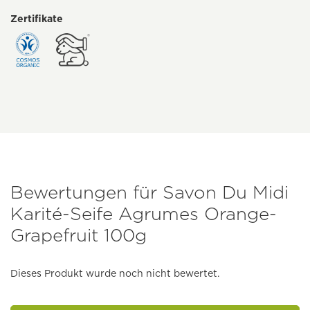
Zertifikate
Bewertungen für Savon Du Midi
Karité-Seife Agrumes Orange-
Grapefruit 100g
Dieses Produkt wurde noch nicht bewertet.