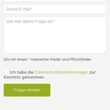
Die mit einem * markierten Felder sind Pflichtfelder.
Ich habe die
Datenschutzbestimmungen
zur
Kenntnis genommen.
Frage senden