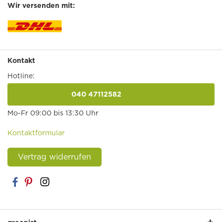
Wir versenden mit:
Kontakt
Hotline:
040 47112582
anrufen
Mo-Fr 09:00 bis 13:30 Uhr
Kontaktformular
Vertrag widerrufen