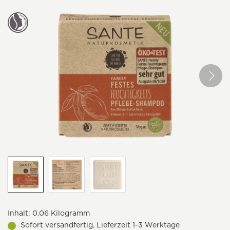
Inhalt:
0.06 Kilogramm
Sofort versandfertig, Lieferzeit 1-3 Werktage