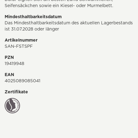
Seifensäckchen sowie ein Kiesel- oder Murmelbett.
Mindesthaltbarkeitsdatum
Das Mindesthaltbarkeitsdatum des aktuellen Lagerbestands
ist 31.07.2028 oder länger
Artikelnummer
SAN-FSTSPF
PZN
19419948
EAN
4025089085041
Zertifikate