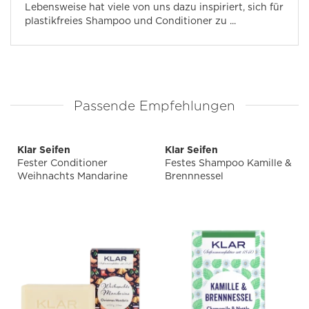
Lebensweise hat viele von uns dazu inspiriert, sich für
plastikfreies Shampoo und Conditioner zu ...
Passende Empfehlungen
Klar Seifen
Klar Seifen
Fester Conditioner
Festes Shampoo Kamille &
Weihnachts Mandarine
Brennnessel