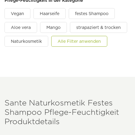
Pflege-Feuchtigkeit in der Kategorie
Vegan
Haarseife
festes Shampoo
Aloe vera
Mango
strapaziert & trocken
Naturkosmetik
Alle Filter anwenden
Sante Naturkosmetik Festes
Shampoo Pflege-Feuchtigkeit
Produktdetails