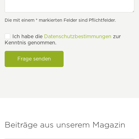
Die mit einem * markierten Felder sind Pflichtfelder.
Ich habe die
Datenschutzbestimmungen
zur
Kenntnis genommen.
Frage senden
Beiträge aus unserem Magazin