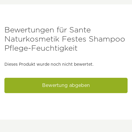
Bewertungen für Sante
Naturkosmetik Festes Shampoo
Pflege-Feuchtigkeit
Dieses Produkt wurde noch nicht bewertet.
Bewertung abgeben