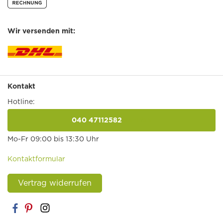
Wir versenden mit:
Kontakt
Hotline:
040 47112582
anrufen
Mo-Fr 09:00 bis 13:30 Uhr
Kontaktformular
Vertrag widerrufen