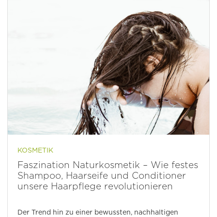
KOSMETIK
Faszination Naturkosmetik – Wie festes
Shampoo, Haarseife und Conditioner
unsere Haarpflege revolutionieren
Der Trend hin zu einer bewussten, nachhaltigen