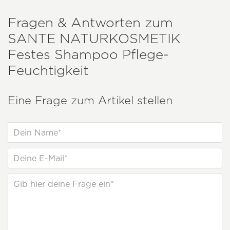
Fragen & Antworten zum
SANTE NATURKOSMETIK
Festes Shampoo Pflege-
Feuchtigkeit
Eine Frage zum Artikel stellen