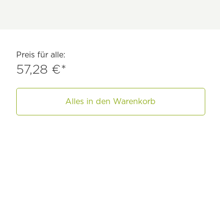
Preis für alle:
57,28 €*
Alles in den Warenkorb