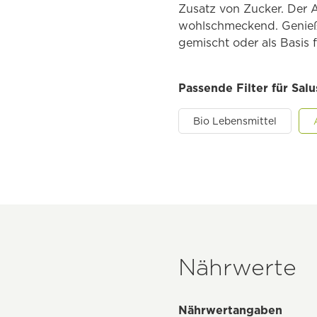
Zusatz von Zucker. Der 
wohlschmeckend. Genießen
gemischt oder als Basis f
Passende Filter für Sal
Bio Lebensmittel
Nährwerte
Nährwertangaben