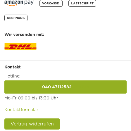
Wir versenden mit:
Kontakt
Hotline:
040 47112582
anrufen
Mo-Fr 09:00 bis 13:30 Uhr
Kontaktformular
Vertrag widerrufen