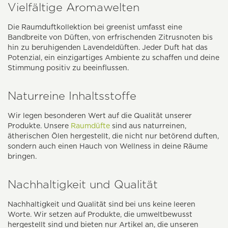
Vielfältige Aromawelten
Die Raumduftkollektion bei greenist umfasst eine
Bandbreite von Düften, von erfrischenden Zitrusnoten bis
hin zu beruhigenden Lavendeldüften. Jeder Duft hat das
Potenzial, ein einzigartiges Ambiente zu schaffen und deine
Stimmung positiv zu beeinflussen.
Naturreine Inhaltsstoffe
Wir legen besonderen Wert auf die Qualität unserer
Produkte. Unsere
Raumdüfte
sind aus naturreinen,
ätherischen Ölen hergestellt, die nicht nur betörend duften,
sondern auch einen Hauch von Wellness in deine Räume
bringen.
Nachhaltigkeit und Qualität
Nachhaltigkeit und Qualität sind bei uns keine leeren
Worte. Wir setzen auf Produkte, die umweltbewusst
hergestellt sind und bieten nur Artikel an, die unseren