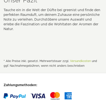
Unser Fazit
Tauche ein in die Welt der Düfte bei greenist und finde den
perfekten Raumduft, um deinem Zuhause eine persönliche
Note zu verleihen. Durchstöbere unsere Auswahl und
erlebe die Faszination und die Wohltaten der Aromen der
Natur.
* Alle Preise inkl. gesetzl. Mehrwertsteuer zzgl.
Versandkosten
und
ggf. Nachnahmegebühren, wenn nicht anders beschrieben
Zahlungsmethoden: