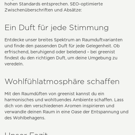
hohen Standards entsprechen. SEO-optimierte
Zwischenüberschriften und Absätze:
Ein Duft für jede Stimmung
Entdecke unser breites Spektrum an Raumduftvarianten
und finde den passenden Duft für jede Gelegenheit. Ob
erfrischend, beruhigend oder belebend – bei greenist
findest du den richtigen Duft, um deine Umgebung zu
veredeln.
Wohlfühlatmosphäre schaffen
Mit den Raumdüften von greenist kannst du ein
harmonisches und wohltuendes Ambiente schaffen. Lass
dich von den verschiedenen Aromen inspirieren und
verwandle deinen Raum in eine Oase der Entspannung und
des Wohlbehagens.