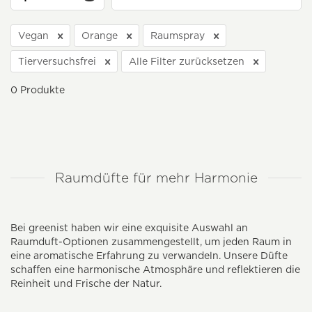
Vegan
Orange
Raumspray
Tierversuchsfrei
Alle Filter zurücksetzen
0
Produkte
Raumdüfte für mehr Harmonie
Bei greenist haben wir eine exquisite Auswahl an
Raumduft-Optionen zusammengestellt, um jeden Raum in
eine aromatische Erfahrung zu verwandeln. Unsere Düfte
schaffen eine harmonische Atmosphäre und reflektieren die
Reinheit und Frische der Natur.