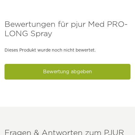
Bewertungen für pjur Med PRO-
LONG Spray
Dieses Produkt wurde noch nicht bewertet.
Bewertung abgeben
Fragen & Antworten zum
PJUR