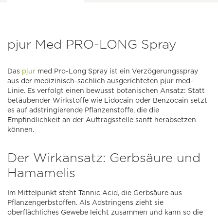
pjur Med PRO-LONG Spray
Das
pjur
med Pro-Long Spray ist ein Verzögerungsspray
aus der medizinisch-sachlich ausgerichteten pjur med-
Linie. Es verfolgt einen bewusst botanischen Ansatz: Statt
betäubender Wirkstoffe wie Lidocain oder Benzocain setzt
es auf adstringierende Pflanzenstoffe, die die
Empfindlichkeit an der Auftragsstelle sanft herabsetzen
können.
Der Wirkansatz: Gerbsäure und
Hamamelis
Im Mittelpunkt steht Tannic Acid, die Gerbsäure aus
Pflanzengerbstoffen. Als Adstringens zieht sie
oberflächliches Gewebe leicht zusammen und kann so die