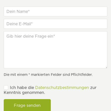
Die mit einem * markierten Felder sind Pflichtfelder.
Ich habe die
Datenschutzbestimmungen
zur
Kenntnis genommen.
Frage senden