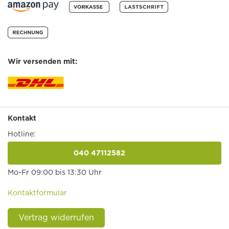
Wir versenden mit:
Kontakt
Hotline:
040 47112582
anrufen
Mo-Fr 09:00 bis 13:30 Uhr
Kontaktformular
Vertrag widerrufen