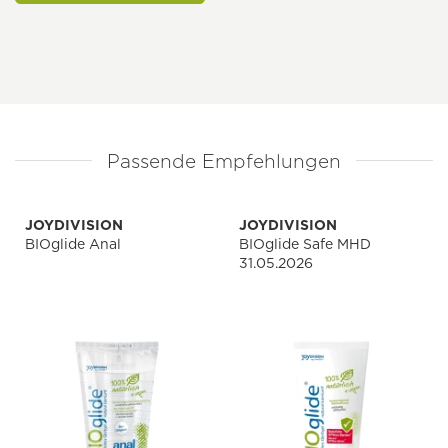
Passende Empfehlungen
JOYDIVISION
JOYDIVISION
BIOglide Anal
BIOglide Safe MHD
31.05.2026