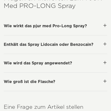
Med PRO-LONG Spray
Wie wirkt das pjur med Pro-Long Spray?
Enthält das Spray Lidocain oder Benzocain?
Wie wird das Spray angewendet?
Wie groß ist die Flasche?
Eine Frage zum Artikel stellen