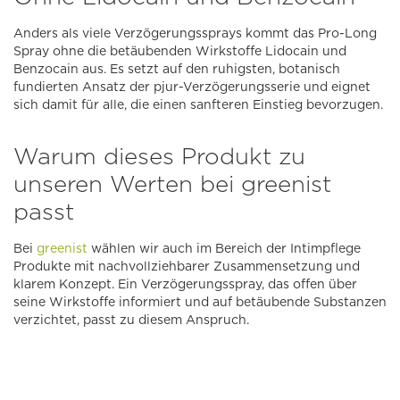
Anders als viele Verzögerungssprays kommt das Pro-Long
Spray ohne die betäubenden Wirkstoffe Lidocain und
Benzocain aus. Es setzt auf den ruhigsten, botanisch
fundierten Ansatz der pjur-Verzögerungsserie und eignet
sich damit für alle, die einen sanfteren Einstieg bevorzugen.
Warum dieses Produkt zu
unseren Werten bei greenist
passt
Bei
greenist
wählen wir auch im Bereich der Intimpflege
Produkte mit nachvollziehbarer Zusammensetzung und
klarem Konzept. Ein Verzögerungsspray, das offen über
seine Wirkstoffe informiert und auf betäubende Substanzen
verzichtet, passt zu diesem Anspruch.