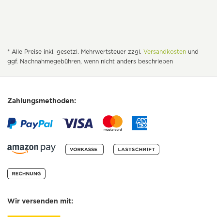
* Alle Preise inkl. gesetzl. Mehrwertsteuer zzgl.
Versandkosten
und
ggf. Nachnahmegebühren, wenn nicht anders beschrieben
Zahlungsmethoden:
Wir versenden mit: