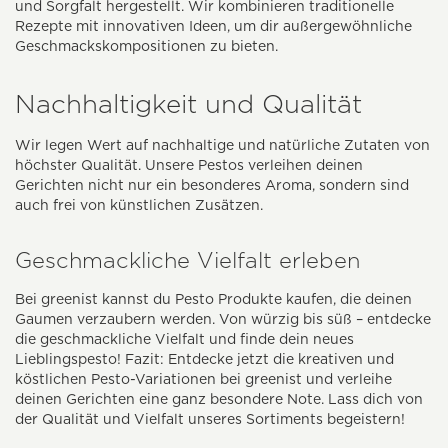
und Sorgfalt hergestellt. Wir kombinieren traditionelle
Rezepte mit innovativen Ideen, um dir außergewöhnliche
Geschmackskompositionen zu bieten.
Nachhaltigkeit und Qualität
Wir legen Wert auf nachhaltige und natürliche Zutaten von
höchster Qualität. Unsere Pestos verleihen deinen
Gerichten nicht nur ein besonderes Aroma, sondern sind
auch frei von künstlichen Zusätzen.
Geschmackliche Vielfalt erleben
Bei greenist kannst du Pesto Produkte kaufen, die deinen
Gaumen verzaubern werden. Von würzig bis süß – entdecke
die geschmackliche Vielfalt und finde dein neues
Lieblingspesto! Fazit: Entdecke jetzt die kreativen und
köstlichen Pesto-Variationen bei greenist und verleihe
deinen Gerichten eine ganz besondere Note. Lass dich von
der Qualität und Vielfalt unseres Sortiments begeistern!