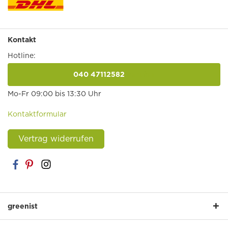
Kontakt
Hotline:
040 47112582
anrufen
Mo-Fr 09:00 bis 13:30 Uhr
Kontaktformular
Vertrag widerrufen
greenist